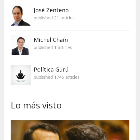
José Zenteno
published 21 articles
Michel Chaín
published 1 articles
Política Gurú
published 1745 articles
Lo más visto