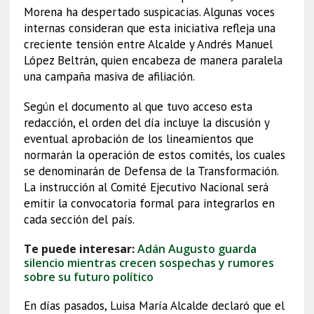
Morena ha despertado suspicacias. Algunas voces
internas consideran que esta iniciativa refleja una
creciente tensión entre Alcalde y Andrés Manuel
López Beltrán, quien encabeza de manera paralela
una campaña masiva de afiliación.
Según el documento al que tuvo acceso esta
redacción, el orden del día incluye la discusión y
eventual aprobación de los lineamientos que
normarán la operación de estos comités, los cuales
se denominarán de Defensa de la Transformación.
La instrucción al Comité Ejecutivo Nacional será
emitir la convocatoria formal para integrarlos en
cada sección del país.
Te puede interesar:
Adán Augusto guarda
silencio mientras crecen sospechas y rumores
sobre su futuro político
En días pasados, Luisa María Alcalde declaró que el