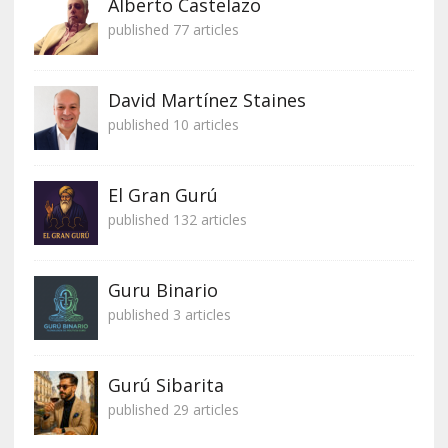
Alberto Castelazo
published 77 articles
David Martínez Staines
published 10 articles
El Gran Gurú
published 132 articles
Guru Binario
published 3 articles
Gurú Sibarita
published 29 articles