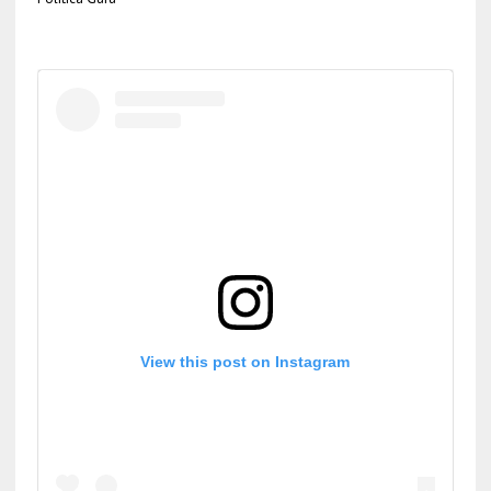
View this post on Instagram