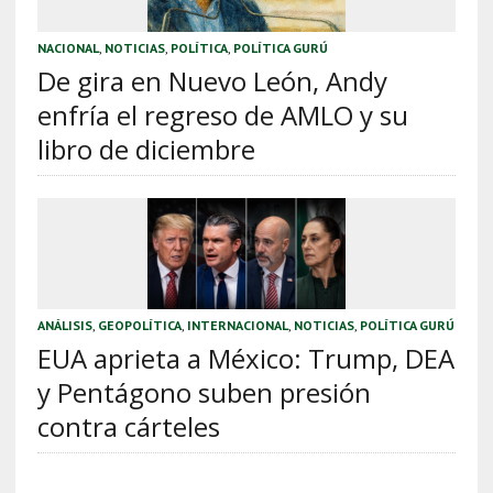
NACIONAL
,
NOTICIAS
,
POLÍTICA
,
POLÍTICA GURÚ
De gira en Nuevo León, Andy
enfría el regreso de AMLO y su
libro de diciembre
ANÁLISIS
,
GEOPOLÍTICA
,
INTERNACIONAL
,
NOTICIAS
,
POLÍTICA GURÚ
EUA aprieta a México: Trump, DEA
y Pentágono suben presión
contra cárteles