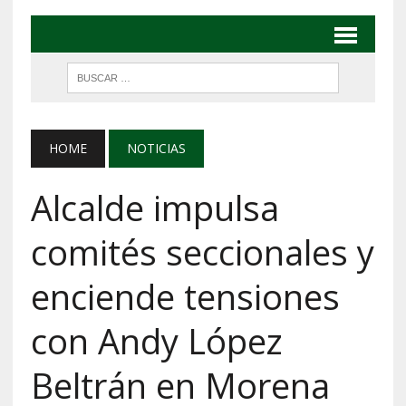
HOME
NOTICIAS
Alcalde impulsa
comités seccionales y
enciende tensiones
con Andy López
Beltrán en Morena