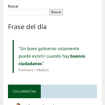
Buscar
Buscar
Frase del día
"Un buen gobierno solamente
puede existir cuando hay
buenos
ciudadanos
".
Francisco I. Madero
COLUMNISTAS