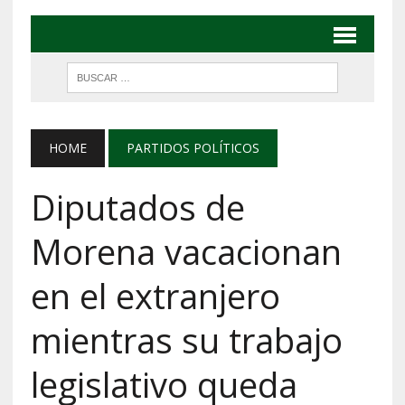
HOME
PARTIDOS POLÍTICOS
Diputados de
Morena vacacionan
en el extranjero
mientras su trabajo
legislativo queda