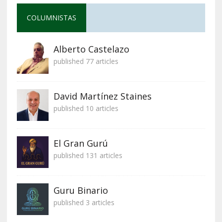
COLUMNISTAS
Alberto Castelazo
published 77 articles
David Martínez Staines
published 10 articles
El Gran Gurú
published 131 articles
Guru Binario
published 3 articles