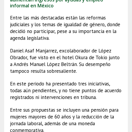
informal en México
Entre las más destacadas están las reformas
judiciales y los temas de igualdad de género, donde
decidió no participar, pese a su importancia en la
agenda legislativa.
Daniel Asaf Manjarrez, excolaborador de López
Obrador, fue visto en el hotel Okura de Tokio junto
a Andrés Manuel López Beltrán. Su desempeño
tampoco resulta sobresaliente.
En este periodo ha presentado tres iniciativas,
todas aún pendientes, y no tiene puntos de acuerdo
registrados ni intervenciones en tribuna.
Entre sus propuestas se incluyen una pensión para
mujeres mayores de 60 años y la reducción de la
jornada laboral, además de una moneda
conmemorativa.