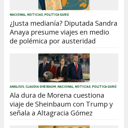
NACIONAL
,
NOTICIAS
,
POLÍTICA GURÚ
¿Justa medianía? Diputada Sandra
Anaya presume viajes en medio
de polémica por austeridad
ANÁLISIS
,
CLAUDIA SHEIBAUM
,
NACIONAL
,
NOTICIAS
,
POLÍTICA GURÚ
Ala dura de Morena cuestiona
viaje de Sheinbaum con Trump y
señala a Altagracia Gómez