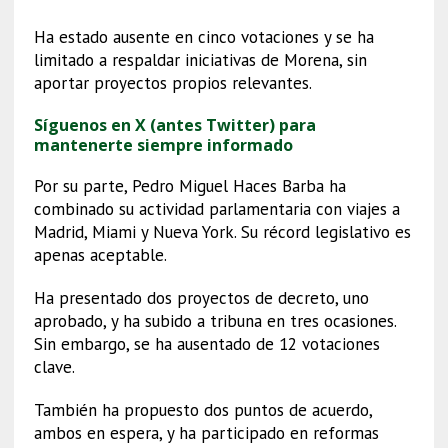
Ha estado ausente en cinco votaciones y se ha
limitado a respaldar iniciativas de Morena, sin
aportar proyectos propios relevantes.
Síguenos en X (antes Twitter) para
mantenerte siempre informado
Por su parte, Pedro Miguel Haces Barba ha
combinado su actividad parlamentaria con viajes a
Madrid, Miami y Nueva York. Su récord legislativo es
apenas aceptable.
Ha presentado dos proyectos de decreto, uno
aprobado, y ha subido a tribuna en tres ocasiones.
Sin embargo, se ha ausentado de 12 votaciones
clave.
También ha propuesto dos puntos de acuerdo,
ambos en espera, y ha participado en reformas