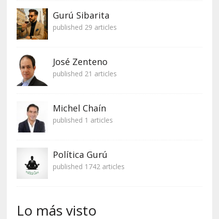
Gurú Sibarita
published 29 articles
José Zenteno
published 21 articles
Michel Chaín
published 1 articles
Política Gurú
published 1742 articles
Lo más visto