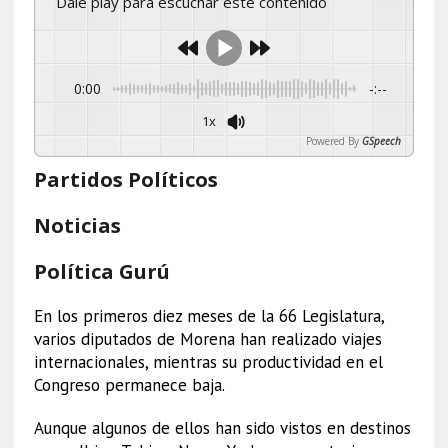
Dale play para escuchar este contenido
0:00
-:--
1x
Powered By
GSpeech
Partidos Políticos
Noticias
Política Gurú
En los primeros diez meses de la 66 Legislatura,
varios diputados de Morena han realizado viajes
internacionales, mientras su productividad en el
Congreso permanece baja.
Aunque algunos de ellos han sido vistos en destinos