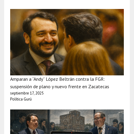
Amparan a “Andy” López Beltrán contra la FGR:
suspensión de plano y nuevo frente en Zacatecas
septiembre 17, 2025
Política Gurú