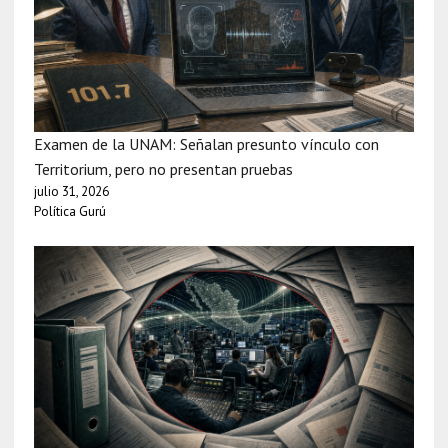
Examen de la UNAM: Señalan presunto vínculo con
Territorium, pero no presentan pruebas
julio 31, 2026
Política Gurú