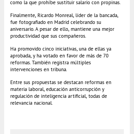
como la que prohíbe sustituir salario con propinas.
Finalmente, Ricardo Monreal, líder de la bancada,
fue fotografiado en Madrid celebrando su
aniversario. A pesar de ello, mantiene una mejor
productividad que sus compañeros.
Ha promovido cinco iniciativas, una de ellas ya
aprobada, y ha votado en favor de más de 70
reformas. También registra múltiples
intervenciones en tribuna.
Entre sus propuestas se destacan reformas en
materia laboral, educación anticorrupción y
regulación de inteligencia artificial, todas de
relevancia nacional.
Morena