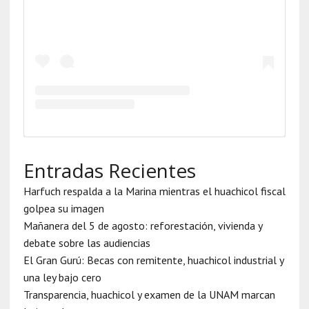
Entradas Recientes
Harfuch respalda a la Marina mientras el huachicol fiscal
golpea su imagen
Mañanera del 5 de agosto: reforestación, vivienda y
debate sobre las audiencias
El Gran Gurú: Becas con remitente, huachicol industrial y
una ley bajo cero
Transparencia, huachicol y examen de la UNAM marcan