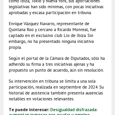
como Ibiza, Tokio y Nueva York, sus aportaciones
legislativas han sido mínimas, con pocas iniciativas
aprobadas y escasa participación en tribuna.
Enrique Vázquez Navarro, representante de
Quintana Roo y cercano a Ricardo Monreal, fue
captado en el exclusivo club Lío de Ibiza. Sin
embargo, no ha presentado ninguna iniciativa
propia.
Según el portal de la Cámara de Diputados, sólo ha
adherido su firma a tres iniciativas ajenas y ha
propuesto un punto de acuerdo, aún sin resolución.
Su intervención en tribuna se limita a una sola
participación, realizada en septiembre de 2024. Su
historial de asistencia también presenta ausencias
notables en votaciones relevantes.
Te puede interesar:
Desigualdad disfrazada:
aumentan ingresos por ayudas y empleo