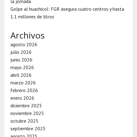
la jornada
Golpe al huachicol: FGR asegura cuatro centros y hasta
1.1 millones de litros
Archivos
agosto 2026
julio 2026
junio 2026
mayo 2026
abril 2026
marzo 2026
febrero 2026
enero 2026
diciembre 2025
noviembre 2025
octubre 2025
septiembre 2025
agosto 2025