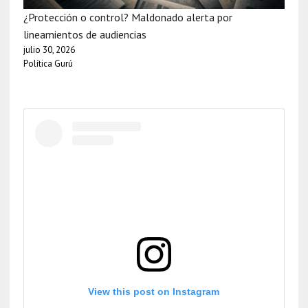
¿Protección o control? Maldonado alerta por
lineamientos de audiencias
julio 30, 2026
Política Gurú
View this post on Instagram