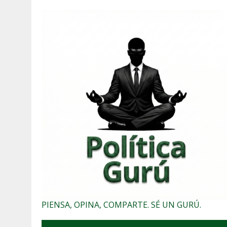
PIENSA, OPINA, COMPARTE. SÉ UN GURÚ.