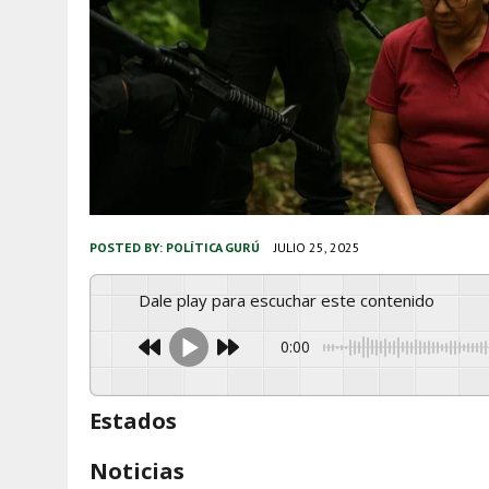
POSTED BY:
POLÍTICA GURÚ
JULIO 25, 2025
Dale play para escuchar este contenido
0:00
Estados
Noticias