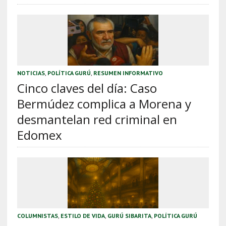
NOTICIAS
,
POLÍTICA GURÚ
,
RESUMEN INFORMATIVO
Cinco claves del día: Caso
Bermúdez complica a Morena y
desmantelan red criminal en
Edomex
COLUMNISTAS
,
ESTILO DE VIDA
,
GURÚ SIBARITA
,
POLÍTICA GURÚ