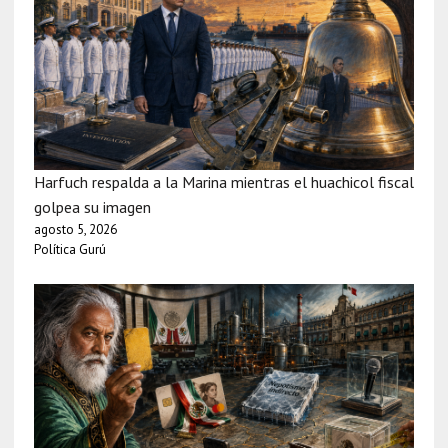
Harfuch respalda a la Marina mientras el huachicol fiscal
golpea su imagen
agosto 5, 2026
Política Gurú