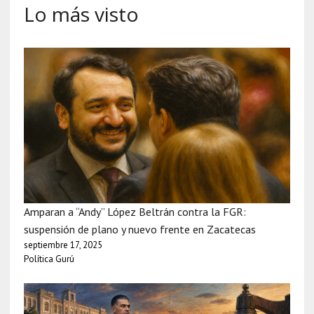
Lo más visto
Amparan a “Andy” López Beltrán contra la FGR:
suspensión de plano y nuevo frente en Zacatecas
septiembre 17, 2025
Política Gurú