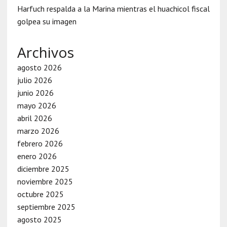
Harfuch respalda a la Marina mientras el huachicol fiscal
golpea su imagen
Archivos
agosto 2026
julio 2026
junio 2026
mayo 2026
abril 2026
marzo 2026
febrero 2026
enero 2026
diciembre 2025
noviembre 2025
octubre 2025
septiembre 2025
agosto 2025