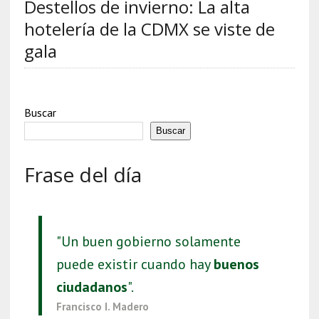
Destellos de invierno: La alta
hotelería de la CDMX se viste de
gala
Buscar
Buscar
Frase del día
"Un buen gobierno solamente
puede existir cuando hay
buenos
ciudadanos
".
Francisco I. Madero