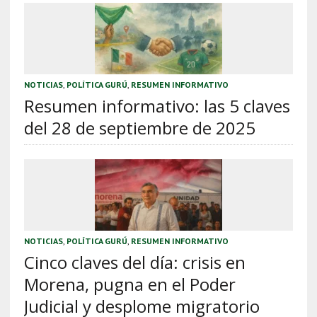
NOTICIAS
,
POLÍTICA GURÚ
,
RESUMEN INFORMATIVO
Resumen informativo: las 5 claves
del 28 de septiembre de 2025
NOTICIAS
,
POLÍTICA GURÚ
,
RESUMEN INFORMATIVO
Cinco claves del día: crisis en
Morena, pugna en el Poder
Judicial y desplome migratorio