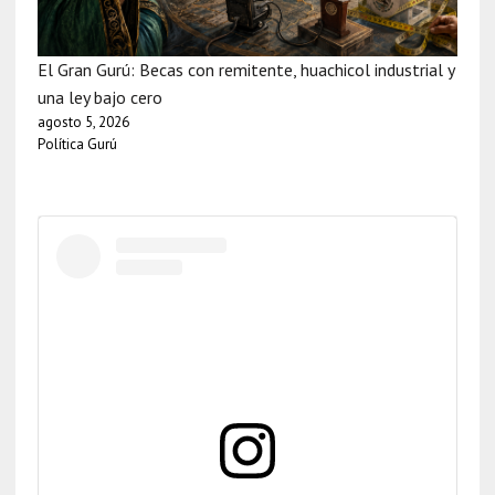
El Gran Gurú: Becas con remitente, huachicol industrial y
una ley bajo cero
agosto 5, 2026
Política Gurú