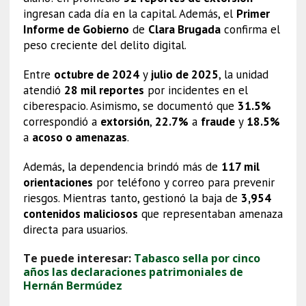
ingresan cada día en la capital. Además, el
Primer
Informe de Gobierno
de
Clara Brugada
confirma el
peso creciente del delito digital.
Entre
octubre de 2024
y
julio de 2025
, la unidad
atendió
28 mil reportes
por incidentes en el
ciberespacio. Asimismo, se documentó que
31.5%
correspondió a
extorsión
,
22.7%
a
fraude
y
18.5%
a
acoso o amenazas
.
Además, la dependencia brindó más de
117 mil
orientaciones
por teléfono y correo para prevenir
riesgos. Mientras tanto, gestionó la baja de
3,954
contenidos maliciosos
que representaban amenaza
directa para usuarios.
Te puede interesar:
Tabasco sella por cinco
años las declaraciones patrimoniales de
Hernán Bermúdez