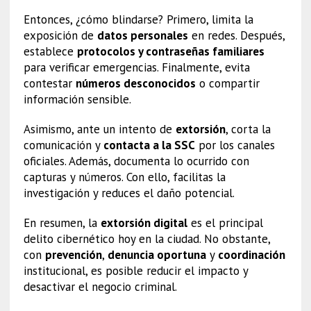
Entonces, ¿cómo blindarse? Primero, limita la
exposición de
datos personales
en redes. Después,
establece
protocolos y contraseñas familiares
para verificar emergencias. Finalmente, evita
contestar
números desconocidos
o compartir
información sensible.
Asimismo, ante un intento de
extorsión
, corta la
comunicación y
contacta a la SSC
por los canales
oficiales. Además, documenta lo ocurrido con
capturas y números. Con ello, facilitas la
investigación y reduces el daño potencial.
En resumen, la
extorsión digital
es el principal
delito cibernético hoy en la ciudad. No obstante,
con
prevención
,
denuncia oportuna
y
coordinación
institucional, es posible reducir el impacto y
desactivar el negocio criminal.