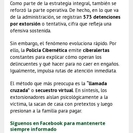
Como parte de la estrategia integral, también se
reforzó la parte operativa. De hecho, en lo que va
de la administración, se registran
573 detenciones
por extorsión
o tentativa, cifra que refleja una
ofensiva sostenida.
Sin embargo, el fenómeno evoluciona rápido. Por
ello, la
Policía Cibernética
emite
ciberalertas
constantes para explicar cómo operan los
delincuentes y qué hacer para no caer en engaños.
Igualmente, impulsa rutas de atención inmediata.
El método que más preocupa es la
“llamada
cruzada”
o
secuestro virtual
. En síntesis, los
extorsionadores aíslan psicológicamente a la
víctima, la sacan de casa con pretextos y luego
presionan a la familia para pagar.
Síguenos en Facebook para mantenerte
siempre informado