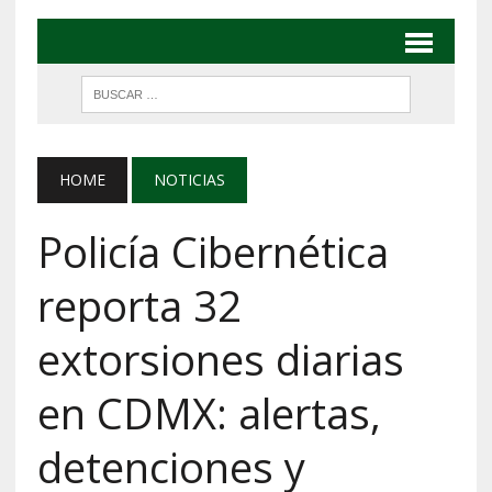
HOME
NOTICIAS
Policía Cibernética
reporta 32
extorsiones diarias
en CDMX: alertas,
detenciones y