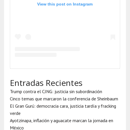
View this post on Instagram
Entradas Recientes
Trump contra el CJNG: justicia sin subordinación
Cinco temas que marcaron la conferencia de Sheinbaum
El Gran Gurú: democracia cara, justicia tardía y fracking
verde
Ayotzinapa, inflación y aguacate marcan la jornada en
México