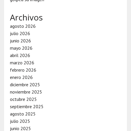
Archivos
agosto 2026
julio 2026
junio 2026
mayo 2026
abril 2026
marzo 2026
febrero 2026
enero 2026
diciembre 2025
noviembre 2025
octubre 2025
septiembre 2025
agosto 2025
julio 2025
junio 2025