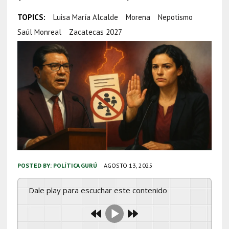
TOPICS:
Luisa María Alcalde
Morena
Nepotismo
Saúl Monreal
Zacatecas 2027
POSTED BY:
POLÍTICA GURÚ
AGOSTO 13, 2025
Dale play para escuchar este contenido