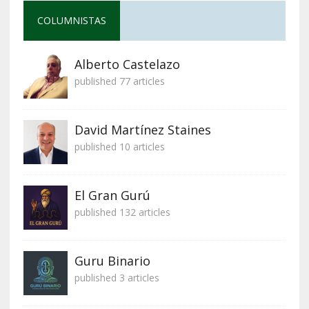
COLUMNISTAS
Alberto Castelazo
published 77 articles
David Martínez Staines
published 10 articles
El Gran Gurú
published 132 articles
Guru Binario
published 3 articles