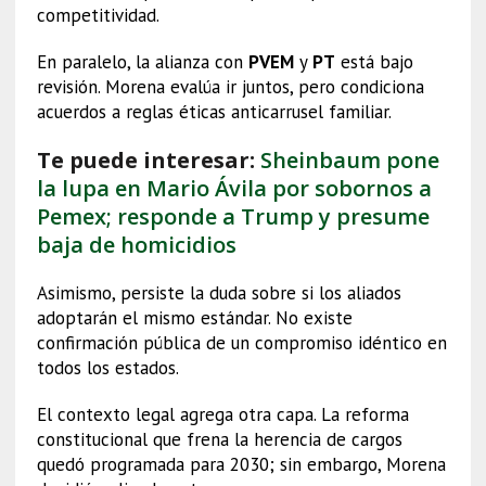
competitividad.
En paralelo, la alianza con
PVEM
y
PT
está bajo
revisión. Morena evalúa ir juntos, pero condiciona
acuerdos a reglas éticas anticarrusel familiar.
Te puede interesar:
Sheinbaum pone
la lupa en Mario Ávila por sobornos a
Pemex; responde a Trump y presume
baja de homicidios
Asimismo, persiste la duda sobre si los aliados
adoptarán el mismo estándar. No existe
confirmación pública de un compromiso idéntico en
todos los estados.
El contexto legal agrega otra capa. La reforma
constitucional que frena la herencia de cargos
quedó programada para 2030; sin embargo, Morena