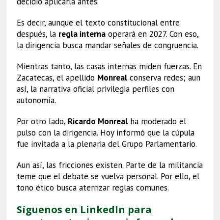
decidió aplicarla antes.
Es decir, aunque el texto constitucional entre
después, la
regla interna
operará en 2027. Con eso,
la dirigencia busca mandar señales de congruencia.
Mientras tanto, las casas internas miden fuerzas. En
Zacatecas, el apellido
Monreal
conserva redes; aun
así, la narrativa oficial privilegia perfiles con
autonomía.
Por otro lado,
Ricardo Monreal
ha moderado el
pulso con la dirigencia. Hoy informó que la cúpula
fue invitada a la plenaria del Grupo Parlamentario.
Aun así, las fricciones existen. Parte de la militancia
teme que el debate se vuelva personal. Por ello, el
tono ético busca aterrizar reglas comunes.
Síguenos en LinkedIn para