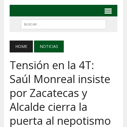
HOME
NOTICIAS
Tensión en la 4T:
Saúl Monreal insiste
por Zacatecas y
Alcalde cierra la
puerta al nepotismo