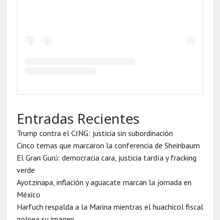
Entradas Recientes
Trump contra el CJNG: justicia sin subordinación
Cinco temas que marcaron la conferencia de Sheinbaum
El Gran Gurú: democracia cara, justicia tardía y fracking
verde
Ayotzinapa, inflación y aguacate marcan la jornada en
México
Harfuch respalda a la Marina mientras el huachicol fiscal
golpea su imagen