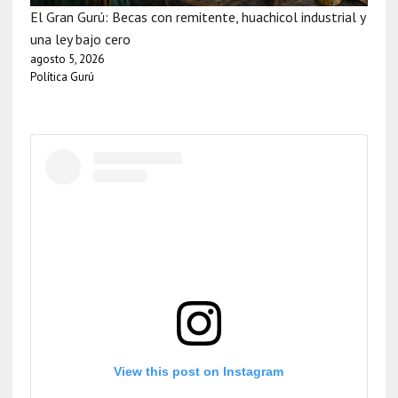
El Gran Gurú: Becas con remitente, huachicol industrial y
una ley bajo cero
agosto 5, 2026
Política Gurú
View this post on Instagram