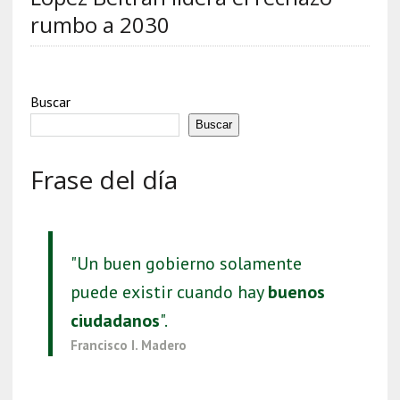
rumbo a 2030
Buscar
Buscar
Frase del día
"Un buen gobierno solamente
puede existir cuando hay
buenos
ciudadanos
".
Francisco I. Madero