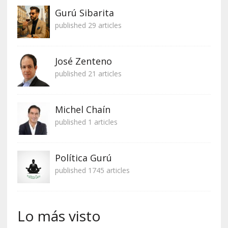
Gurú Sibarita
published 29 articles
José Zenteno
published 21 articles
Michel Chaín
published 1 articles
Política Gurú
published 1745 articles
Lo más visto