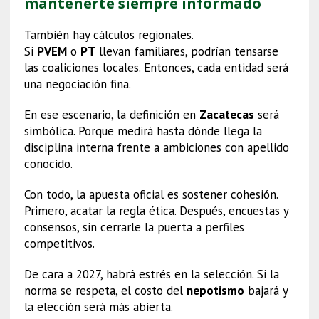
mantenerte siempre informado
También hay cálculos regionales.
Si
PVEM
o
PT
llevan familiares, podrían tensarse
las coaliciones locales. Entonces, cada entidad será
una negociación fina.
En ese escenario, la definición en
Zacatecas
será
simbólica. Porque medirá hasta dónde llega la
disciplina interna frente a ambiciones con apellido
conocido.
Con todo, la apuesta oficial es sostener cohesión.
Primero, acatar la regla ética. Después, encuestas y
consensos, sin cerrarle la puerta a perfiles
competitivos.
De cara a 2027, habrá estrés en la selección. Si la
norma se respeta, el costo del
nepotismo
bajará y
la elección será más abierta.