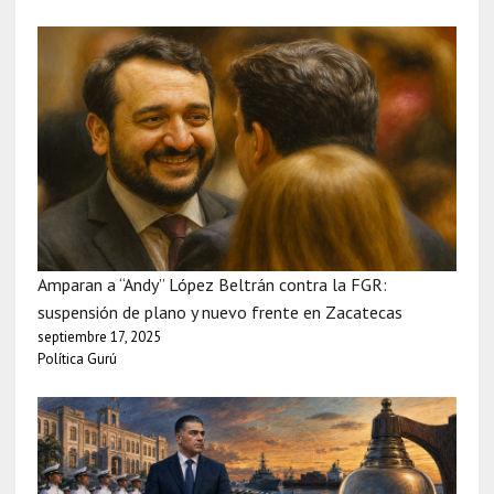
Amparan a “Andy” López Beltrán contra la FGR:
suspensión de plano y nuevo frente en Zacatecas
septiembre 17, 2025
Política Gurú