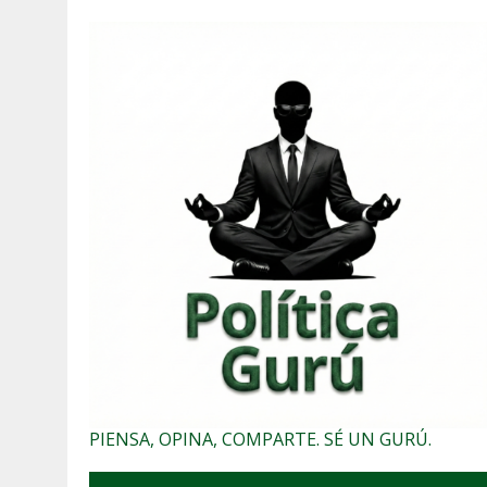
PIENSA, OPINA, COMPARTE. SÉ UN GURÚ.