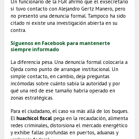
Un funcionario de la FGR afirmó que el exsecretario
sí tuvo contacto con Alejandro Gertz Manero, pero
no presentó una denuncia formal. Tampoco ha sido
citado ni existe una investigación abierta en su
contra.
Síguenos en Facebook para mantenerte
siempre informado
La diferencia pesa. Una denuncia formal colocaría a
Ojeda como punto de arranque institucional. Un
simple contacto, en cambio, deja preguntas
incómodas sobre cuánto sabía la autoridad y por
qué una red de ese tamaño habría operado en
zonas estratégicas.
Para el ciudadano, el caso va más allá de los buques.
El
huachicol fiscal
pega en la recaudación, alimenta
redes criminales, distorsiona el mercado energético
y exhibe fallas profundas en puertos, aduanas y