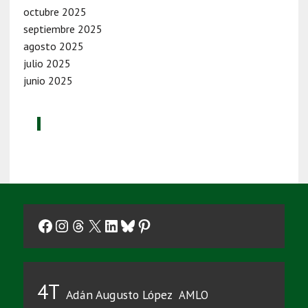
octubre 2025
septiembre 2025
agosto 2025
julio 2025
junio 2025
Facebook
Instagram
Threads
X
LinkedIn
Bluesky
Pinterest
4T
Adán Augusto López
AMLO