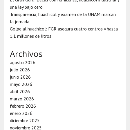
una ley bajo cero
Transparencia, huachicol y examen de la UNAM marcan
la jornada
Golpe al huachicol: FGR asegura cuatro centros y hasta
1.1 millones de litros
Archivos
agosto 2026
julio 2026
junio 2026
mayo 2026
abril 2026
marzo 2026
febrero 2026
enero 2026
diciembre 2025
noviembre 2025