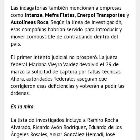
Las indagatorias también mencionan a empresas
como
Intanza
,
Mefra Fletes
,
Enerpol Transportes
y
Autolíneas Roca
. Según la línea de investigación,
esas compañías habrían servido para introducir y
mover combustible de contrabando dentro del
país.
El primer intento judicial no prosperó. La jueza
federal Mariana Vieyra Valdez devolvió el 29 de
marzo la solicitud de captura por fallas técnicas.
Ahora, autoridades federales aseguran que
corrigieron esas deficiencias y volverán a pedir las
órdenes.
En la mira
La lista de investigados incluye a Ramiro Rocha
Alvarado, Ricardo Ayón Rodríguez, Eduardo de los
Ángeles Rosales, Anuar González Hemadi, José