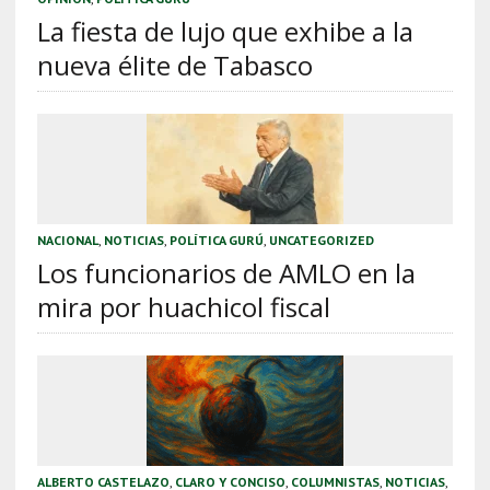
La fiesta de lujo que exhibe a la
nueva élite de Tabasco
NACIONAL
,
NOTICIAS
,
POLÍTICA GURÚ
,
UNCATEGORIZED
Los funcionarios de AMLO en la
mira por huachicol fiscal
ALBERTO CASTELAZO
,
CLARO Y CONCISO
,
COLUMNISTAS
,
NOTICIAS
,