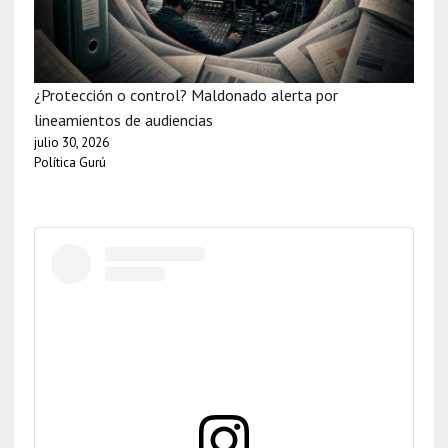
¿Protección o control? Maldonado alerta por
lineamientos de audiencias
julio 30, 2026
Política Gurú