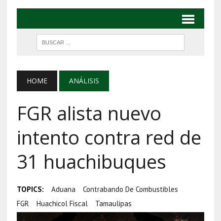
HOME
ANÁLISIS
FGR alista nuevo
intento contra red de
31 huachibuques
TOPICS:
Aduana
Contrabando De Combustibles
FGR
Huachicol Fiscal
Tamaulipas