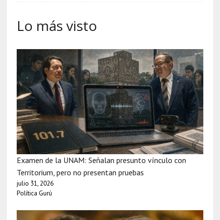
Lo más visto
Examen de la UNAM: Señalan presunto vínculo con
Territorium, pero no presentan pruebas
julio 31, 2026
Política Gurú