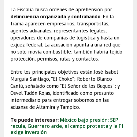
La Fiscalía busca órdenes de aprehensión por
delincuencia organizada
y
contrabando
. En la
trama aparecen empresarios, transportistas,
agentes aduanales, representantes legales,
operadores de compañías de logística y hasta un
exjuez federal. La acusación apunta a una red que
no solo movía combustible: también habría tejido
protección, permisos, rutas y contactos.
Entre los principales objetivos están José Isabel
Murguía Santiago, “El Choko”; Roberto Blanco
Cantú, señalado como “El Señor de los Buques”; y
Osvel Tudón Rojas, identificado como presunto
intermediario para entregar sobornos en las
aduanas de Altamira y Tampico.
Te puede interesar:
México bajo presión: SEP
recula, Guerrero arde, el campo protesta y la F1
exige inversión