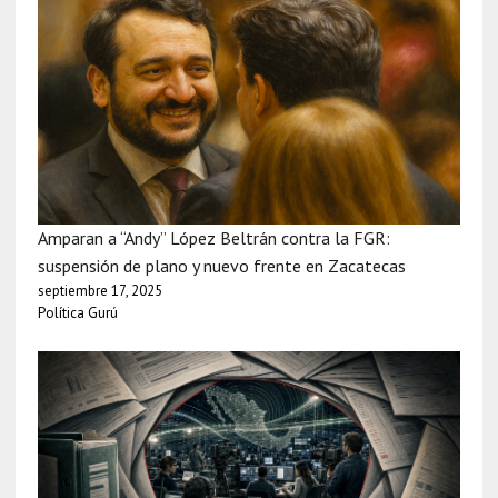
Amparan a “Andy” López Beltrán contra la FGR:
suspensión de plano y nuevo frente en Zacatecas
septiembre 17, 2025
Política Gurú