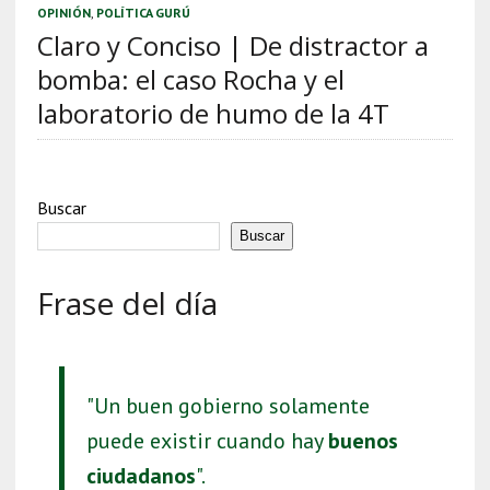
OPINIÓN
,
POLÍTICA GURÚ
Claro y Conciso | De distractor a
bomba: el caso Rocha y el
laboratorio de humo de la 4T
Buscar
Buscar
Frase del día
"Un buen gobierno solamente
puede existir cuando hay
buenos
ciudadanos
".