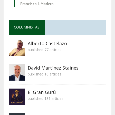
Francisco I. Madero
COLUMNISTAS
Alberto Castelazo
published 77 articles
David Martínez Staines
published 10 articles
El Gran Gurú
published 131 articles