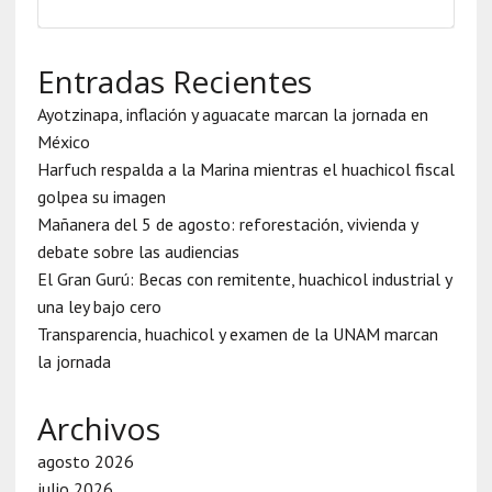
Entradas Recientes
Ayotzinapa, inflación y aguacate marcan la jornada en
México
Harfuch respalda a la Marina mientras el huachicol fiscal
golpea su imagen
Mañanera del 5 de agosto: reforestación, vivienda y
debate sobre las audiencias
El Gran Gurú: Becas con remitente, huachicol industrial y
una ley bajo cero
Transparencia, huachicol y examen de la UNAM marcan
la jornada
Archivos
agosto 2026
julio 2026