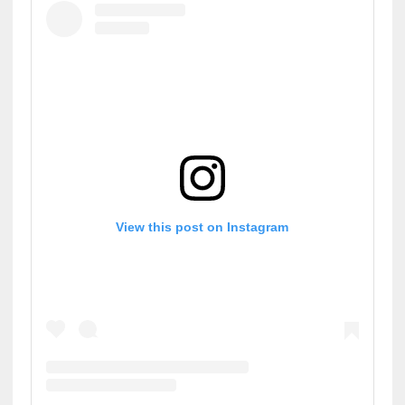
View this post on Instagram