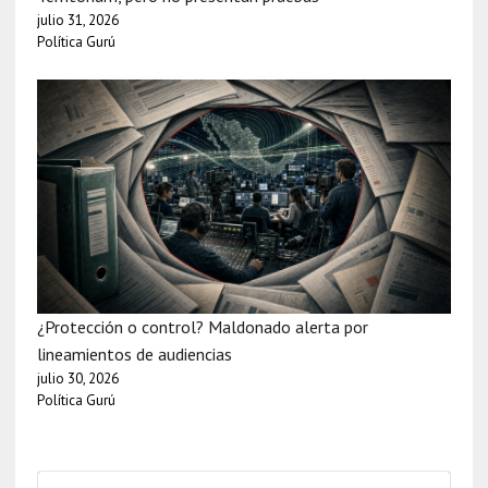
julio 31, 2026
Política Gurú
¿Protección o control? Maldonado alerta por
lineamientos de audiencias
julio 30, 2026
Política Gurú