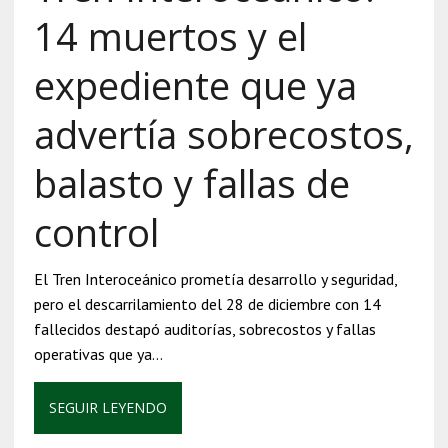
14 muertos y el
expediente que ya
advertía sobrecostos,
balasto y fallas de
control
El Tren Interoceánico prometía desarrollo y seguridad,
pero el descarrilamiento del 28 de diciembre con 14
fallecidos destapó auditorías, sobrecostos y fallas
operativas que ya…
SEGUIR LEYENDO