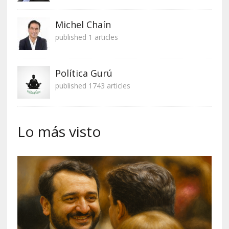
Michel Chaín
published 1 articles
Política Gurú
published 1743 articles
Lo más visto