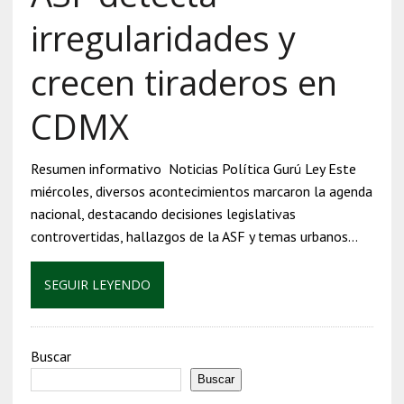
irregularidades y
crecen tiraderos en
CDMX
Resumen informativo Noticias Política Gurú Ley Este
miércoles, diversos acontecimientos marcaron la agenda
nacional, destacando decisiones legislativas
controvertidas, hallazgos de la ASF y temas urbanos…
SEGUIR LEYENDO
Buscar
Buscar