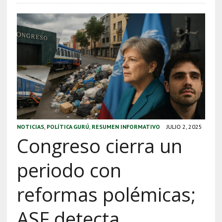
NOTICIAS
,
POLÍTICA GURÚ
,
RESUMEN INFORMATIVO
JULIO 2, 2025
Congreso cierra un
periodo con
reformas polémicas;
ASF detecta