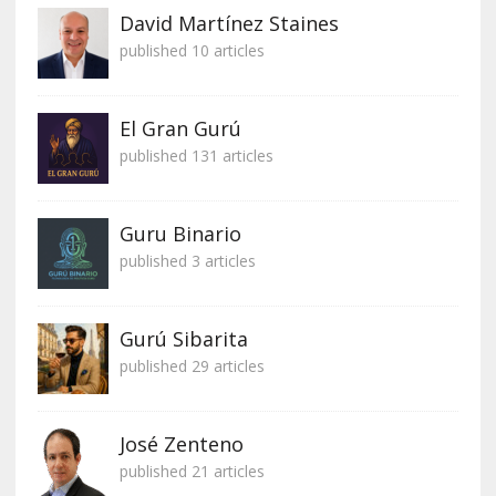
David Martínez Staines
published 10 articles
El Gran Gurú
published 131 articles
Guru Binario
published 3 articles
Gurú Sibarita
published 29 articles
José Zenteno
published 21 articles