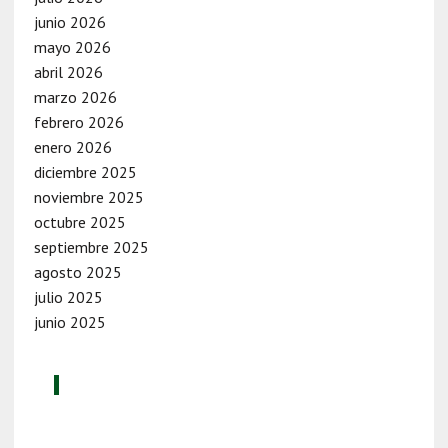
junio 2026
mayo 2026
abril 2026
marzo 2026
febrero 2026
enero 2026
diciembre 2025
noviembre 2025
octubre 2025
septiembre 2025
agosto 2025
julio 2025
junio 2025