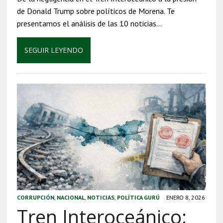
de Donald Trump sobre políticos de Morena. Te
presentamos el análisis de las 10 noticias…
SEGUIR LEYENDO
CORRUPCIÓN
,
NACIONAL
,
NOTICIAS
,
POLÍTICA GURÚ
ENERO 8, 2026
Tren Interoceánico: