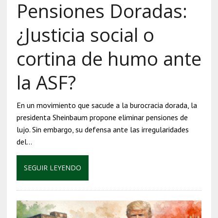
Pensiones Doradas:
¿Justicia social o
cortina de humo ante
la ASF?
En un movimiento que sacude a la burocracia dorada, la
presidenta Sheinbaum propone eliminar pensiones de
lujo. Sin embargo, su defensa ante las irregularidades
del…
SEGUIR LEYENDO