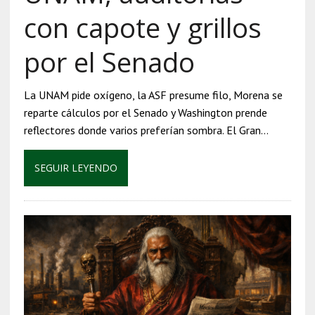
con capote y grillos
por el Senado
La UNAM pide oxígeno, la ASF presume filo, Morena se
reparte cálculos por el Senado y Washington prende
reflectores donde varios preferían sombra. El Gran…
SEGUIR LEYENDO