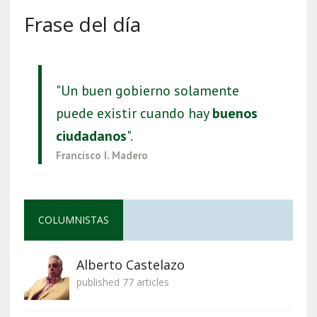
Frase del día
"Un buen gobierno solamente
puede existir cuando hay
buenos
ciudadanos
".
Francisco I. Madero
COLUMNISTAS
Alberto Castelazo
published 77 articles