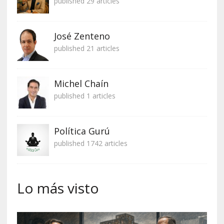
published 29 articles
José Zenteno
published 21 articles
Michel Chaín
published 1 articles
Política Gurú
published 1742 articles
Lo más visto