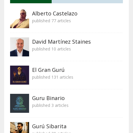
Alberto Castelazo
published 77 articles
David Martínez Staines
published 10 articles
El Gran Gurú
published 131 articles
Guru Binario
published 3 articles
Gurú Sibarita