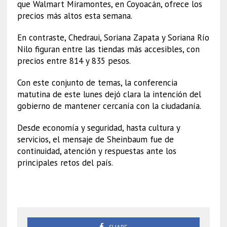
que Walmart Miramontes, en Coyoacán, ofrece los
precios más altos esta semana.
En contraste, Chedraui, Soriana Zapata y Soriana Río
Nilo figuran entre las tiendas más accesibles, con
precios entre 814 y 835 pesos.
Con este conjunto de temas, la conferencia
matutina de este lunes dejó clara la intención del
gobierno de mantener cercanía con la ciudadanía.
Desde economía y seguridad, hasta cultura y
servicios, el mensaje de Sheinbaum fue de
continuidad, atención y respuestas ante los
principales retos del país.
Sheinbaum