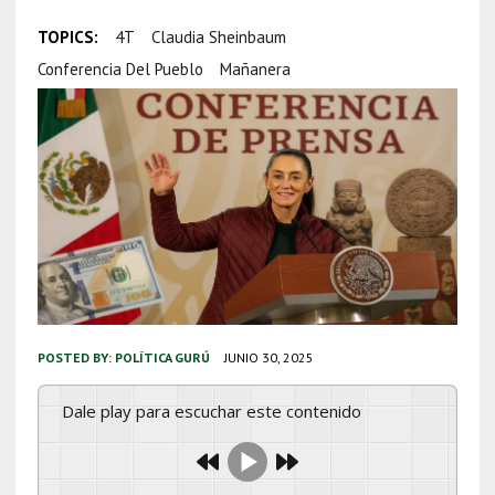
TOPICS:
4T
Claudia Sheinbaum
Conferencia Del Pueblo
Mañanera
POSTED BY:
POLÍTICA GURÚ
JUNIO 30, 2025
Dale play para escuchar este contenido