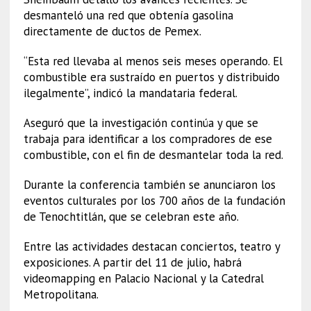
desmanteló una red que obtenía gasolina
directamente de ductos de Pemex.
“Esta red llevaba al menos seis meses operando. El
combustible era sustraído en puertos y distribuido
ilegalmente”, indicó la mandataria federal.
Aseguró que la investigación continúa y que se
trabaja para identificar a los compradores de ese
combustible, con el fin de desmantelar toda la red.
Durante la conferencia también se anunciaron los
eventos culturales por los 700 años de la fundación
de Tenochtitlán, que se celebran este año.
Entre las actividades destacan conciertos, teatro y
exposiciones. A partir del 11 de julio, habrá
videomapping en Palacio Nacional y la Catedral
Metropolitana.