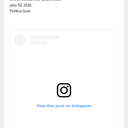
julio 30, 2026
Política Gurú
View this post on Instagram