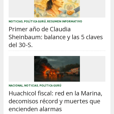
NOTICIAS
,
POLÍTICA GURÚ
,
RESUMEN INFORMATIVO
Primer año de Claudia
Sheinbaum: balance y las 5 claves
del 30-S.
NACIONAL
,
NOTICIAS
,
POLÍTICA GURÚ
Huachicol fiscal: red en la Marina,
decomisos récord y muertes que
encienden alarmas