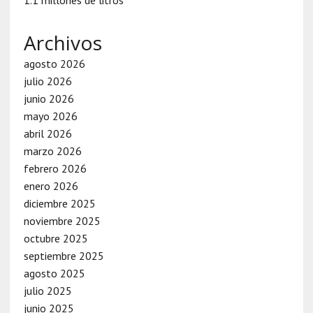
Archivos
agosto 2026
julio 2026
junio 2026
mayo 2026
abril 2026
marzo 2026
febrero 2026
enero 2026
diciembre 2025
noviembre 2025
octubre 2025
septiembre 2025
agosto 2025
julio 2025
junio 2025