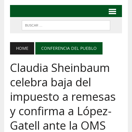
HOME
CONFERENCIA DEL PUEBLO
Claudia Sheinbaum
celebra baja del
impuesto a remesas
y confirma a López-
Gatell ante la OMS