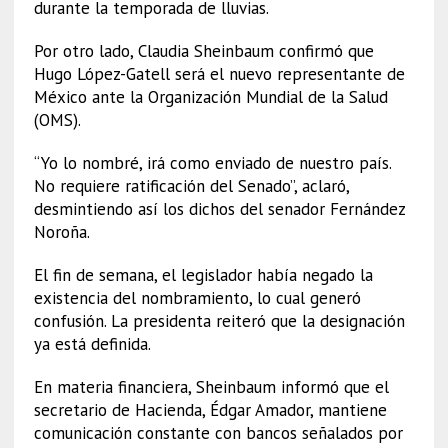
durante la temporada de lluvias.
Por otro lado, Claudia Sheinbaum confirmó que
Hugo López-Gatell será el nuevo representante de
México ante la Organización Mundial de la Salud
(OMS).
“Yo lo nombré, irá como enviado de nuestro país.
No requiere ratificación del Senado”, aclaró,
desmintiendo así los dichos del senador Fernández
Noroña.
El fin de semana, el legislador había negado la
existencia del nombramiento, lo cual generó
confusión. La presidenta reiteró que la designación
ya está definida.
En materia financiera, Sheinbaum informó que el
secretario de Hacienda, Édgar Amador, mantiene
comunicación constante con bancos señalados por