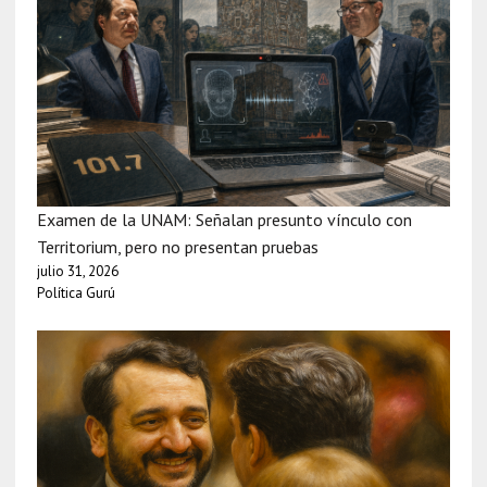
Examen de la UNAM: Señalan presunto vínculo con
Territorium, pero no presentan pruebas
julio 31, 2026
Política Gurú