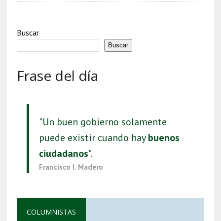
Buscar
Buscar
Frase del día
"Un buen gobierno solamente
puede existir cuando hay
buenos
ciudadanos
".
Francisco I. Madero
COLUMNISTAS