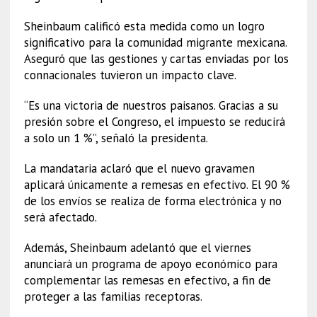
Sheinbaum calificó esta medida como un logro
significativo para la comunidad migrante mexicana.
Aseguró que las gestiones y cartas enviadas por los
connacionales tuvieron un impacto clave.
“Es una victoria de nuestros paisanos. Gracias a su
presión sobre el Congreso, el impuesto se reducirá
a solo un 1 %”, señaló la presidenta.
La mandataria aclaró que el nuevo gravamen
aplicará únicamente a remesas en efectivo. El 90 %
de los envíos se realiza de forma electrónica y no
será afectado.
Además, Sheinbaum adelantó que el viernes
anunciará un programa de apoyo económico para
complementar las remesas en efectivo, a fin de
proteger a las familias receptoras.