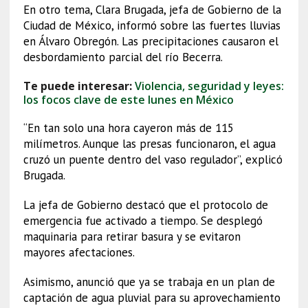
En otro tema, Clara Brugada, jefa de Gobierno de la
Ciudad de México, informó sobre las fuertes lluvias
en Álvaro Obregón. Las precipitaciones causaron el
desbordamiento parcial del río Becerra.
Te puede interesar:
Violencia, seguridad y leyes:
los focos clave de este lunes en México
“En tan solo una hora cayeron más de 115
milímetros. Aunque las presas funcionaron, el agua
cruzó un puente dentro del vaso regulador”, explicó
Brugada.
La jefa de Gobierno destacó que el protocolo de
emergencia fue activado a tiempo. Se desplegó
maquinaria para retirar basura y se evitaron
mayores afectaciones.
Asimismo, anunció que ya se trabaja en un plan de
captación de agua pluvial para su aprovechamiento