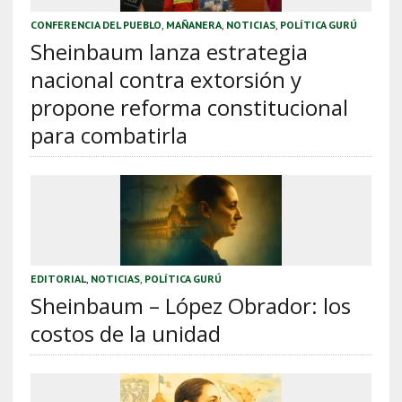
CONFERENCIA DEL PUEBLO
,
MAÑANERA
,
NOTICIAS
,
POLÍTICA GURÚ
Sheinbaum lanza estrategia
nacional contra extorsión y
propone reforma constitucional
para combatirla
EDITORIAL
,
NOTICIAS
,
POLÍTICA GURÚ
Sheinbaum – López Obrador: los
costos de la unidad