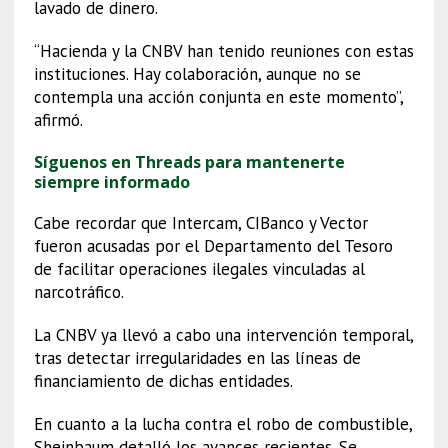
lavado de dinero.
“Hacienda y la CNBV han tenido reuniones con estas
instituciones. Hay colaboración, aunque no se
contempla una acción conjunta en este momento”,
afirmó.
Síguenos en Threads para mantenerte
siempre informado
Cabe recordar que Intercam, CIBanco y Vector
fueron acusadas por el Departamento del Tesoro
de facilitar operaciones ilegales vinculadas al
narcotráfico.
La CNBV ya llevó a cabo una intervención temporal,
tras detectar irregularidades en las líneas de
financiamiento de dichas entidades.
En cuanto a la lucha contra el robo de combustible,
Sheinbaum detalló los avances recientes. Se