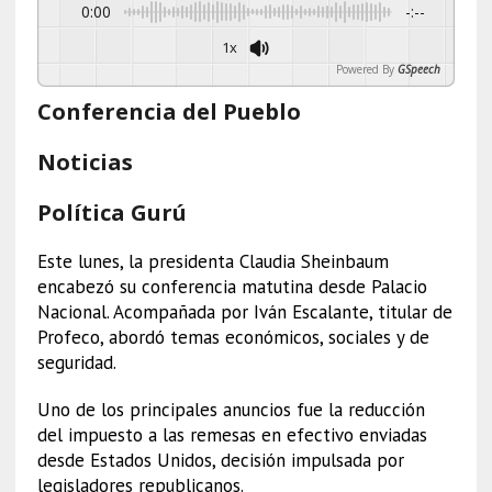
0:00
-:--
1x
Powered By
GSpeech
Conferencia del Pueblo
Noticias
Política Gurú
Este lunes, la presidenta Claudia Sheinbaum
encabezó su conferencia matutina desde Palacio
Nacional. Acompañada por Iván Escalante, titular de
Profeco, abordó temas económicos, sociales y de
seguridad.
Uno de los principales anuncios fue la reducción
del impuesto a las remesas en efectivo enviadas
desde Estados Unidos, decisión impulsada por
legisladores republicanos.