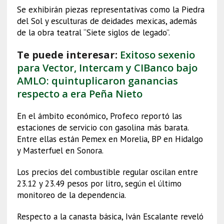
Se exhibirán piezas representativas como la Piedra
del Sol y esculturas de deidades mexicas, además
de la obra teatral “Siete siglos de legado”.
Te puede interesar:
Exitoso sexenio
para Vector, Intercam y CIBanco bajo
AMLO: quintuplicaron ganancias
respecto a era Peña Nieto
En el ámbito económico, Profeco reportó las
estaciones de servicio con gasolina más barata.
Entre ellas están Pemex en Morelia, BP en Hidalgo
y Masterfuel en Sonora.
Los precios del combustible regular oscilan entre
23.12 y 23.49 pesos por litro, según el último
monitoreo de la dependencia.
Respecto a la canasta básica, Iván Escalante reveló