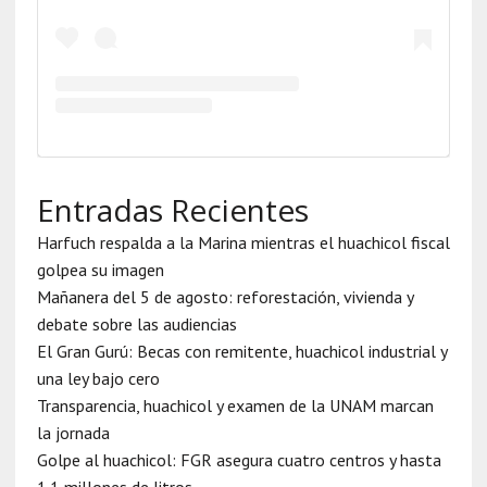
Entradas Recientes
Harfuch respalda a la Marina mientras el huachicol fiscal
golpea su imagen
Mañanera del 5 de agosto: reforestación, vivienda y
debate sobre las audiencias
El Gran Gurú: Becas con remitente, huachicol industrial y
una ley bajo cero
Transparencia, huachicol y examen de la UNAM marcan
la jornada
Golpe al huachicol: FGR asegura cuatro centros y hasta
1.1 millones de litros