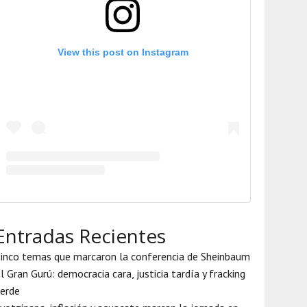
View this post on Instagram
Entradas Recientes
inco temas que marcaron la conferencia de Sheinbaum
l Gran Gurú: democracia cara, justicia tardía y fracking
erde