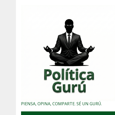
PIENSA, OPINA, COMPARTE. SÉ UN GURÚ.