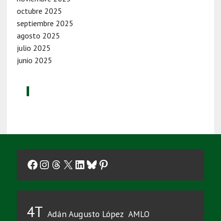
octubre 2025
septiembre 2025
agosto 2025
julio 2025
junio 2025
Facebook
Instagram
Threads
X
LinkedIn
Bluesky
Pinterest
4T
Adán Augusto López
AMLO