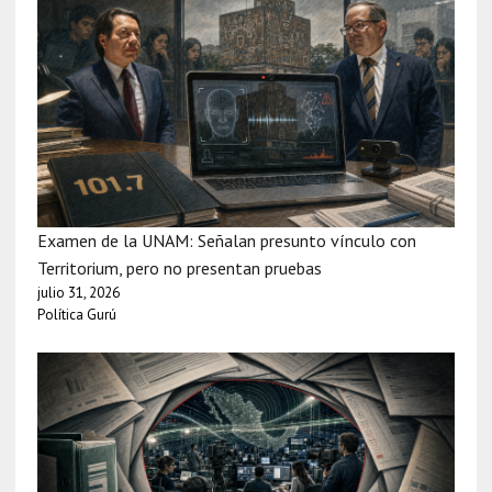
Examen de la UNAM: Señalan presunto vínculo con
Territorium, pero no presentan pruebas
julio 31, 2026
Política Gurú