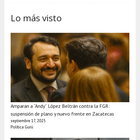
Lo más visto
Amparan a “Andy” López Beltrán contra la FGR:
suspensión de plano y nuevo frente en Zacatecas
septiembre 17, 2025
Política Gurú