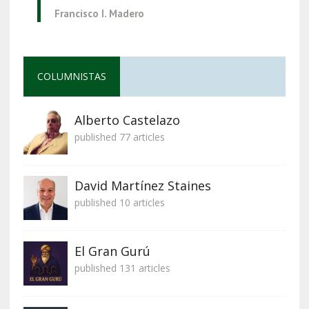
Francisco I. Madero
COLUMNISTAS
Alberto Castelazo
published 77 articles
David Martínez Staines
published 10 articles
El Gran Gurú
published 131 articles