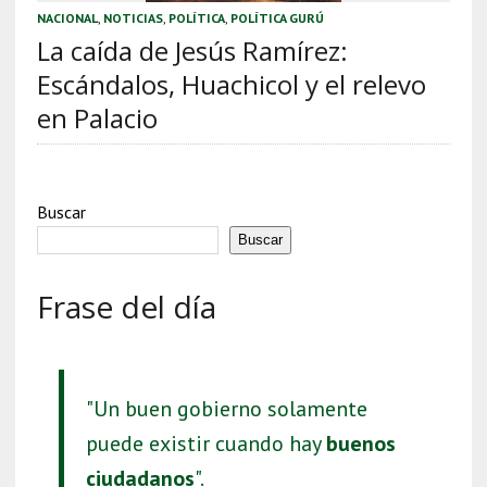
NACIONAL
,
NOTICIAS
,
POLÍTICA
,
POLÍTICA GURÚ
La caída de Jesús Ramírez:
Escándalos, Huachicol y el relevo
en Palacio
Buscar
Buscar
Frase del día
"Un buen gobierno solamente
puede existir cuando hay
buenos
ciudadanos
".