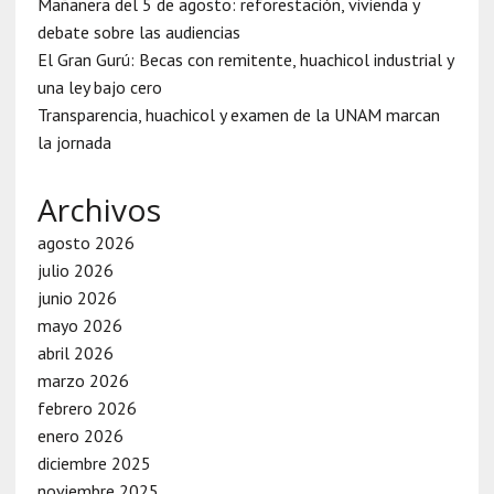
Mañanera del 5 de agosto: reforestación, vivienda y
debate sobre las audiencias
El Gran Gurú: Becas con remitente, huachicol industrial y
una ley bajo cero
Transparencia, huachicol y examen de la UNAM marcan
la jornada
Archivos
agosto 2026
julio 2026
junio 2026
mayo 2026
abril 2026
marzo 2026
febrero 2026
enero 2026
diciembre 2025
noviembre 2025