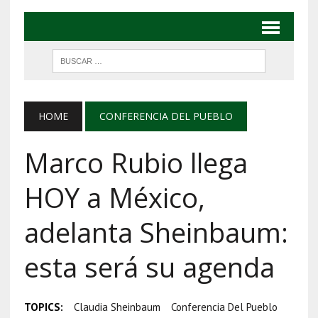
HOME
CONFERENCIA DEL PUEBLO
Marco Rubio llega
HOY a México,
adelanta Sheinbaum:
esta será su agenda
TOPICS:
Claudia Sheinbaum
Conferencia Del Pueblo