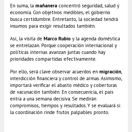
En suma, la
mañanera
concentró seguridad, salud y
economía. Con objetivos medibles, el gobierno
busca certidumbre. Entretanto, la sociedad tendrá
insumos para exigir resultados también.
Así, la visita de
Marco Rubio
y la agenda doméstica
se entrelazan. Porque cooperación internacional y
políticas internas avanzan juntas cuando hay
prioridades compartidas efectivamente.
Por ello, será clave observar acuerdos en
migración
,
interdicción financiera y control de armas. Asimismo,
importará verificar el abasto médico y coberturas
de vacunación también. En consecuencia, el país
entra a una semana decisiva. Se medirán
compromisos, tiempos y resultados. Y se evaluará si
la coordinación rinde frutos palpables pronto.
Marco Rubio