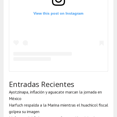
View this post on Instagram
Entradas Recientes
Ayotzinapa, inflación y aguacate marcan la jornada en
México
Harfuch respalda a la Marina mientras el huachicol fiscal
golpea su imagen