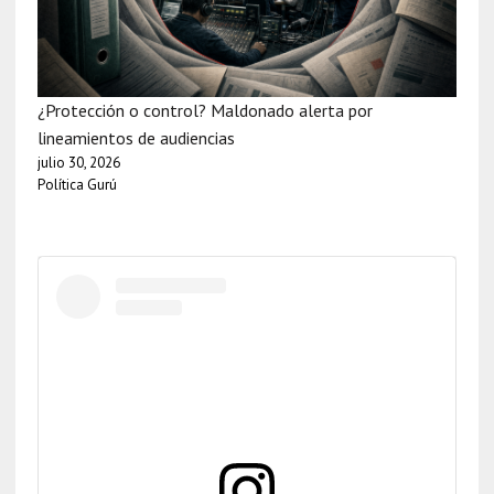
¿Protección o control? Maldonado alerta por
lineamientos de audiencias
julio 30, 2026
Política Gurú