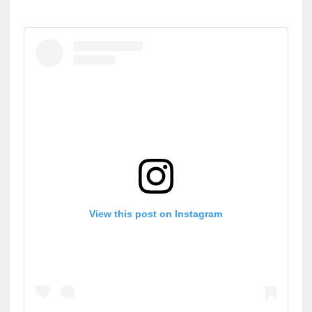
View this post on Instagram