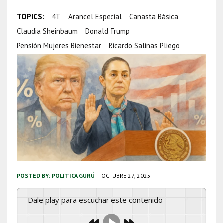
TOPICS:
4T
Arancel Especial
Canasta Básica
Claudia Sheinbaum
Donald Trump
Pensión Mujeres Bienestar
Ricardo Salinas Pliego
POSTED BY:
POLÍTICA GURÚ
OCTUBRE 27, 2025
Dale play para escuchar este contenido