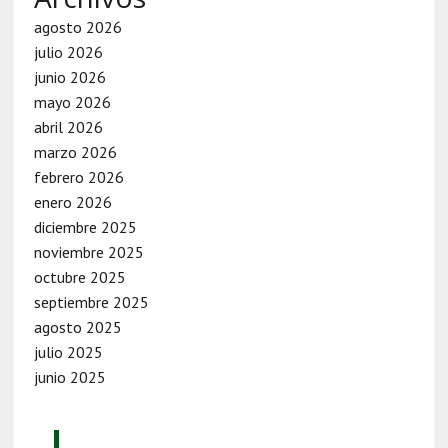
agosto 2026
julio 2026
junio 2026
mayo 2026
abril 2026
marzo 2026
febrero 2026
enero 2026
diciembre 2025
noviembre 2025
octubre 2025
septiembre 2025
agosto 2025
julio 2025
junio 2025