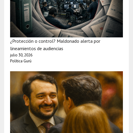
¿Protección o control? Maldonado alerta por
lineamientos de audiencias
julio 30, 2026
Política Gurú