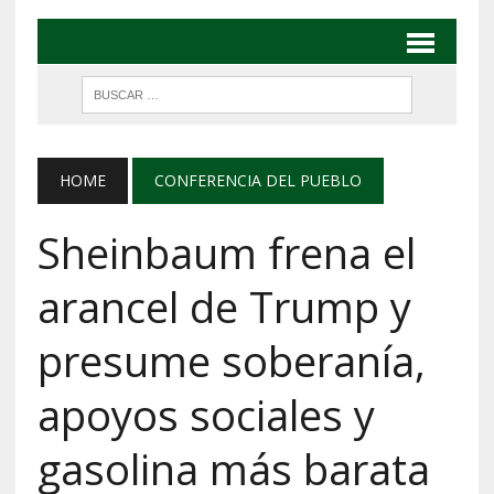
HOME
CONFERENCIA DEL PUEBLO
Sheinbaum frena el
arancel de Trump y
presume soberanía,
apoyos sociales y
gasolina más barata