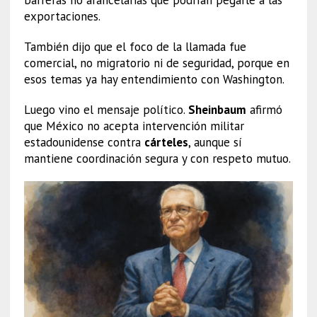
exportaciones.
También dijo que el foco de la llamada fue
comercial, no migratorio ni de seguridad, porque en
esos temas ya hay entendimiento con Washington.
Luego vino el mensaje político.
Sheinbaum
afirmó
que México no acepta intervención militar
estadounidense contra
cárteles
, aunque sí
mantiene coordinación segura y con respeto mutuo.