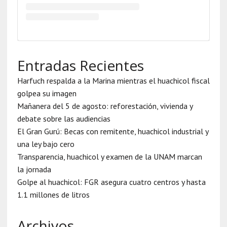
Entradas Recientes
Harfuch respalda a la Marina mientras el huachicol fiscal
golpea su imagen
Mañanera del 5 de agosto: reforestación, vivienda y
debate sobre las audiencias
El Gran Gurú: Becas con remitente, huachicol industrial y
una ley bajo cero
Transparencia, huachicol y examen de la UNAM marcan
la jornada
Golpe al huachicol: FGR asegura cuatro centros y hasta
1.1 millones de litros
Archivos