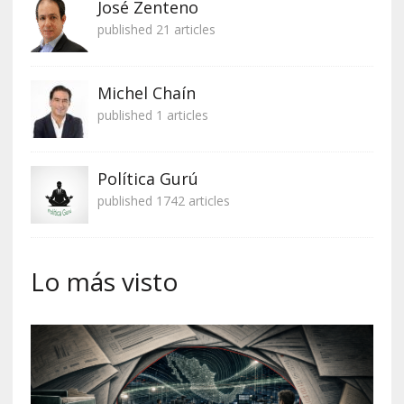
José Zenteno
published 21 articles
Michel Chaín
published 1 articles
Política Gurú
published 1742 articles
Lo más visto