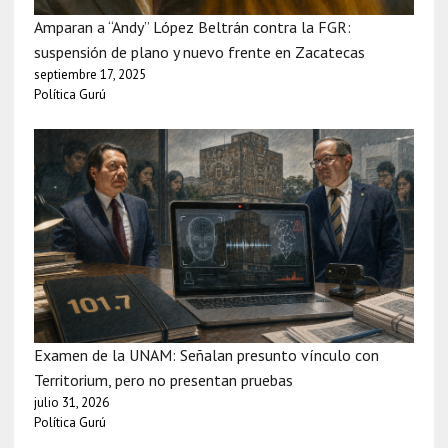
Amparan a “Andy” López Beltrán contra la FGR:
suspensión de plano y nuevo frente en Zacatecas
septiembre 17, 2025
Política Gurú
Examen de la UNAM: Señalan presunto vínculo con
Territorium, pero no presentan pruebas
julio 31, 2026
Política Gurú