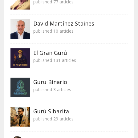
published 77 articles
David Martínez Staines
published 10 articles
El Gran Gurú
published 131 articles
Guru Binario
published 3 articles
Gurú Sibarita
published 29 articles