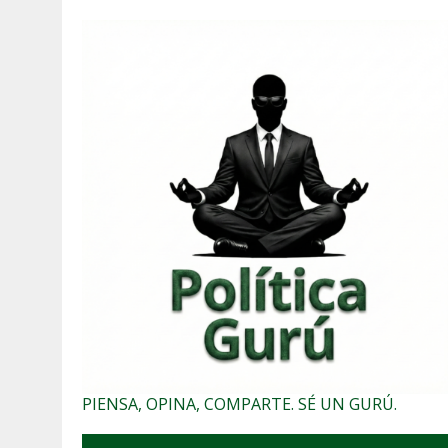
PIENSA, OPINA, COMPARTE. SÉ UN GURÚ.