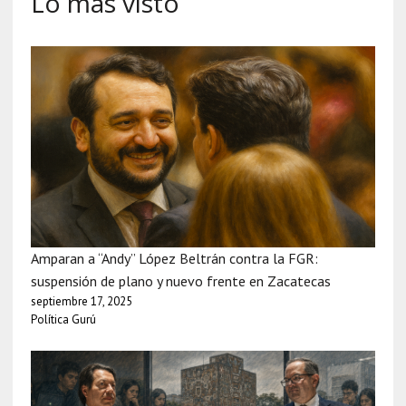
Lo más visto
Amparan a “Andy” López Beltrán contra la FGR:
suspensión de plano y nuevo frente en Zacatecas
septiembre 17, 2025
Política Gurú