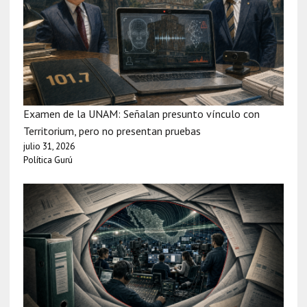
Examen de la UNAM: Señalan presunto vínculo con
Territorium, pero no presentan pruebas
julio 31, 2026
Política Gurú