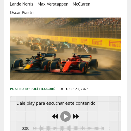
Lando Norris
Max Verstappen
McClaren
Oscar Piastri
POSTED BY:
POLÍTICA GURÚ
OCTUBRE 23, 2025
Dale play para escuchar este contenido
0:00
-:--