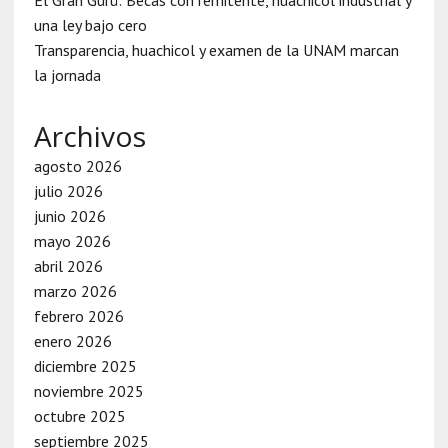
una ley bajo cero
Transparencia, huachicol y examen de la UNAM marcan
la jornada
Archivos
agosto 2026
julio 2026
junio 2026
mayo 2026
abril 2026
marzo 2026
febrero 2026
enero 2026
diciembre 2025
noviembre 2025
octubre 2025
septiembre 2025