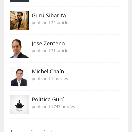
Gurú Sibarita
published 29 articles
José Zenteno
published 21 articles
Michel Chaín
published 1 articles
Política Gurú
published 1743 articles