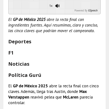
1x
Powered By
GSpeech
El
GP de México 2025
abre la recta final con
ingredientes fuertes. Aquí resumimos, claro y conciso,
las cinco claves que podrían mover el campeonato.
Deportes
F1
Noticias
Política Gurú
El
GP de México 2025
abre la recta final con cinco
claves. Además, llega tras Austin, donde
Max
Verstappen
reavivó pelea que
McLaren
parecía
controlar.