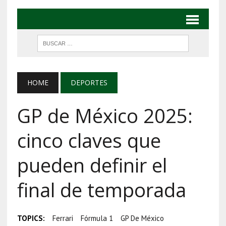
HOME
DEPORTES
GP de México 2025:
cinco claves que
pueden definir el
final de temporada
TOPICS:
Ferrari
Fórmula 1
GP De México