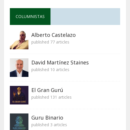
COLUMNISTAS
Alberto Castelazo
published 77 articles
David Martínez Staines
published 10 articles
El Gran Gurú
published 131 articles
Guru Binario
published 3 articles