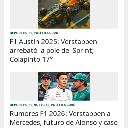
DEPORTES
,
F1
,
POLÍTICA GURÚ
F1 Austin 2025: Verstappen
arrebató la pole del Sprint;
Colapinto 17°
DEPORTES
,
F1
,
NOTICIAS
,
POLÍTICA GURÚ
Rumores F1 2026: Verstappen a
Mercedes, futuro de Alonso y caso