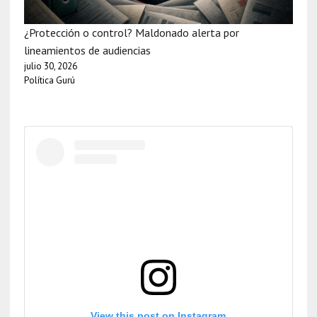
¿Protección o control? Maldonado alerta por
lineamientos de audiencias
julio 30, 2026
Política Gurú
View this post on Instagram