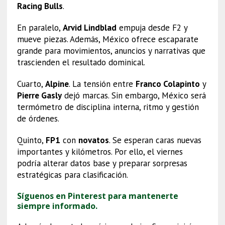
Racing Bulls
.
En paralelo,
Arvid Lindblad
empuja desde F2 y
mueve piezas. Además, México ofrece escaparate
grande para movimientos, anuncios y narrativas que
trascienden el resultado dominical.
Cuarto,
Alpine
. La tensión entre
Franco Colapinto
y
Pierre Gasly
dejó marcas. Sin embargo, México será
termómetro de disciplina interna, ritmo y gestión
de órdenes.
Quinto,
FP1
con
novatos
. Se esperan caras nuevas
importantes y kilómetros. Por ello, el viernes
podría alterar datos base y preparar sorpresas
estratégicas para clasificación.
Síguenos en Pinterest para mantenerte
siempre informado.