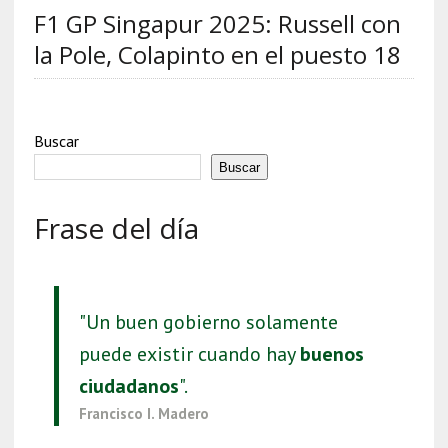
F1 GP Singapur 2025: Russell con
la Pole, Colapinto en el puesto 18
Buscar
Buscar
Frase del día
"Un buen gobierno solamente
puede existir cuando hay
buenos
ciudadanos
".
Francisco I. Madero