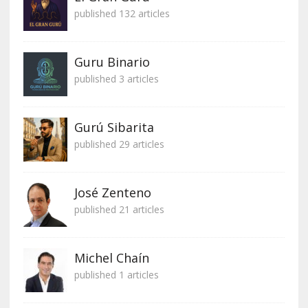
published 132 articles
Guru Binario
published 3 articles
Gurú Sibarita
published 29 articles
José Zenteno
published 21 articles
Michel Chaín
published 1 articles