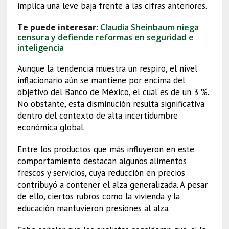
implica una leve baja frente a las cifras anteriores.
Te puede interesar:
Claudia Sheinbaum niega
censura y defiende reformas en seguridad e
inteligencia
Aunque la tendencia muestra un respiro, el nivel
inflacionario aún se mantiene por encima del
objetivo del Banco de México, el cual es de un 3 %.
No obstante, esta disminución resulta significativa
dentro del contexto de alta incertidumbre
económica global.
Entre los productos que más influyeron en este
comportamiento destacan algunos alimentos
frescos y servicios, cuya reducción en precios
contribuyó a contener el alza generalizada. A pesar
de ello, ciertos rubros como la vivienda y la
educación mantuvieron presiones al alza.