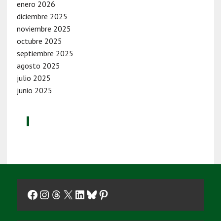
enero 2026
diciembre 2025
noviembre 2025
octubre 2025
septiembre 2025
agosto 2025
julio 2025
junio 2025
Facebook
Instagram
Threads
X
LinkedIn
Bluesky
Pinterest