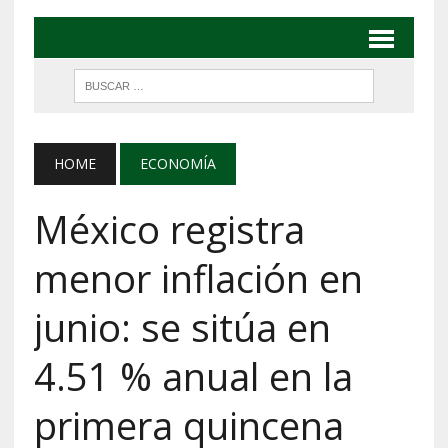
HOME
ECONOMÍA
México registra
menor inflación en
junio: se sitúa en
4.51 % anual en la
primera quincena