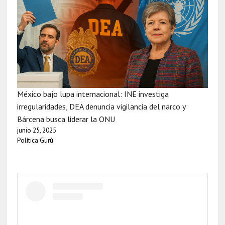
México bajo lupa internacional: INE investiga
irregularidades, DEA denuncia vigilancia del narco y
Bárcena busca liderar la ONU
junio 25, 2025
Política Gurú