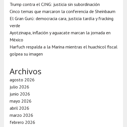
Trump contra el CJNG: justicia sin subordinación
Cinco temas que marcaron la conferencia de Sheinbaum
El Gran Gurú: democracia cara, justicia tardía y fracking
verde
Ayotzinapa, inflación y aguacate marcan la jornada en
México
Harfuch respalda a la Marina mientras el huachicol fiscal
golpea su imagen
Archivos
agosto 2026
julio 2026
junio 2026
mayo 2026
abril 2026
marzo 2026
febrero 2026