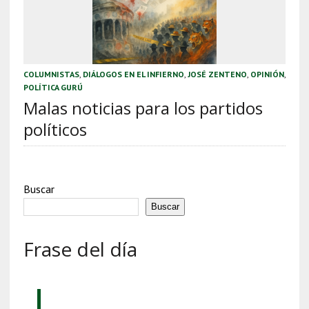
COLUMNISTAS
,
DIÁLOGOS EN EL INFIERNO
,
JOSÉ ZENTENO
,
OPINIÓN
,
POLÍTICA GURÚ
Malas noticias para los partidos
políticos
Buscar
Buscar
Frase del día