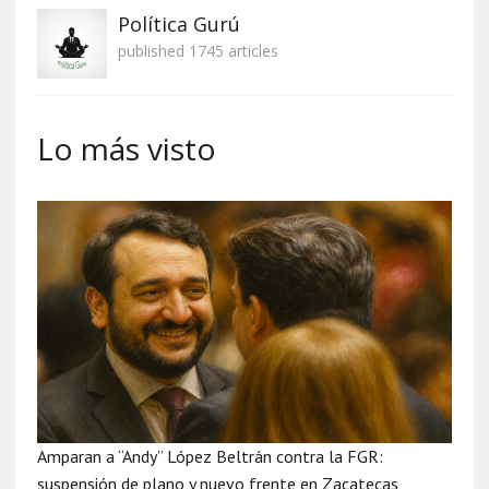
Política Gurú
published 1745 articles
Lo más visto
Amparan a “Andy” López Beltrán contra la FGR:
suspensión de plano y nuevo frente en Zacatecas