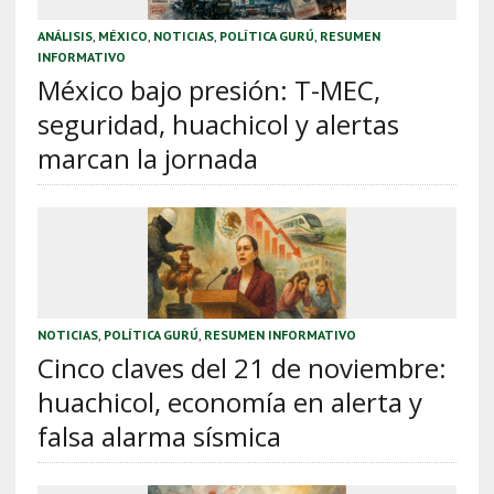
ANÁLISIS
,
MÉXICO
,
NOTICIAS
,
POLÍTICA GURÚ
,
RESUMEN
INFORMATIVO
México bajo presión: T-MEC,
seguridad, huachicol y alertas
marcan la jornada
NOTICIAS
,
POLÍTICA GURÚ
,
RESUMEN INFORMATIVO
Cinco claves del 21 de noviembre:
huachicol, economía en alerta y
falsa alarma sísmica