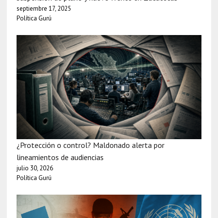
septiembre 17, 2025
Política Gurú
¿Protección o control? Maldonado alerta por
lineamientos de audiencias
julio 30, 2026
Política Gurú