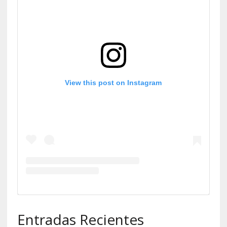
View this post on Instagram
Entradas Recientes