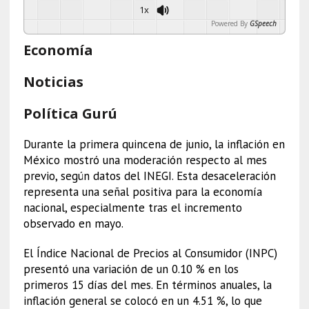
1x
Powered By
GSpeech
Economía
Noticias
Política Gurú
Durante la primera quincena de junio, la inflación en
México mostró una moderación respecto al mes
previo, según datos del INEGI. Esta desaceleración
representa una señal positiva para la economía
nacional, especialmente tras el incremento
observado en mayo.
El Índice Nacional de Precios al Consumidor (INPC)
presentó una variación de un 0.10 % en los
primeros 15 días del mes. En términos anuales, la
inflación general se colocó en un 4.51 %, lo que