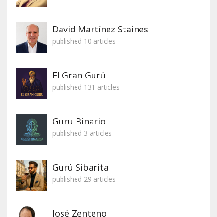
David Martínez Staines
published 10 articles
El Gran Gurú
published 131 articles
Guru Binario
published 3 articles
Gurú Sibarita
published 29 articles
José Zenteno