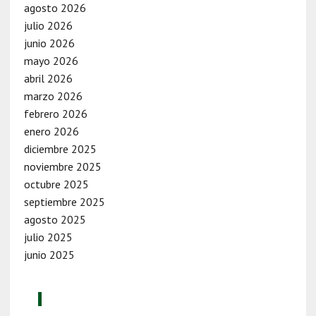
agosto 2026
julio 2026
junio 2026
mayo 2026
abril 2026
marzo 2026
febrero 2026
enero 2026
diciembre 2025
noviembre 2025
octubre 2025
septiembre 2025
agosto 2025
julio 2025
junio 2025