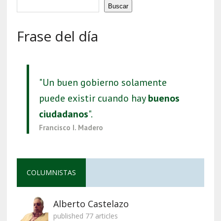
Buscar
Frase del día
"Un buen gobierno solamente
puede existir cuando hay
buenos
ciudadanos
".
Francisco I. Madero
COLUMNISTAS
Alberto Castelazo
published 77 articles