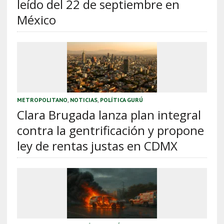
leído del 22 de septiembre en
México
METROPOLITANO
,
NOTICIAS
,
POLÍTICA GURÚ
Clara Brugada lanza plan integral
contra la gentrificación y propone
ley de rentas justas en CDMX