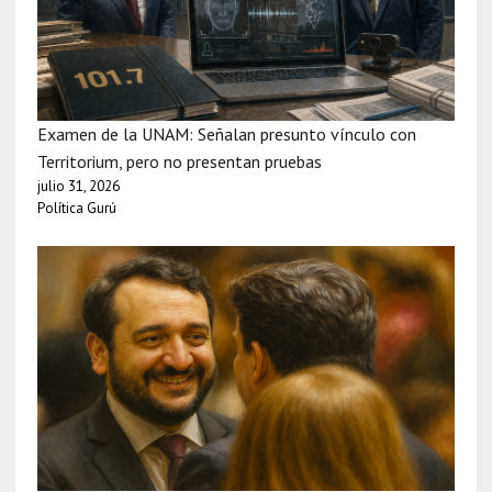
Examen de la UNAM: Señalan presunto vínculo con
Territorium, pero no presentan pruebas
julio 31, 2026
Política Gurú