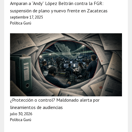
Amparan a “Andy” López Beltrán contra la FGR:
suspensión de plano y nuevo frente en Zacatecas
septiembre 17, 2025
Política Gurú
¿Protección o control? Maldonado alerta por
lineamientos de audiencias
julio 30, 2026
Política Gurú