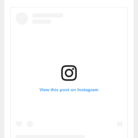
View this post on Instagram