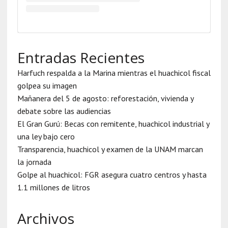
Entradas Recientes
Harfuch respalda a la Marina mientras el huachicol fiscal
golpea su imagen
Mañanera del 5 de agosto: reforestación, vivienda y
debate sobre las audiencias
El Gran Gurú: Becas con remitente, huachicol industrial y
una ley bajo cero
Transparencia, huachicol y examen de la UNAM marcan
la jornada
Golpe al huachicol: FGR asegura cuatro centros y hasta
1.1 millones de litros
Archivos