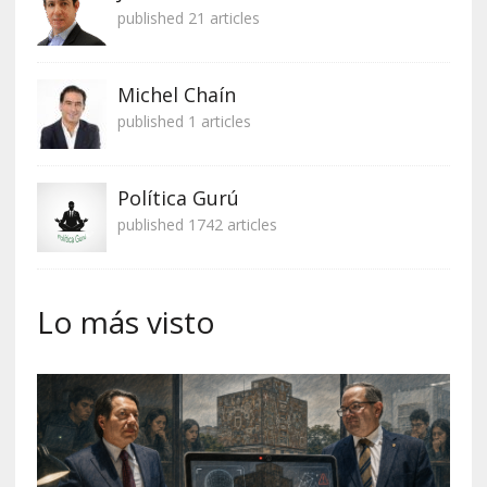
published 21 articles
Michel Chaín
published 1 articles
Política Gurú
published 1742 articles
Lo más visto