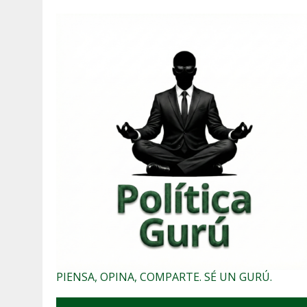
PIENSA, OPINA, COMPARTE. SÉ UN GURÚ.