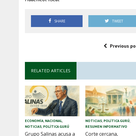
SHARE
TWEET
Previous po
RELATED ARTICLES
ECONOMÍA
,
NACIONAL
,
NOTICIAS
,
POLÍTICA GURÚ
,
NOTICIAS
,
POLÍTICA GURÚ
RESUMEN INFORMATIVO
Grupo Salinas acusa a
Corte cercana,