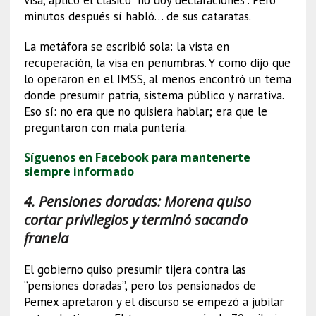
minutos después sí habló… de sus cataratas.
La metáfora se escribió sola: la vista en
recuperación, la visa en penumbras. Y como dijo que
lo operaron en el IMSS, al menos encontró un tema
donde presumir patria, sistema público y narrativa.
Eso sí: no era que no quisiera hablar; era que le
preguntaron con mala puntería.
Síguenos en Facebook para mantenerte
siempre informado
4. Pensiones doradas: Morena quiso
cortar privilegios y terminó sacando
franela
El gobierno quiso presumir tijera contra las
“pensiones doradas”, pero los pensionados de
Pemex apretaron y el discurso se empezó a jubilar