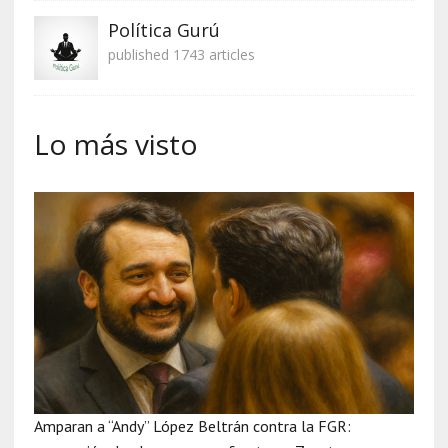
Política Gurú
published 1743 articles
Lo más visto
Amparan a “Andy” López Beltrán contra la FGR: