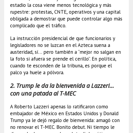
estadio la cosa viene menos tecnológica y más
rupestre: protestas, CNTE, operativos y una capital
obligada a demostrar que puede controlar algo más
complicado que el tráfico.
La instrucción presidencial de que funcionarios y
legisladores no se luzcan en el Azteca suena a
austeridad, sí… pero también a “mejor no salgan en
la foto si afuera se prende el cerillo”. En política,
cuando te esconden de la tribuna, es porque el
palco ya huele a pólvora.
2. Trump le da la bienvenida a Lazzeri…
con una patada al T-MEC
A Roberto Lazzeri apenas lo ratificaron como
embajador de México en Estados Unidos y Donald
Trump ya le dejó regalo de bienvenida: amagó con
no renovar el T-MEC. Bonito debut. Ni tiempo le