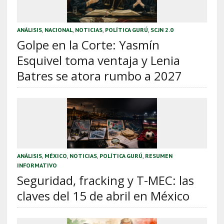
ANÁLISIS
,
NACIONAL
,
NOTICIAS
,
POLÍTICA GURÚ
,
SCJN 2.0
Golpe en la Corte: Yasmín
Esquivel toma ventaja y Lenia
Batres se atora rumbo a 2027
ANÁLISIS
,
MÉXICO
,
NOTICIAS
,
POLÍTICA GURÚ
,
RESUMEN
INFORMATIVO
Seguridad, fracking y T-MEC: las
claves del 15 de abril en México