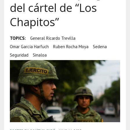
del cártel de “Los
Chapitos”
TOPICS:
General Ricardo Trevilla
Omar García Harfuch
Ruben Rocha Moya
Sedena
Seguridad
Sinaloa