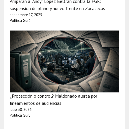
Amparan a “Andy” López Beltrán contra la FGR:
suspensión de plano y nuevo frente en Zacatecas
septiembre 17, 2025
Política Gurú
¿Protección o control? Maldonado alerta por
lineamientos de audiencias
julio 30, 2026
Política Gurú