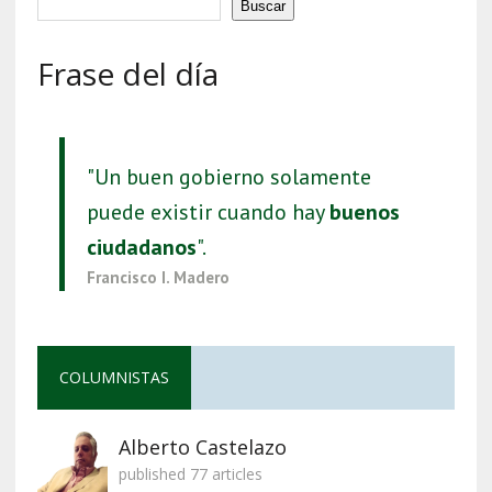
Buscar
Frase del día
"Un buen gobierno solamente
puede existir cuando hay
buenos
ciudadanos
".
Francisco I. Madero
COLUMNISTAS
Alberto Castelazo
published 77 articles