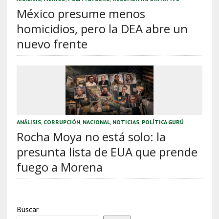
México presume menos
homicidios, pero la DEA abre un
nuevo frente
ANÁLISIS
,
CORRUPCIÓN
,
NACIONAL
,
NOTICIAS
,
POLÍTICA GURÚ
Rocha Moya no está solo: la
presunta lista de EUA que prende
fuego a Morena
Buscar