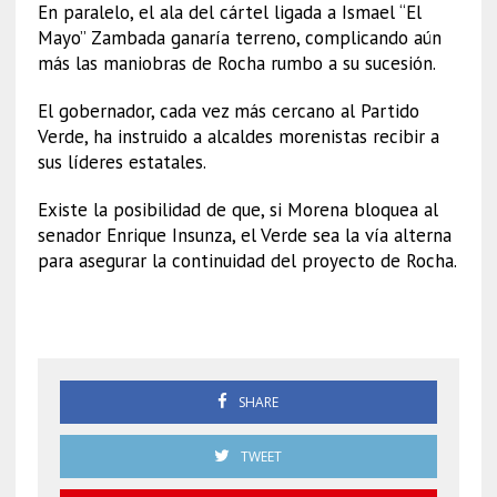
En paralelo, el ala del cártel ligada a Ismael “El
Mayo” Zambada ganaría terreno, complicando aún
más las maniobras de Rocha rumbo a su sucesión.
El gobernador, cada vez más cercano al Partido
Verde, ha instruido a alcaldes morenistas recibir a
sus líderes estatales.
Existe la posibilidad de que, si Morena bloquea al
senador Enrique Insunza, el Verde sea la vía alterna
para asegurar la continuidad del proyecto de Rocha.
Sedena
SHARE
TWEET