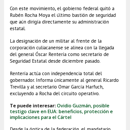
Con este movimiento, el gobierno federal quitó a
Rubén Rocha Moya el último bastión de seguridad
que aún dirigía directamente su administración
estatal.
La designación de un militar al frente de la
corporación culiacanense se alinea con la llegada
del general Óscar Rentería como secretario de
Seguridad Estatal desde diciembre pasado.
Rentería actúa con independencia total del
gobernador. Informa únicamente al general Ricardo
Trevilla y al secretario Omar García Harfuch,
excluyendo a Rocha del circuito operativo.
Te puede interesar:
Ovidio Guzmán, posible
testigo clave en EUA: beneficios, protección e
implicaciones para el Cártel
Desde la óptica de la federación, el mandatario