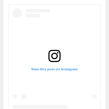
View this post on Instagram