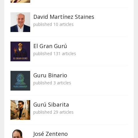
David Martínez Staines
published 10 articles
El Gran Gurú
published 131 articles
Guru Binario
published 3 articles
Gurú Sibarita
published 29 articles
José Zenteno