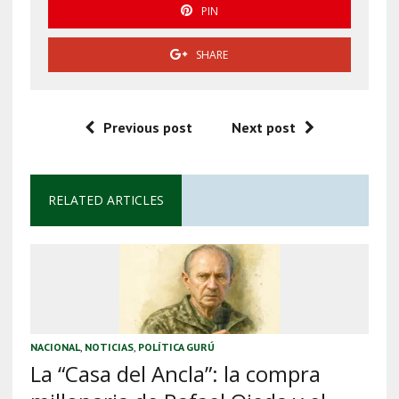
PIN
SHARE
Previous post
Next post
RELATED ARTICLES
NACIONAL
,
NOTICIAS
,
POLÍTICA GURÚ
La “Casa del Ancla”: la compra