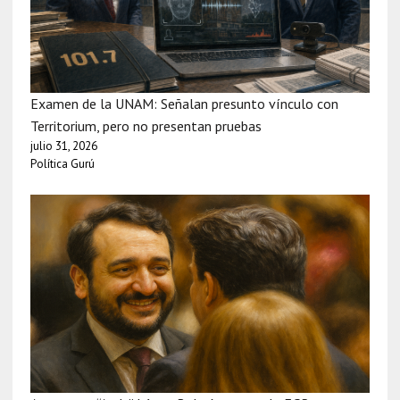
Examen de la UNAM: Señalan presunto vínculo con
Territorium, pero no presentan pruebas
julio 31, 2026
Política Gurú