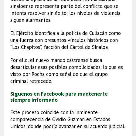
sinaloense representa parte del conflicto que se
intenta resolver sin éxito: los niveles de violencia
siguen alarmantes.
El Ejército identifica a la policía de Culiacán como
una fuerza con presuntos vínculos históricos con
“Los Chapitos”, facción del Cártel de Sinaloa.
Por ello, el nuevo mando castrense busca
desarticular esas posibles complicidades, lo que es
visto por Rocha como señal de que el grupo
criminal retrocede.
Síguenos en Facebook para mantenerte
siempre informado
Este proceso coincide con la inminente
comparecencia de Ovidio Guzmán en Estados
Unidos, donde podría avanzar en su acuerdo judicial.