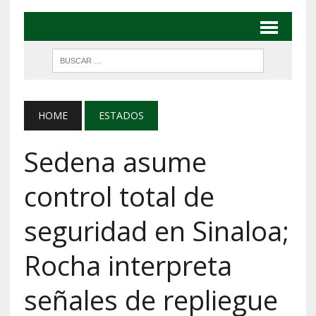
HOME
ESTADOS
Sedena asume
control total de
seguridad en Sinaloa;
Rocha interpreta
señales de repliegue