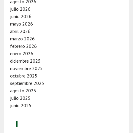
agosto 2026
julio 2026
junio 2026
mayo 2026
abril 2026
marzo 2026
febrero 2026
enero 2026
diciembre 2025
noviembre 2025
octubre 2025
septiembre 2025
agosto 2025
julio 2025
junio 2025