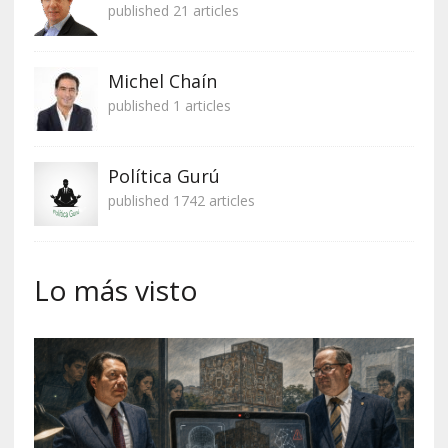
published 21 articles
Michel Chaín
published 1 articles
Política Gurú
published 1742 articles
Lo más visto