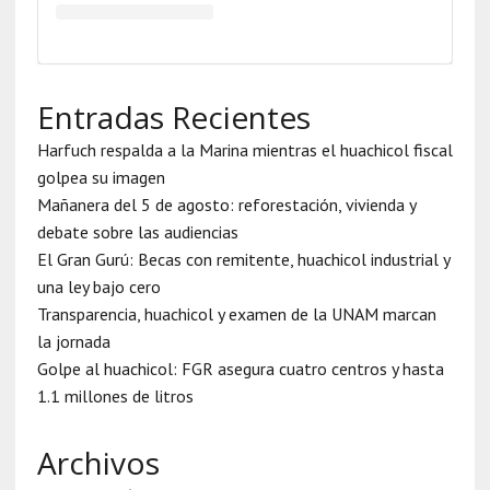
Entradas Recientes
Harfuch respalda a la Marina mientras el huachicol fiscal
golpea su imagen
Mañanera del 5 de agosto: reforestación, vivienda y
debate sobre las audiencias
El Gran Gurú: Becas con remitente, huachicol industrial y
una ley bajo cero
Transparencia, huachicol y examen de la UNAM marcan
la jornada
Golpe al huachicol: FGR asegura cuatro centros y hasta
1.1 millones de litros
Archivos