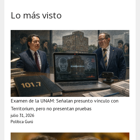
Lo más visto
Examen de la UNAM: Señalan presunto vínculo con
Territorium, pero no presentan pruebas
julio 31, 2026
Política Gurú