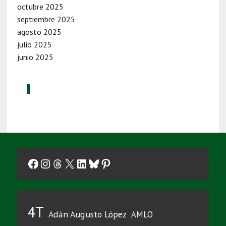
octubre 2025
septiembre 2025
agosto 2025
julio 2025
junio 2025
Facebook
Instagram
Threads
X
LinkedIn
Bluesky
Pinterest
4T
Adán Augusto López
AMLO