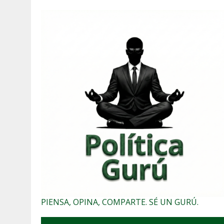
PIENSA, OPINA, COMPARTE. SÉ UN GURÚ.