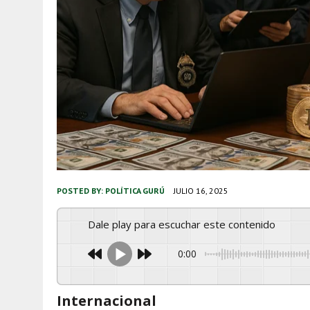
POSTED BY:
POLÍTICA GURÚ
JULIO 16, 2025
Dale play para escuchar este contenido
0:00
Internacional