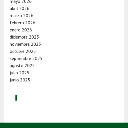
mayo 2026
abril 2026
marzo 2026
febrero 2026
enero 2026
diciembre 2025
noviembre 2025
octubre 2025
septiembre 2025
agosto 2025
julio 2025
junio 2025