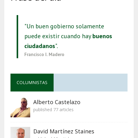
"Un buen gobierno solamente
puede existir cuando hay
buenos
ciudadanos
".
Francisco I. Madero
COLUMNISTAS
Alberto Castelazo
published 77 articles
David Martínez Staines