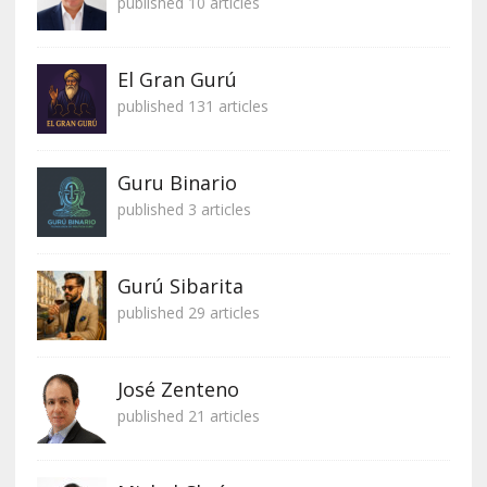
published 10 articles
El Gran Gurú
published 131 articles
Guru Binario
published 3 articles
Gurú Sibarita
published 29 articles
José Zenteno
published 21 articles