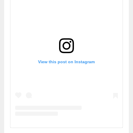
View this post on Instagram