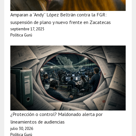
Amparan a “Andy” López Beltrán contra la FGR:
suspensión de plano y nuevo frente en Zacatecas
septiembre 17, 2025
Política Gurú
¿Protección o control? Maldonado alerta por
lineamientos de audiencias
julio 30, 2026
Política Gurú