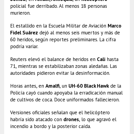
policial fue derribado. Al menos 18 personas
murieron.
El estallido en la Escuela Militar de Aviación
Marco
Fidel Suárez
dejó al menos seis muertos y más de
60 heridos, según reportes preliminares. La cifra
podría variar.
Reuters elevó el balance de heridos en
Cali
hasta
71, mientras se estabilizaban zonas aledañas. Las
autoridades pidieron evitar la desinformación.
Horas antes, en
Amalfi
, un
UH-60 Black Hawk
de la
Policía cayó cuando apoyaba la erradicación manual
de cultivos de coca. Doce uniformados fallecieron.
Versiones oficiales señalan que el helicóptero
habría sido atacado con
drones
, lo que agravó el
incendio a bordo y la posterior caída.