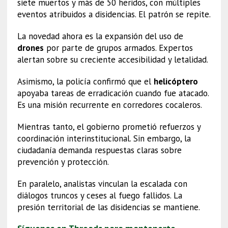
siete muertos y más de 50 heridos, con múltiples
eventos atribuidos a disidencias. El patrón se repite.
La novedad ahora es la expansión del uso de
drones
por parte de grupos armados. Expertos
alertan sobre su creciente accesibilidad y letalidad.
Asimismo, la policía confirmó que el
helicóptero
apoyaba tareas de erradicación cuando fue atacado.
Es una misión recurrente en corredores cocaleros.
Mientras tanto, el gobierno prometió refuerzos y
coordinación interinstitucional. Sin embargo, la
ciudadanía demanda respuestas claras sobre
prevención y protección.
En paralelo, analistas vinculan la escalada con
diálogos truncos y ceses al fuego fallidos. La
presión territorial de las disidencias se mantiene.