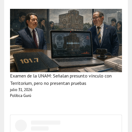
Examen de la UNAM: Señalan presunto vínculo con
Territorium, pero no presentan pruebas
julio 31, 2026
Política Gurú