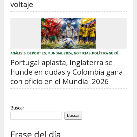
voltaje
ANÁLISIS
,
DEPORTES
,
MUNDIAL 2026
,
NOTICIAS
,
POLÍTICA GURÚ
Portugal aplasta, Inglaterra se
hunde en dudas y Colombia gana
con oficio en el Mundial 2026
Buscar
Buscar
Frase del día