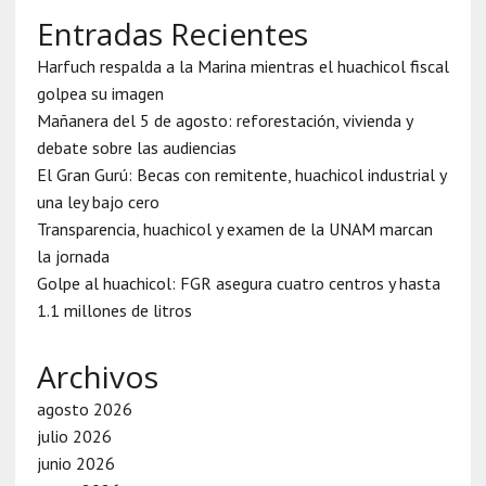
Entradas Recientes
Harfuch respalda a la Marina mientras el huachicol fiscal
golpea su imagen
Mañanera del 5 de agosto: reforestación, vivienda y
debate sobre las audiencias
El Gran Gurú: Becas con remitente, huachicol industrial y
una ley bajo cero
Transparencia, huachicol y examen de la UNAM marcan
la jornada
Golpe al huachicol: FGR asegura cuatro centros y hasta
1.1 millones de litros
Archivos
agosto 2026
julio 2026
junio 2026