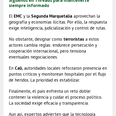
Síguenos en Threads para mantenerte
siempre informado
El
EMC
y la
Segunda Marquetalia
aprovechan la
geografía y economías ilícitas. Por ello, la respuesta
exige inteligencia, judicialización y control de rutas.
No obstante, designar como
terroristas
a estos
actores cambia reglas: endurece persecución y
cooperación internacional, pero tensiona
eventuales negociaciones.
En
Cali
, autoridades locales reforzaron presencia en
puntos críticos y monitorean hospitales por el flujo
de heridos. La prioridad es estabilizar.
Finalmente, el país enfrenta un reto doble:
contener la violencia y cuidar el proceso político.
La sociedad exige eficacia y transparencia.
Aun así, expertos advierten que la tecnología