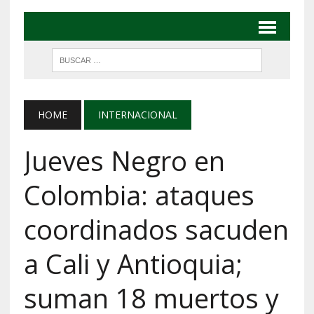
HOME
INTERNACIONAL
Jueves Negro en
Colombia: ataques
coordinados sacuden
a Cali y Antioquia;
suman 18 muertos y