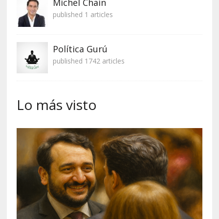
Michel Chaín
published 1 articles
Política Gurú
published 1742 articles
Lo más visto