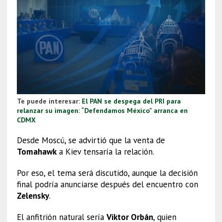
Te puede interesar:
El PAN se despega del PRI para
relanzar su imagen: “Defendamos México” arranca en
CDMX
Desde Moscú, se advirtió que la venta de
Tomahawk
a Kiev tensaría la relación.
Por eso, el tema será discutido, aunque la decisión
final podría anunciarse después del encuentro con
Zelensky
.
El anfitrión natural sería
Viktor Orbán
, quien