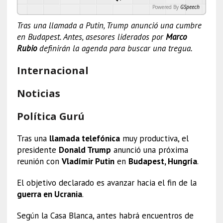
Powered By
GSpeech
Tras una llamada a Putin, Trump anunció una cumbre
en Budapest. Antes, asesores liderados por
Marco
Rubio
definirán la agenda para buscar una tregua.
Internacional
Noticias
Política Gurú
Tras una
llamada telefónica
muy productiva, el
presidente
Donald Trump
anunció una próxima
reunión con
Vladímir Putin
en
Budapest, Hungría
.
El objetivo declarado es avanzar hacia el fin de la
guerra en Ucrania
.
Según la Casa Blanca, antes habrá encuentros de