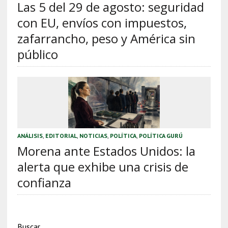
Las 5 del 29 de agosto: seguridad
con EU, envíos con impuestos,
zafarrancho, peso y América sin
público
ANÁLISIS
,
EDITORIAL
,
NOTICIAS
,
POLÍTICA
,
POLÍTICA GURÚ
Morena ante Estados Unidos: la
alerta que exhibe una crisis de
confianza
Buscar