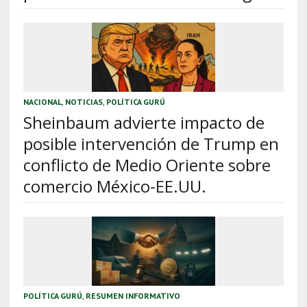
NACIONAL
,
NOTICIAS
,
POLÍTICA GURÚ
Sheinbaum advierte impacto de
posible intervención de Trump en
conflicto de Medio Oriente sobre
comercio México-EE.UU.
POLÍTICA GURÚ
,
RESUMEN INFORMATIVO