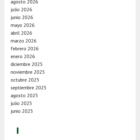
agosto 2026
julio 2026
junio 2026
mayo 2026
abril 2026
marzo 2026
febrero 2026
enero 2026
diciembre 2025
noviembre 2025
octubre 2025
septiembre 2025
agosto 2025
julio 2025
junio 2025