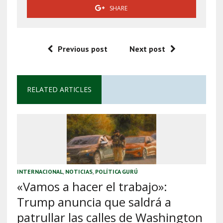
SHARE
Previous post
Next post
RELATED ARTICLES
INTERNACIONAL
,
NOTICIAS
,
POLÍTICA GURÚ
«Vamos a hacer el trabajo»:
Trump anuncia que saldrá a
patrullar las calles de Washington