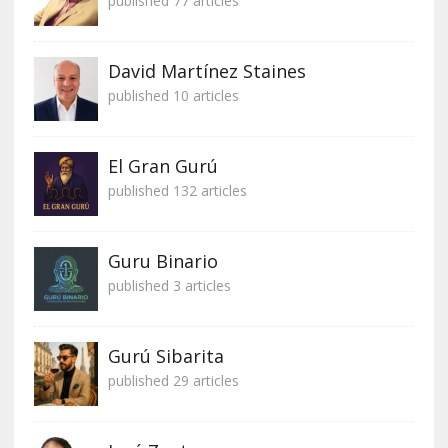
published 77 articles
David Martínez Staines
published 10 articles
El Gran Gurú
published 132 articles
Guru Binario
published 3 articles
Gurú Sibarita
published 29 articles