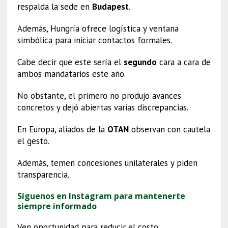
respalda la sede en
Budapest
.
Además, Hungría ofrece logística y ventana
simbólica para iniciar contactos formales.
Cabe decir que este sería el
segundo
cara a cara de
ambos mandatarios este año.
No obstante, el primero no produjo avances
concretos y dejó abiertas varias discrepancias.
En Europa, aliados de la
OTAN
observan con cautela
el gesto.
Además, temen concesiones unilaterales y piden
transparencia.
Síguenos en Instagram para mantenerte
siempre informado
Ven oportunidad para reducir el costo.