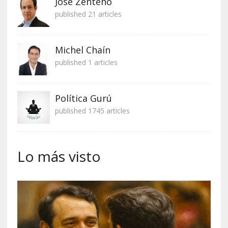
José Zenteno
published 21 articles
Michel Chaín
published 1 articles
Política Gurú
published 1745 articles
Lo más visto