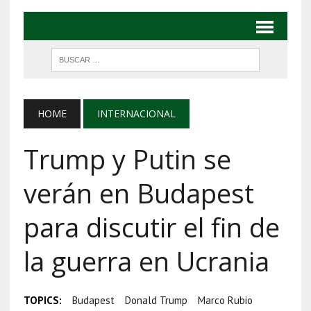
HOME
INTERNACIONAL
Trump y Putin se
verán en Budapest
para discutir el fin de
la guerra en Ucrania
TOPICS:
Budapest
Donald Trump
Marco Rubio