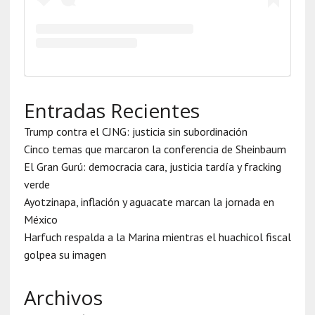
Entradas Recientes
Trump contra el CJNG: justicia sin subordinación
Cinco temas que marcaron la conferencia de Sheinbaum
El Gran Gurú: democracia cara, justicia tardía y fracking
verde
Ayotzinapa, inflación y aguacate marcan la jornada en
México
Harfuch respalda a la Marina mientras el huachicol fiscal
golpea su imagen
Archivos