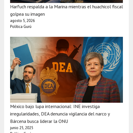
Harfuch respalda a la Marina mientras el huachicol fiscal
golpea su imagen
agosto 5, 2026
Política Gurú
México bajo lupa internacional: INE investiga
irregularidades, DEA denuncia vigilancia del narco y
Bárcena busca liderar la ONU
junio 25, 2025