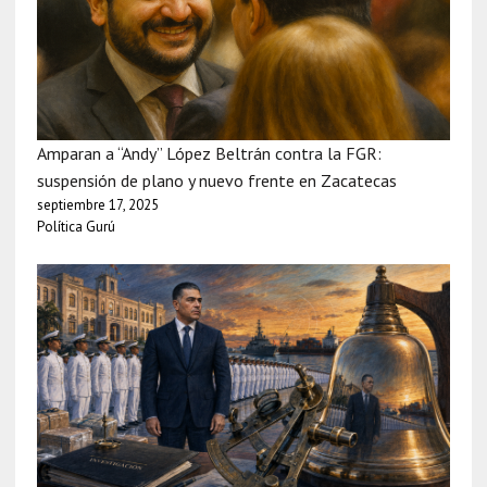
Amparan a “Andy” López Beltrán contra la FGR:
suspensión de plano y nuevo frente en Zacatecas
septiembre 17, 2025
Política Gurú