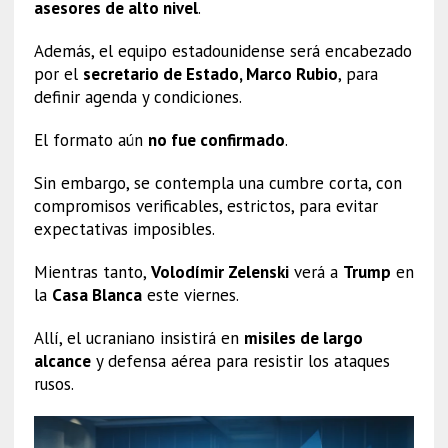
asesores de alto nivel
.
Además, el equipo estadounidense será encabezado
por el
secretario de Estado, Marco Rubio
, para
definir agenda y condiciones.
El formato aún
no fue confirmado
.
Sin embargo, se contempla una cumbre corta, con
compromisos verificables, estrictos, para evitar
expectativas imposibles.
Mientras tanto,
Volodímir Zelenski
verá a
Trump
en
la
Casa Blanca
este viernes.
Allí, el ucraniano insistirá en
misiles de largo
alcance
y defensa aérea para resistir los ataques
rusos.