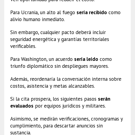
Para Ucrania, un alto al fuego
sería recibido
como
alivio humano inmediato.
Sin embargo, cualquier pacto deberá incluir
seguridad energética y garantías territoriales
verificables.
Para Washington, un acuerdo
sería leído
como
triunfo diplomático sin despliegues mayores.
Además, reordenaría la conversación interna sobre
costos, asistencia y metas alcanzables.
Si la cita prospera, los siguientes pasos
serán
evaluados
por equipos jurídicos y militares.
Asimismo, se medirán verificaciones, cronogramas y
cumplimiento, para descartar anuncios sin
sustancia.