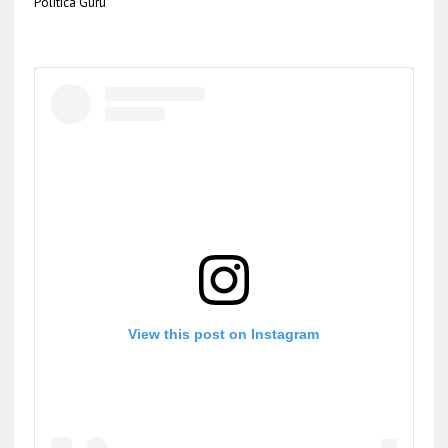
Política Gurú
View this post on Instagram