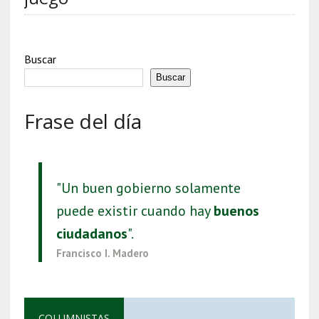
Buscar
Buscar
Frase del día
"Un buen gobierno solamente
puede existir cuando hay
buenos
ciudadanos
".
Francisco I. Madero
COLUMNISTAS