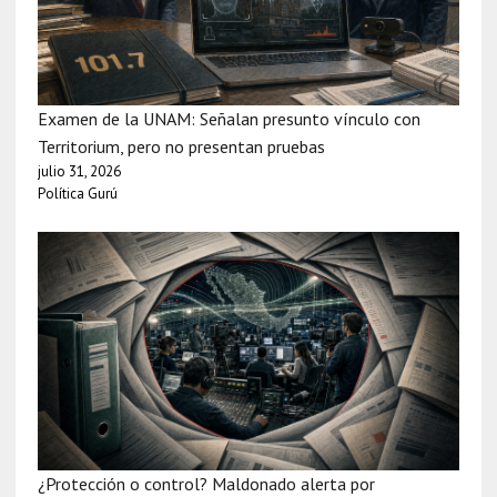
Examen de la UNAM: Señalan presunto vínculo con
Territorium, pero no presentan pruebas
julio 31, 2026
Política Gurú
¿Protección o control? Maldonado alerta por