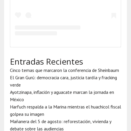
Entradas Recientes
Cinco temas que marcaron la conferencia de Sheinbaum
El Gran Gurú: democracia cara, justicia tardía y fracking
verde
Ayotzinapa, inflación y aguacate marcan la jornada en
México
Harfuch respalda a la Marina mientras el huachicol fiscal
golpea su imagen
Mañanera del 5 de agosto: reforestación, vivienda y
debate sobre las audiencias