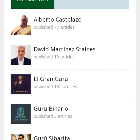
Alberto Castelazo
published 77 articles
David Martínez Staines
published 10 articles
El Gran Gurú
published 132 articles
Guru Binario
published 3 articles
Gurú Sibarita