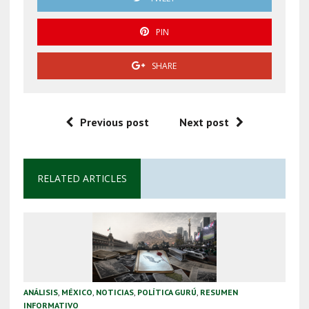
PIN
SHARE
Previous post
Next post
RELATED ARTICLES
ANÁLISIS
,
MÉXICO
,
NOTICIAS
,
POLÍTICA GURÚ
,
RESUMEN
INFORMATIVO