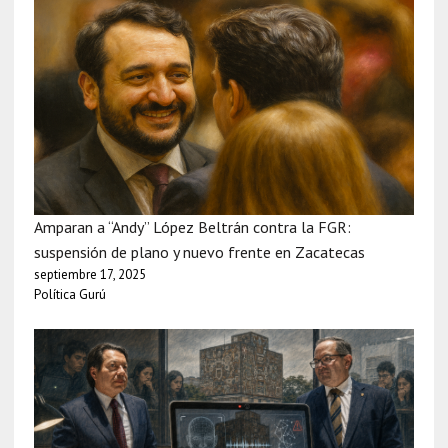
Amparan a “Andy” López Beltrán contra la FGR:
suspensión de plano y nuevo frente en Zacatecas
septiembre 17, 2025
Política Gurú