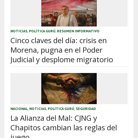
NOTICIAS
,
POLÍTICA GURÚ
,
RESUMEN INFORMATIVO
Cinco claves del día: crisis en
Morena, pugna en el Poder
Judicial y desplome migratorio
NACIONAL
,
NOTICIAS
,
POLÍTICA GURÚ
,
SEGURIDAD
La Alianza del Mal: CJNG y
Chapitos cambian las reglas del
juego