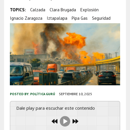
TOPICS:
Calzada
Clara Brugada
Explosión
Ignacio Zaragoza
Iztapalapa
Pipa Gas
Seguridad
POSTED BY:
POLÍTICA GURÚ
SEPTIEMBRE 10, 2025
Dale play para escuchar este contenido