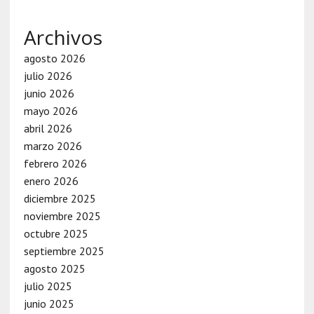
Archivos
agosto 2026
julio 2026
junio 2026
mayo 2026
abril 2026
marzo 2026
febrero 2026
enero 2026
diciembre 2025
noviembre 2025
octubre 2025
septiembre 2025
agosto 2025
julio 2025
junio 2025