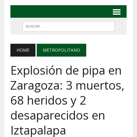
HOME
METROPOLITANO
Explosión de pipa en
Zaragoza: 3 muertos,
68 heridos y 2
desaparecidos en
Iztapalapa