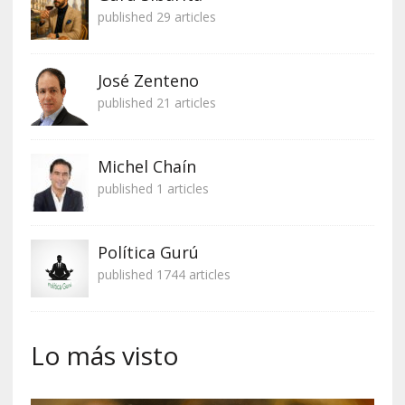
published 29 articles
José Zenteno
published 21 articles
Michel Chaín
published 1 articles
Política Gurú
published 1744 articles
Lo más visto