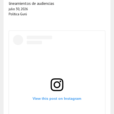
lineamientos de audiencias
julio 30, 2026
Política Gurú
View this post on Instagram