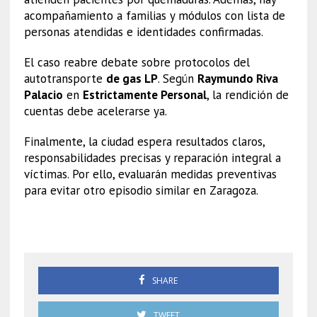
acompañamiento a familias y módulos con lista de
personas atendidas e identidades confirmadas.
El caso reabre debate sobre protocolos del
autotransporte
de gas LP
. Según
Raymundo Riva
Palacio
en
Estrictamente Personal
, la rendición de
cuentas debe acelerarse ya.
Finalmente, la ciudad espera resultados claros,
responsabilidades precisas y reparación integral a
víctimas. Por ello, evaluarán medidas preventivas
para evitar otro episodio similar en Zaragoza.
Explosión pipa Zaragoza
SHARE
TWEET