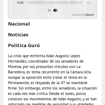
0:00
-:--
1x
Powered By
GSpeech
Nacional
Noticias
Política Gurú
La crisis que enfrenta Adán Augusto López
Hernández, coordinador de los senadores de
Morena, por sus presuntos vínculos con La
Barredora, es tema recurrente en la Cámara Alta.
Aunque la oposición evita tratar el tema en la
Permanente, el respaldo de la 4T se mantiene
firme. Sin embargo, entre los senadores, la situación
es cada vez más crítica. Desde el lunes, pocos
conocen los movimientos de Adán Augusto, y se han
reforzado las medidas de seguridad a su alrededor.