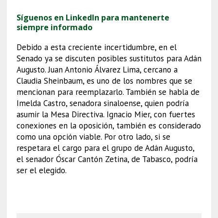
Síguenos en LinkedIn para mantenerte
siempre informado
Debido a esta creciente incertidumbre, en el
Senado ya se discuten posibles sustitutos para Adán
Augusto. Juan Antonio Álvarez Lima, cercano a
Claudia Sheinbaum, es uno de los nombres que se
mencionan para reemplazarlo. También se habla de
Imelda Castro, senadora sinaloense, quien podría
asumir la Mesa Directiva. Ignacio Mier, con fuertes
conexiones en la oposición, también es considerado
como una opción viable. Por otro lado, si se
respetara el cargo para el grupo de Adán Augusto,
el senador Óscar Cantón Zetina, de Tabasco, podría
ser el elegido.
La Barredora