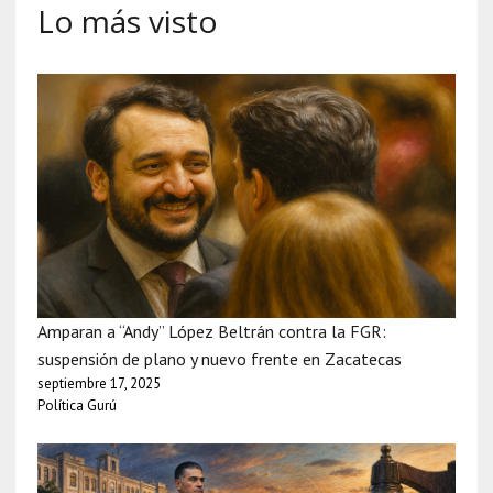
Lo más visto
Amparan a “Andy” López Beltrán contra la FGR:
suspensión de plano y nuevo frente en Zacatecas
septiembre 17, 2025
Política Gurú