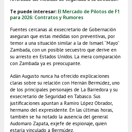
Te puede interesar:
El Mercado de Pilotos de F1
para 2026: Contratos y Rumores
Fuentes cercanas al exsecretario de Gobernación
aseguran que estas medidas son preventivas, por
temor a una situación similar a la de Ismael “Mayo”
Zambada, con un posible secuestro que derive en
su arresto en Estados Unidos. La mera comparación
con Zambada ya es preocupante.
Adán Augusto nunca ha ofrecido explicaciones
claras sobre su relación con Hernán Bermúdez, uno
de los principales personajes de La Barredora y su
exsecretario de Seguridad en Tabasco. Sus
justificaciones apuntan a Ramiro López Obrador,
hermano del expresidente. En las últimas horas,
también se ha notado la ausencia del general
Audomaro Zapata, exjefe de espionaje, quien
estaría vinculado a Bermúdez.