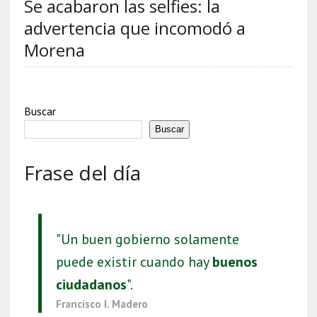
Se acabaron las selfies: la
advertencia que incomodó a
Morena
Buscar
Buscar
Frase del día
"Un buen gobierno solamente
puede existir cuando hay
buenos
ciudadanos
".
Francisco I. Madero