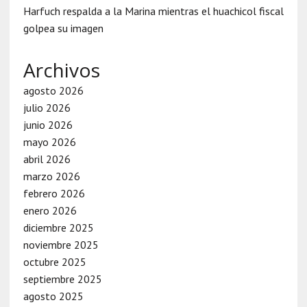
Harfuch respalda a la Marina mientras el huachicol fiscal
golpea su imagen
Archivos
agosto 2026
julio 2026
junio 2026
mayo 2026
abril 2026
marzo 2026
febrero 2026
enero 2026
diciembre 2025
noviembre 2025
octubre 2025
septiembre 2025
agosto 2025