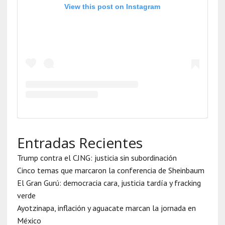
View this post on Instagram
Entradas Recientes
Trump contra el CJNG: justicia sin subordinación
Cinco temas que marcaron la conferencia de Sheinbaum
El Gran Gurú: democracia cara, justicia tardía y fracking
verde
Ayotzinapa, inflación y aguacate marcan la jornada en
México