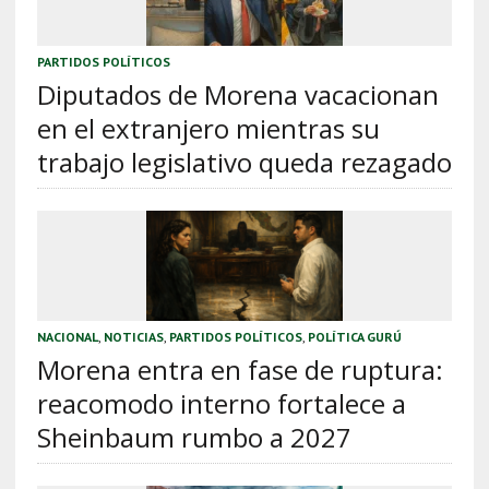
PARTIDOS POLÍTICOS
Diputados de Morena vacacionan
en el extranjero mientras su
trabajo legislativo queda rezagado
NACIONAL
,
NOTICIAS
,
PARTIDOS POLÍTICOS
,
POLÍTICA GURÚ
Morena entra en fase de ruptura:
reacomodo interno fortalece a
Sheinbaum rumbo a 2027