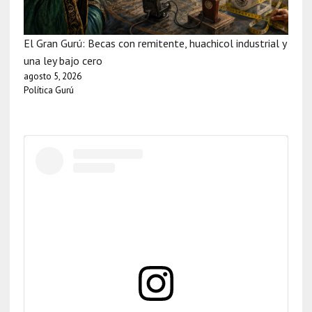
El Gran Gurú: Becas con remitente, huachicol industrial y
una ley bajo cero
agosto 5, 2026
Política Gurú