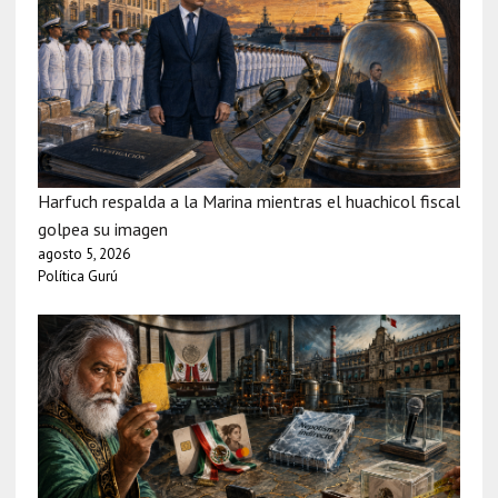
Harfuch respalda a la Marina mientras el huachicol fiscal
golpea su imagen
agosto 5, 2026
Política Gurú