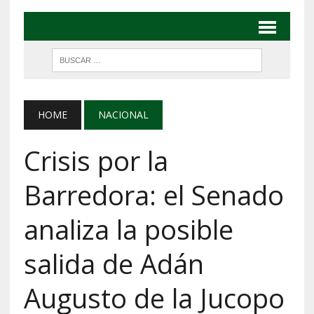
HOME
NACIONAL
Crisis por la
Barredora: el Senado
analiza la posible
salida de Adán
Augusto de la Jucopo