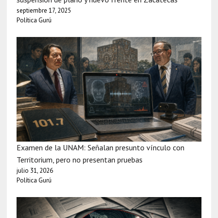
septiembre 17, 2025
Política Gurú
Examen de la UNAM: Señalan presunto vínculo con
Territorium, pero no presentan pruebas
julio 31, 2026
Política Gurú