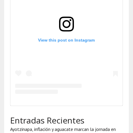
View this post on Instagram
Entradas Recientes
Ayotzinapa, inflación y aguacate marcan la jornada en