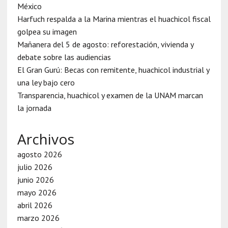
México
Harfuch respalda a la Marina mientras el huachicol fiscal
golpea su imagen
Mañanera del 5 de agosto: reforestación, vivienda y
debate sobre las audiencias
El Gran Gurú: Becas con remitente, huachicol industrial y
una ley bajo cero
Transparencia, huachicol y examen de la UNAM marcan
la jornada
Archivos
agosto 2026
julio 2026
junio 2026
mayo 2026
abril 2026
marzo 2026