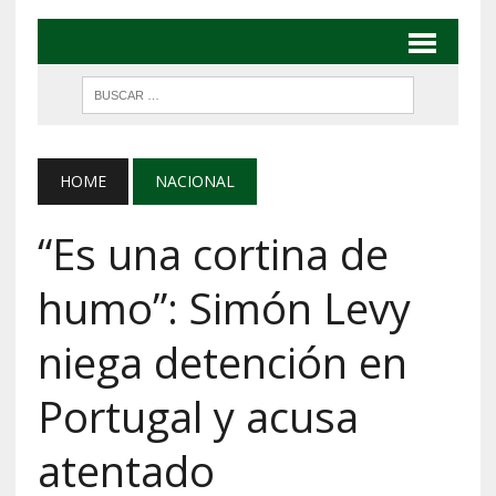
HOME
NACIONAL
“Es una cortina de
humo”: Simón Levy
niega detención en
Portugal y acusa
atentado