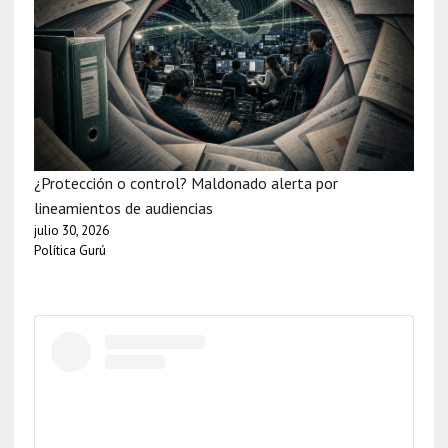
¿Protección o control? Maldonado alerta por
lineamientos de audiencias
julio 30, 2026
Política Gurú