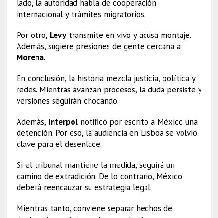
lado, la autoridad habla de cooperación
internacional y trámites migratorios.
Por otro,
Levy
transmite en vivo y acusa montaje.
Además, sugiere presiones de gente cercana a
Morena
.
En conclusión, la historia mezcla justicia, política y
redes. Mientras avanzan procesos, la duda persiste y
versiones seguirán chocando.
Además,
Interpol
notificó por escrito a México una
detención. Por eso, la audiencia en Lisboa se volvió
clave para el desenlace.
Si el tribunal mantiene la medida, seguirá un
camino de extradición. De lo contrario, México
deberá reencauzar su estrategia legal.
Mientras tanto, conviene separar hechos de