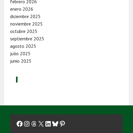
febrero 2026
enero 2026
diciembre 2025
noviembre 2025
octubre 2025
septiembre 2025
agosto 2025
julio 2025
junio 2025
Facebook
Instagram
Threads
X
LinkedIn
Bluesky
Pinterest