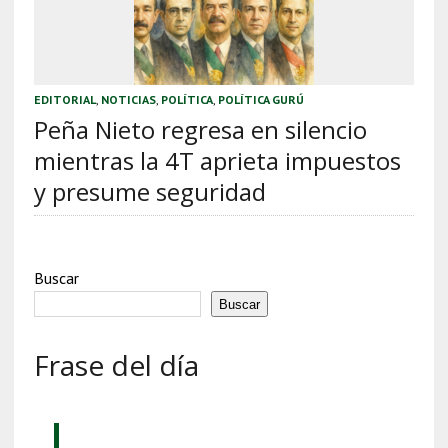
EDITORIAL
,
NOTICIAS
,
POLÍTICA
,
POLÍTICA GURÚ
Peña Nieto regresa en silencio
mientras la 4T aprieta impuestos
y presume seguridad
Buscar
Buscar
Frase del día