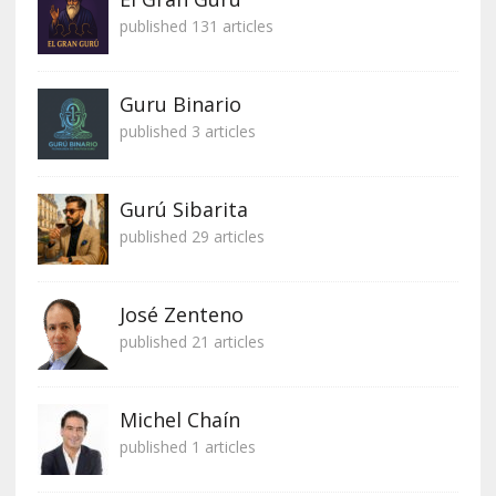
published 131 articles
Guru Binario
published 3 articles
Gurú Sibarita
published 29 articles
José Zenteno
published 21 articles
Michel Chaín
published 1 articles