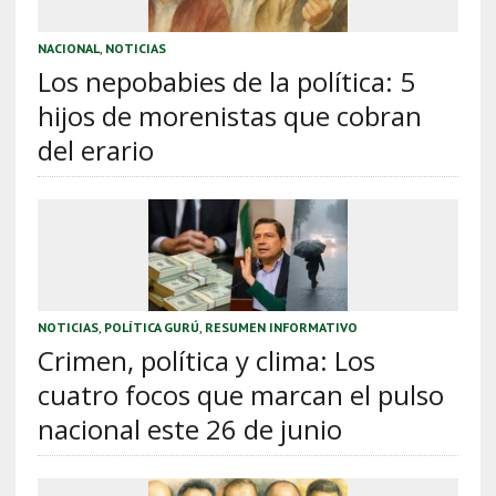
NACIONAL
,
NOTICIAS
Los nepobabies de la política: 5
hijos de morenistas que cobran
del erario
NOTICIAS
,
POLÍTICA GURÚ
,
RESUMEN INFORMATIVO
Crimen, política y clima: Los
cuatro focos que marcan el pulso
nacional este 26 de junio