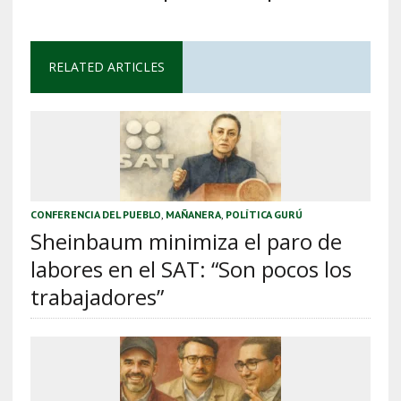
RELATED ARTICLES
CONFERENCIA DEL PUEBLO
,
MAÑANERA
,
POLÍTICA GURÚ
Sheinbaum minimiza el paro de
labores en el SAT: “Son pocos los
trabajadores”