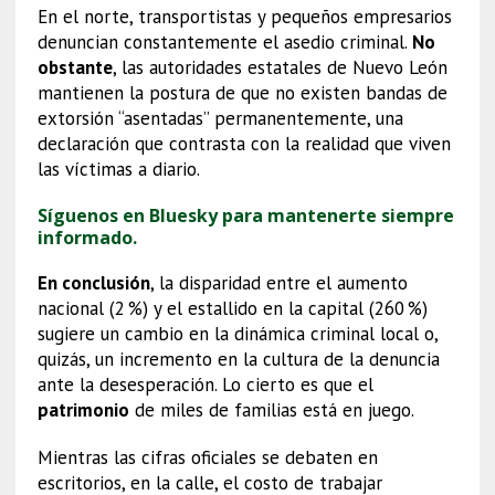
En el norte, transportistas y pequeños empresarios
denuncian constantemente el asedio criminal.
No
obstante
, las autoridades estatales de Nuevo León
mantienen la postura de que no existen bandas de
extorsión “asentadas” permanentemente, una
declaración que contrasta con la realidad que viven
las víctimas a diario.
Síguenos en Bluesky para mantenerte siempre
informado.
En conclusión
, la disparidad entre el aumento
nacional (2 %) y el estallido en la capital (260 %)
sugiere un cambio en la dinámica criminal local o,
quizás, un incremento en la cultura de la denuncia
ante la desesperación. Lo cierto es que el
patrimonio
de miles de familias está en juego.
Mientras las cifras oficiales se debaten en
escritorios, en la calle, el costo de trabajar