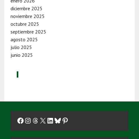
enero 2026
diciembre 2025
noviembre 2025
octubre 2025
septiembre 2025
agosto 2025
julio 2025
junio 2025
Facebook
Instagram
Threads
X
LinkedIn
Bluesky
Pinterest