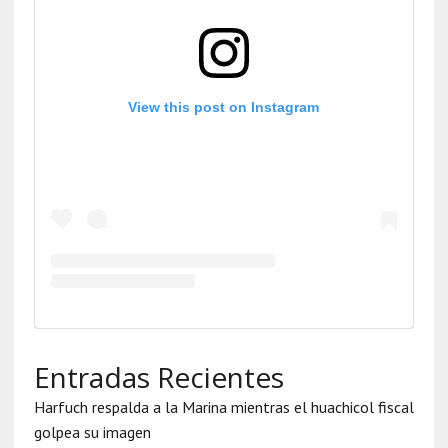
View this post on Instagram
Entradas Recientes
Harfuch respalda a la Marina mientras el huachicol fiscal
golpea su imagen