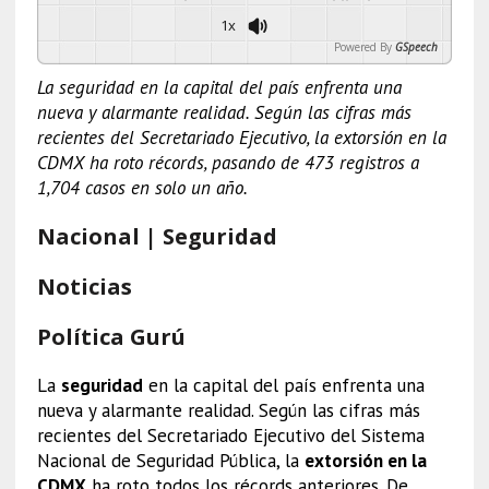
1x
Powered By
GSpeech
La seguridad en la capital del país enfrenta una
nueva y alarmante realidad. Según las cifras más
recientes del Secretariado Ejecutivo, la extorsión en la
CDMX ha roto récords, pasando de 473 registros a
1,704 casos en solo un año.
Nacional | Seguridad
Noticias
Política Gurú
La
seguridad
en la capital del país enfrenta una
nueva y alarmante realidad. Según las cifras más
recientes del Secretariado Ejecutivo del Sistema
Nacional de Seguridad Pública, la
extorsión en la
CDMX
ha roto todos los récords anteriores. De