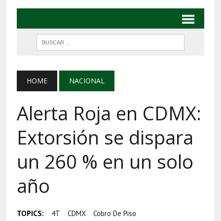
HOME
NACIONAL
Alerta Roja en CDMX:
Extorsión se dispara
un 260 % en un solo
año
TOPICS:
4T
CDMX
Cobro De Piso