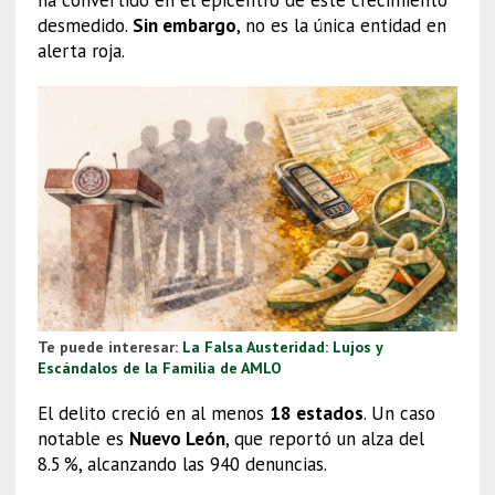
desmedido.
Sin embargo
, no es la única entidad en
alerta roja.
Te puede interesar:
La Falsa Austeridad: Lujos y
Escándalos de la Familia de AMLO
El delito creció en al menos
18 estados
. Un caso
notable es
Nuevo León
, que reportó un alza del
8.5 %, alcanzando las 940 denuncias.