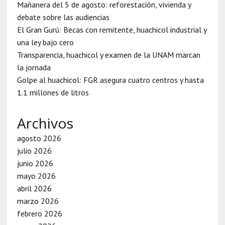
Mañanera del 5 de agosto: reforestación, vivienda y
debate sobre las audiencias
El Gran Gurú: Becas con remitente, huachicol industrial y
una ley bajo cero
Transparencia, huachicol y examen de la UNAM marcan
la jornada
Golpe al huachicol: FGR asegura cuatro centros y hasta
1.1 millones de litros
Archivos
agosto 2026
julio 2026
junio 2026
mayo 2026
abril 2026
marzo 2026
febrero 2026