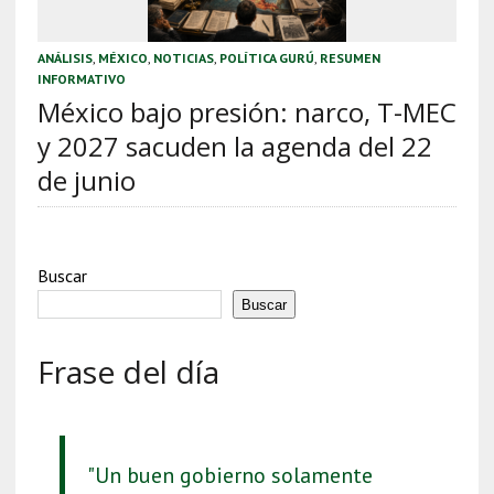
ANÁLISIS
,
MÉXICO
,
NOTICIAS
,
POLÍTICA GURÚ
,
RESUMEN
INFORMATIVO
México bajo presión: narco, T-MEC
y 2027 sacuden la agenda del 22
de junio
Buscar
Buscar
Frase del día
"Un buen gobierno solamente