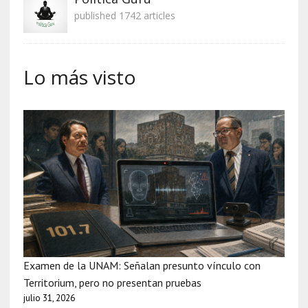
published 1742 articles
Lo más visto
Examen de la UNAM: Señalan presunto vínculo con
Territorium, pero no presentan pruebas
julio 31, 2026