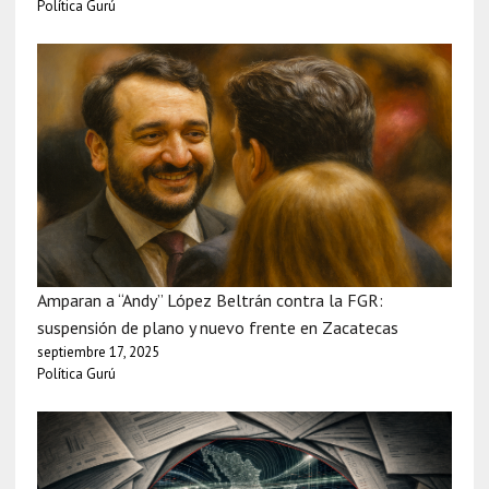
Política Gurú
Amparan a “Andy” López Beltrán contra la FGR:
suspensión de plano y nuevo frente en Zacatecas
septiembre 17, 2025
Política Gurú