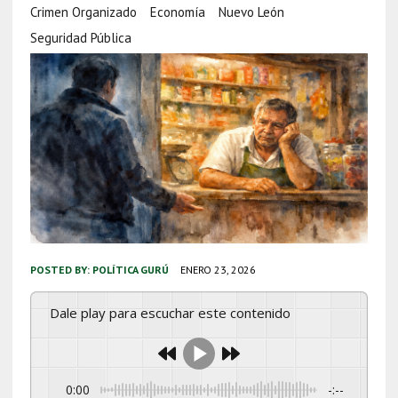
Crimen Organizado
Economía
Nuevo León
Seguridad Pública
POSTED BY:
POLÍTICA GURÚ
ENERO 23, 2026
Dale play para escuchar este contenido
0:00
-:--