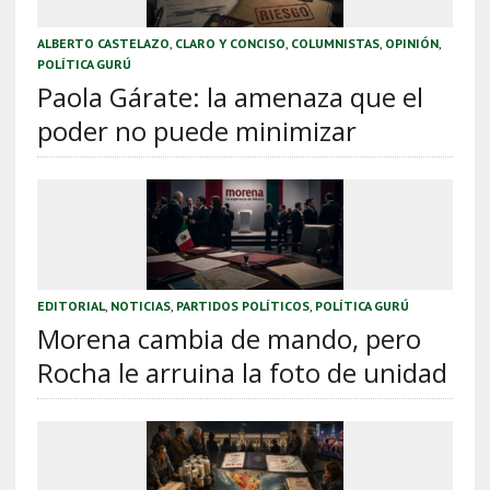
ALBERTO CASTELAZO
,
CLARO Y CONCISO
,
COLUMNISTAS
,
OPINIÓN
,
POLÍTICA GURÚ
Paola Gárate: la amenaza que el
poder no puede minimizar
EDITORIAL
,
NOTICIAS
,
PARTIDOS POLÍTICOS
,
POLÍTICA GURÚ
Morena cambia de mando, pero
Rocha le arruina la foto de unidad