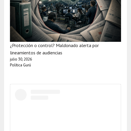
¿Protección o control? Maldonado alerta por
lineamientos de audiencias
julio 30, 2026
Política Gurú