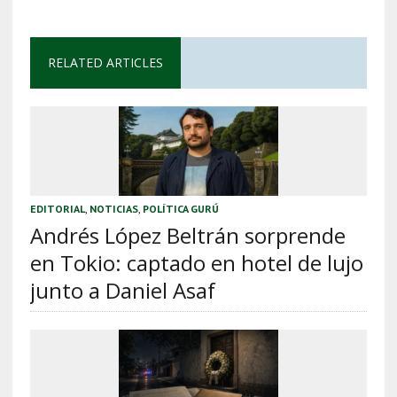
RELATED ARTICLES
EDITORIAL
,
NOTICIAS
,
POLÍTICA GURÚ
Andrés López Beltrán sorprende
en Tokio: captado en hotel de lujo
junto a Daniel Asaf