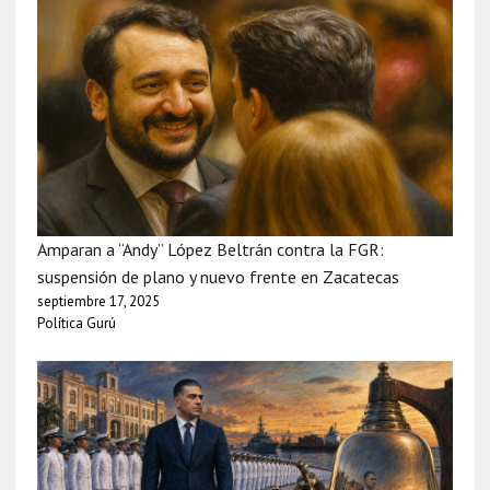
Amparan a “Andy” López Beltrán contra la FGR:
suspensión de plano y nuevo frente en Zacatecas
septiembre 17, 2025
Política Gurú