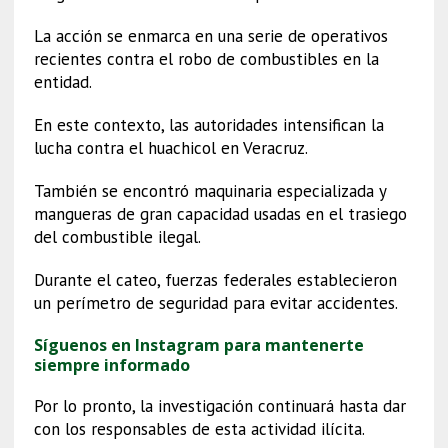
La acción se enmarca en una serie de operativos
recientes contra el robo de combustibles en la
entidad.
En este contexto, las autoridades intensifican la
lucha contra el huachicol en Veracruz.
También se encontró maquinaria especializada y
mangueras de gran capacidad usadas en el trasiego
del combustible ilegal.
Durante el cateo, fuerzas federales establecieron
un perímetro de seguridad para evitar accidentes.
Síguenos en Instagram para mantenerte
siempre informado
Por lo pronto, la investigación continuará hasta dar
con los responsables de esta actividad ilícita.