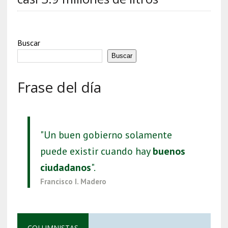
Buscar
Buscar
Frase del día
"Un buen gobierno solamente
puede existir cuando hay
buenos
ciudadanos
".
Francisco I. Madero
COLUMNISTAS