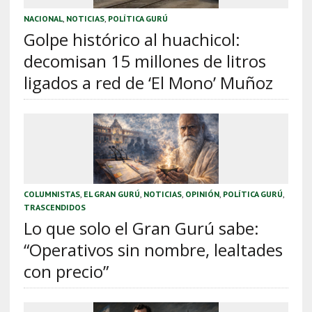
NACIONAL
,
NOTICIAS
,
POLÍTICA GURÚ
Golpe histórico al huachicol:
decomisan 15 millones de litros
ligados a red de ‘El Mono’ Muñoz
COLUMNISTAS
,
EL GRAN GURÚ
,
NOTICIAS
,
OPINIÓN
,
POLÍTICA GURÚ
,
TRASCENDIDOS
Lo que solo el Gran Gurú sabe:
“Operativos sin nombre, lealtades
con precio”