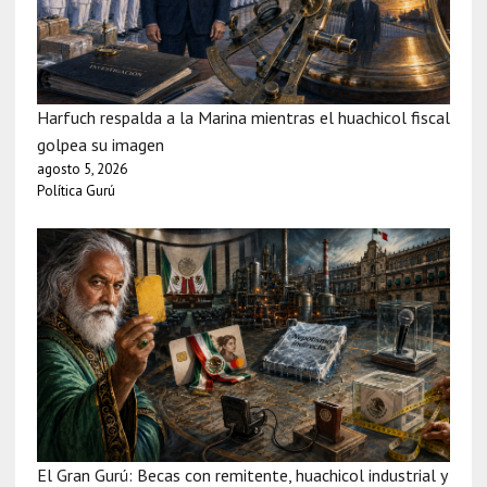
Harfuch respalda a la Marina mientras el huachicol fiscal
golpea su imagen
agosto 5, 2026
Política Gurú
El Gran Gurú: Becas con remitente, huachicol industrial y