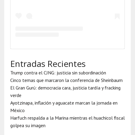
Entradas Recientes
Trump contra el CJNG: justicia sin subordinación
Cinco temas que marcaron la conferencia de Sheinbaum
El Gran Gurú: democracia cara, justicia tardía y fracking
verde
Ayotzinapa, inflación y aguacate marcan la jornada en
México
Harfuch respalda a la Marina mientras el huachicol fiscal
golpea su imagen