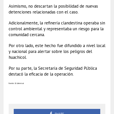
Asimismo, no descartan la posibilidad de nuevas
detenciones relacionadas con el caso.
Adicionalmente, la refinería clandestina operaba sin
control ambiental y representaba un riesgo para la
comunidad cercana.
Por otro lado, este hecho fue difundido a nivel local
y nacional para alertar sobre los peligros del
huachicol.
Por su parte, la Secretaría de Seguridad Pública
destacó la eficacia de la operación.
Fuente: El Universal
Refinería
SHARE