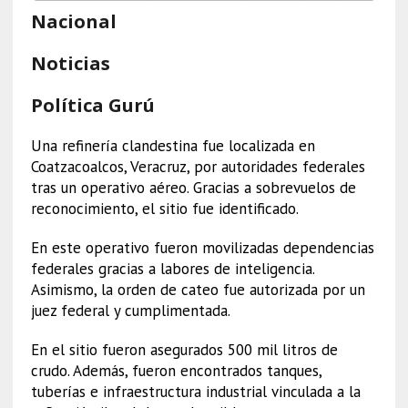
Nacional
Noticias
Política Gurú
Una refinería clandestina fue localizada en
Coatzacoalcos, Veracruz, por autoridades federales
tras un operativo aéreo. Gracias a sobrevuelos de
reconocimiento, el sitio fue identificado.
En este operativo fueron movilizadas dependencias
federales gracias a labores de inteligencia.
Asimismo, la orden de cateo fue autorizada por un
juez federal y cumplimentada.
En el sitio fueron asegurados 500 mil litros de
crudo. Además, fueron encontrados tanques,
tuberías e infraestructura industrial vinculada a la