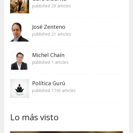
published 29 articles
José Zenteno
published 21 articles
Michel Chaín
published 1 articles
Política Gurú
published 1745 articles
Lo más visto