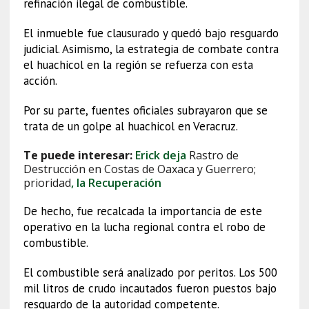
refinación ilegal de combustible.
El inmueble fue clausurado y quedó bajo resguardo
judicial. Asimismo, la estrategia de combate contra
el huachicol en la región se refuerza con esta
acción.
Por su parte, fuentes oficiales subrayaron que se
trata de un golpe al huachicol en Veracruz.
Te puede interesar:
Erick deja
Rastro de
Destrucción en Costas de Oaxaca y Guerrero;
prioridad
, la Recuperación
De hecho, fue recalcada la importancia de este
operativo en la lucha regional contra el robo de
combustible.
El combustible será analizado por peritos. Los 500
mil litros de crudo incautados fueron puestos bajo
resguardo de la autoridad competente.