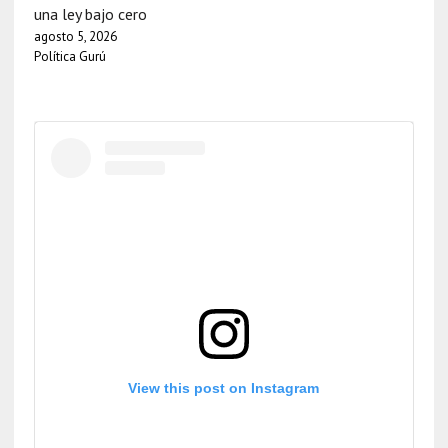
una ley bajo cero
agosto 5, 2026
Política Gurú
View this post on Instagram