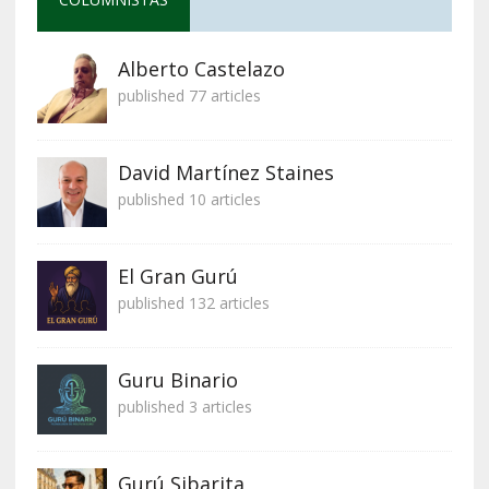
Alberto Castelazo
published 77 articles
David Martínez Staines
published 10 articles
El Gran Gurú
published 132 articles
Guru Binario
published 3 articles
Gurú Sibarita