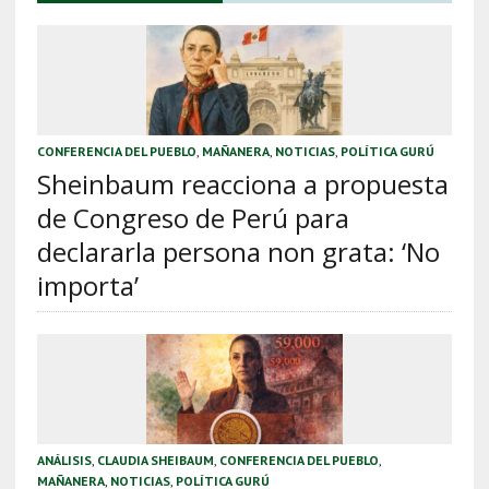
CONFERENCIA DEL PUEBLO
,
MAÑANERA
,
NOTICIAS
,
POLÍTICA GURÚ
Sheinbaum reacciona a propuesta
de Congreso de Perú para
declararla persona non grata: ‘No
importa’
ANÁLISIS
,
CLAUDIA SHEIBAUM
,
CONFERENCIA DEL PUEBLO
,
MAÑANERA
,
NOTICIAS
,
POLÍTICA GURÚ