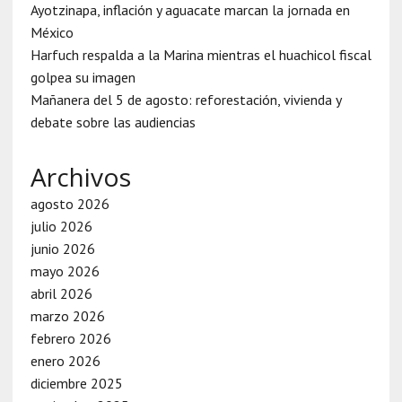
Ayotzinapa, inflación y aguacate marcan la jornada en
México
Harfuch respalda a la Marina mientras el huachicol fiscal
golpea su imagen
Mañanera del 5 de agosto: reforestación, vivienda y
debate sobre las audiencias
Archivos
agosto 2026
julio 2026
junio 2026
mayo 2026
abril 2026
marzo 2026
febrero 2026
enero 2026
diciembre 2025