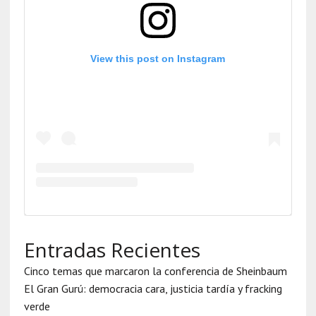
View this post on Instagram
Entradas Recientes
Cinco temas que marcaron la conferencia de Sheinbaum
El Gran Gurú: democracia cara, justicia tardía y fracking
verde