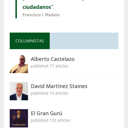
ciudadanos
".
Francisco I. Madero
COLUMNISTAS
Alberto Castelazo
published 77 articles
David Martínez Staines
published 10 articles
El Gran Gurú
published 132 articles