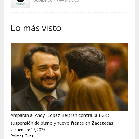
Lo más visto
Amparan a “Andy” López Beltrán contra la FGR:
suspensión de plano y nuevo frente en Zacatecas
septiembre 17, 2025
Política Gurú