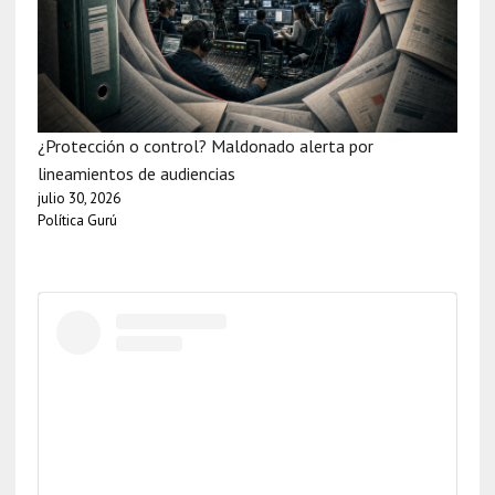
¿Protección o control? Maldonado alerta por
lineamientos de audiencias
julio 30, 2026
Política Gurú