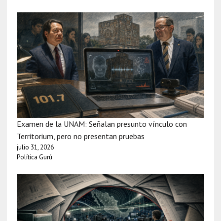
Examen de la UNAM: Señalan presunto vínculo con
Territorium, pero no presentan pruebas
julio 31, 2026
Política Gurú