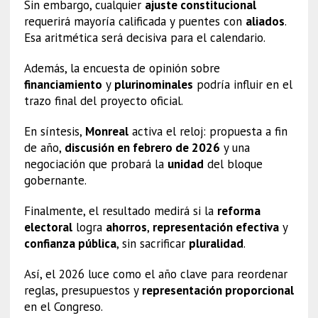
Sin embargo, cualquier
ajuste constitucional
requerirá mayoría calificada y puentes con
aliados
.
Esa aritmética será decisiva para el calendario.
Además, la encuesta de opinión sobre
financiamiento
y
plurinominales
podría influir en el
trazo final del proyecto oficial.
En síntesis,
Monreal
activa el reloj: propuesta a fin
de año,
discusión en febrero de 2026
y una
negociación que probará la
unidad
del bloque
gobernante.
Finalmente, el resultado medirá si la
reforma
electoral
logra
ahorros
,
representación efectiva
y
confianza pública
, sin sacrificar
pluralidad
.
Así, el 2026 luce como el año clave para reordenar
reglas, presupuestos y
representación proporcional
en el Congreso.