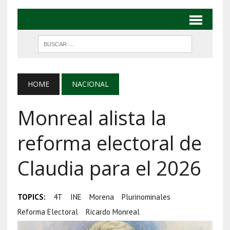
HOME
NACIONAL
Monreal alista la
reforma electoral de
Claudia para el 2026
TOPICS:
4T
INE
Morena
Plurinominales
Reforma Electoral
Ricardo Monreal