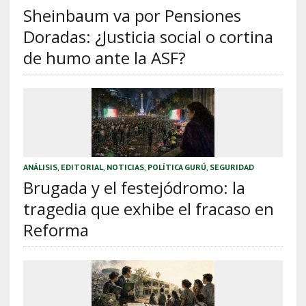
Sheinbaum va por Pensiones
Doradas: ¿Justicia social o cortina
de humo ante la ASF?
ANÁLISIS
,
EDITORIAL
,
NOTICIAS
,
POLÍTICA GURÚ
,
SEGURIDAD
Brugada y el festejódromo: la
tragedia que exhibe el fracaso en
Reforma