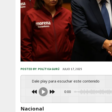
POSTED BY:
POLÍTICA GURÚ
JULIO 17, 2025
Dale play para escuchar este contenido
0:00
Nacional