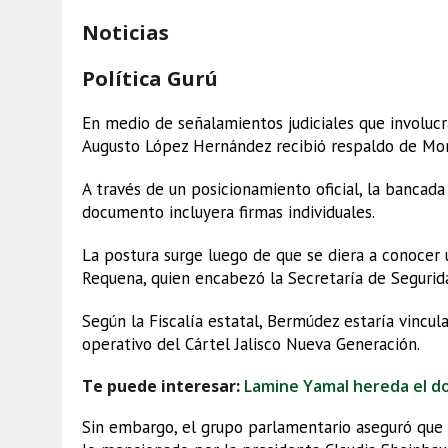
Noticias
Política Gurú
En medio de señalamientos judiciales que involucr
Augusto López Hernández recibió respaldo de Mor
A través de un posicionamiento oficial, la bancada
documento incluyera firmas individuales.
La postura surge luego de que se diera a conoce
Requena, quien encabezó la Secretaría de Seguri
Según la Fiscalía estatal, Bermúdez estaría vincul
operativo del Cártel Jalisco Nueva Generación.
Te puede interesar:
Lamine Yamal hereda el do
Sin embargo, el grupo parlamentario aseguró que 