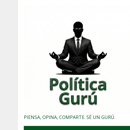
PIENSA, OPINA, COMPARTE. SÉ UN GURÚ.