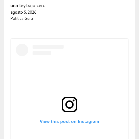
una ley bajo cero
agosto 5, 2026
Política Gurú
View this post on Instagram