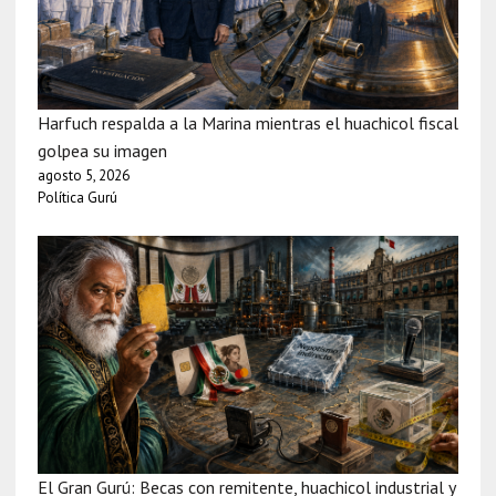
Harfuch respalda a la Marina mientras el huachicol fiscal
golpea su imagen
agosto 5, 2026
Política Gurú
El Gran Gurú: Becas con remitente, huachicol industrial y