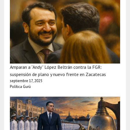
Amparan a “Andy” López Beltrán contra la FGR:
suspensión de plano y nuevo frente en Zacatecas
septiembre 17, 2025
Política Gurú