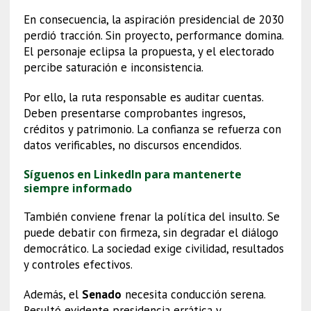
En consecuencia, la aspiración presidencial de 2030
perdió tracción. Sin proyecto, performance domina.
El personaje eclipsa la propuesta, y el electorado
percibe saturación e inconsistencia.
Por ello, la ruta responsable es auditar cuentas.
Deben presentarse comprobantes ingresos,
créditos y patrimonio. La confianza se refuerza con
datos verificables, no discursos encendidos.
Síguenos en LinkedIn para mantenerte
siempre informado
También conviene frenar la política del insulto. Se
puede debatir con firmeza, sin degradar el diálogo
democrático. La sociedad exige civilidad, resultados
y controles efectivos.
Además, el
Senado
necesita conducción serena.
Resultó evidente presidencia errática y