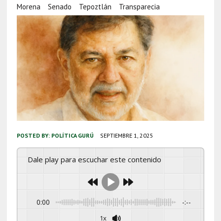
Morena
Senado
Tepoztlán
Transparecia
POSTED BY:
POLÍTICA GURÚ
SEPTIEMBRE 1, 2025
Dale play para escuchar este contenido
0:00
-:--
1x