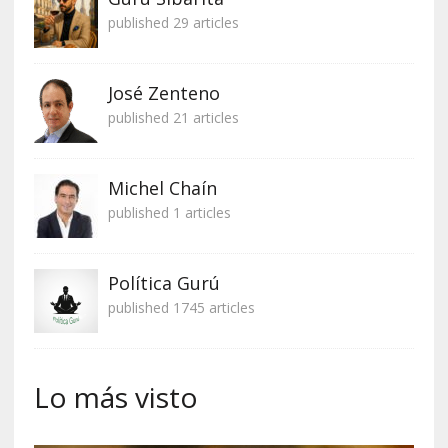
published 29 articles
José Zenteno
published 21 articles
Michel Chaín
published 1 articles
Política Gurú
published 1745 articles
Lo más visto