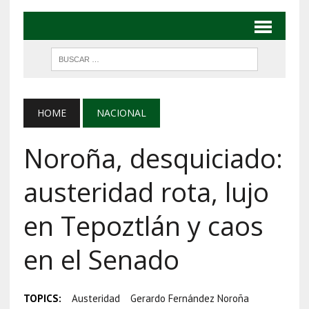
HOME
NACIONAL
Noroña, desquiciado:
austeridad rota, lujo
en Tepoztlán y caos
en el Senado
TOPICS:
Austeridad
Gerardo Fernández Noroña