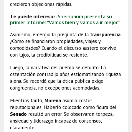
crecieron objeciones rápidas.
Te puede interesar:
Sheinbaum presenta su
primer informe: “Vamos bien y vamos a ir mejor”
Asimismo, emergió la pregunta de la
transparencia
.
¿Cómo se financiaron propiedades, viajes y
comodidades? Cuando el discurso austero convive
con lujos, la credibilidad se resiente.
Luego, la narrativa del pueblo se debilitó. La
ostentación contradijo años estigmatizando riqueza
ajena. Se recordó que la ética pública exige
congruencia, no excepciones acomodadas.
Mientras tanto,
Morena
asumió costos
reputacionales. Haberlo colocado como figura del
Senado
resultó un error. Se observaron torpeza,
ansiedad y liderazgo incapaz de consensos,
claramente.