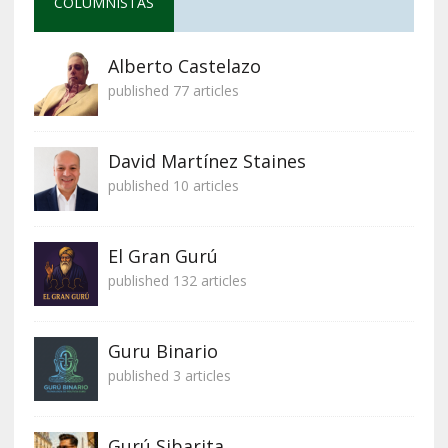
COLUMNISTAS
Alberto Castelazo
published 77 articles
David Martínez Staines
published 10 articles
El Gran Gurú
published 132 articles
Guru Binario
published 3 articles
Gurú Sibarita