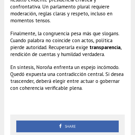
confrontativa. Un parlamento plural requiere
moderación, reglas claras y respeto, incluso en
momentos tensos.
Finalmente, la congruencia pesa más que slogans.
Cuando palabra no coincide con actos, política
pierde autoridad. Recuperarla exige
transparencia
,
rendición de cuentas y humildad verdadera.
En síntesis, Noroña enfrenta un espejo incómodo.
Quedó expuesta una contradicción central. Si desea
trascender, deberá elegir entre actuar o gobernar
con coherencia verificable plena.
Gerardo Fernández Noroña
SHARE