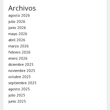
Archivos
agosto 2026
julio 2026
junio 2026
mayo 2026
abril 2026
marzo 2026
febrero 2026
enero 2026
diciembre 2025
noviembre 2025
octubre 2025
septiembre 2025
agosto 2025
julio 2025
junio 2025