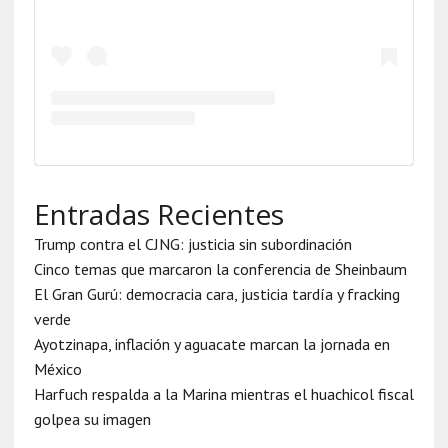
Entradas Recientes
Trump contra el CJNG: justicia sin subordinación
Cinco temas que marcaron la conferencia de Sheinbaum
El Gran Gurú: democracia cara, justicia tardía y fracking
verde
Ayotzinapa, inflación y aguacate marcan la jornada en
México
Harfuch respalda a la Marina mientras el huachicol fiscal
golpea su imagen