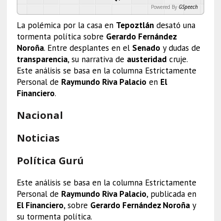
Powered By
GSpeech
La polémica por la casa en
Tepoztlán
desató una
tormenta política sobre
Gerardo Fernández
Noroña
. Entre desplantes en el
Senado
y dudas de
transparencia
, su narrativa de
austeridad
cruje.
Este análisis se basa en la columna Estrictamente
Personal de
Raymundo Riva Palacio
en
El
Financiero
.
Nacional
Noticias
Política Gurú
Este análisis se basa en la columna Estrictamente
Personal de
Raymundo Riva Palacio
, publicada en
El Financiero
, sobre
Gerardo Fernández Noroña
y
su tormenta política.