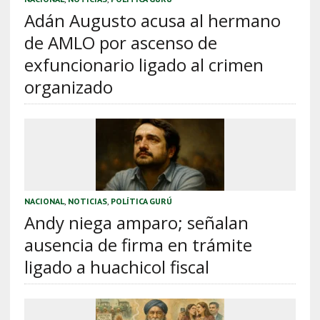
Adán Augusto acusa al hermano
de AMLO por ascenso de
exfuncionario ligado al crimen
organizado
NACIONAL
,
NOTICIAS
,
POLÍTICA GURÚ
Andy niega amparo; señalan
ausencia de firma en trámite
ligado a huachicol fiscal