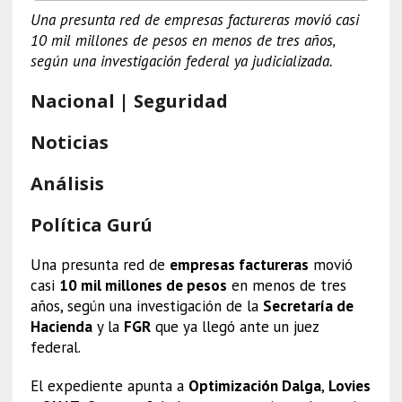
Una presunta red de empresas factureras movió casi
10 mil millones de pesos en menos de tres años,
según una investigación federal ya judicializada.
Nacional | Seguridad
Noticias
Análisis
Política Gurú
Una presunta red de
empresas factureras
movió
casi
10 mil millones de pesos
en menos de tres
años, según una investigación de la
Secretaría de
Hacienda
y la
FGR
que ya llegó ante un juez
federal.
El expediente apunta a
Optimización Dalga
,
Lovies