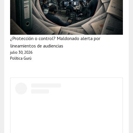
¿Protección o control? Maldonado alerta por
lineamientos de audiencias
julio 30, 2026
Política Gurú