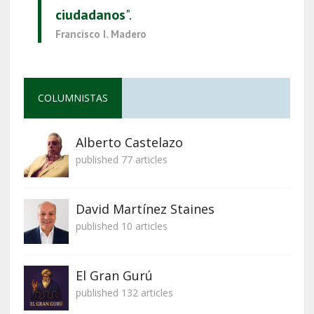
ciudadanos
".
Francisco I. Madero
COLUMNISTAS
Alberto Castelazo
published 77 articles
David Martínez Staines
published 10 articles
El Gran Gurú
published 132 articles