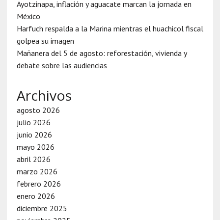
Ayotzinapa, inflación y aguacate marcan la jornada en
México
Harfuch respalda a la Marina mientras el huachicol fiscal
golpea su imagen
Mañanera del 5 de agosto: reforestación, vivienda y
debate sobre las audiencias
Archivos
agosto 2026
julio 2026
junio 2026
mayo 2026
abril 2026
marzo 2026
febrero 2026
enero 2026
diciembre 2025