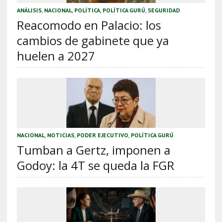
ANÁLISIS
,
NACIONAL
,
POLÍTICA
,
POLÍTICA GURÚ
,
SEGURIDAD
Reacomodo en Palacio: los
cambios de gabinete que ya
huelen a 2027
NACIONAL
,
NOTICIAS
,
PODER EJECUTIVO
,
POLÍTICA GURÚ
Tumban a Gertz, imponen a
Godoy: la 4T se queda la FGR