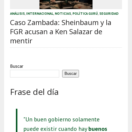
ANÁLISIS
,
INTERNACIONAL
,
NOTICIAS
,
POLÍTICA GURÚ
,
SEGURIDAD
Caso Zambada: Sheinbaum y la
FGR acusan a Ken Salazar de
mentir
Buscar
Buscar
Frase del día
"Un buen gobierno solamente
puede existir cuando hay
buenos