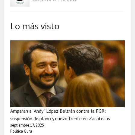
Lo más visto
Amparan a “Andy” López Beltrán contra la FGR:
suspensión de plano y nuevo frente en Zacatecas
septiembre 17, 2025
Política Gurú