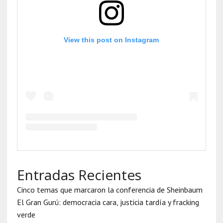
View this post on Instagram
Entradas Recientes
Cinco temas que marcaron la conferencia de Sheinbaum
El Gran Gurú: democracia cara, justicia tardía y fracking
verde