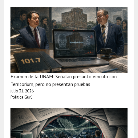
Examen de la UNAM: Señalan presunto vínculo con
Territorium, pero no presentan pruebas
julio 31, 2026
Política Gurú