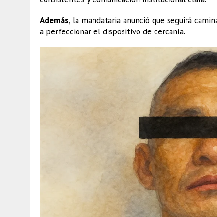
Además
, la mandataria anunció que seguirá camin
a perfeccionar el dispositivo de cercanía.