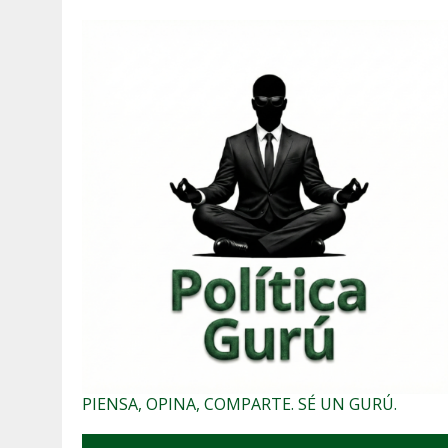
PIENSA, OPINA, COMPARTE. SÉ UN GURÚ.