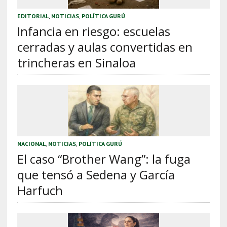
EDITORIAL
,
NOTICIAS
,
POLÍTICA GURÚ
Infancia en riesgo: escuelas
cerradas y aulas convertidas en
trincheras en Sinaloa
NACIONAL
,
NOTICIAS
,
POLÍTICA GURÚ
El caso “Brother Wang”: la fuga
que tensó a Sedena y García
Harfuch