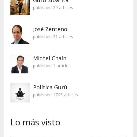
published 29 articles
José Zenteno
published 21 articles
Michel Chaín
published 1 articles
Política Gurú
published 1745 articles
Lo más visto