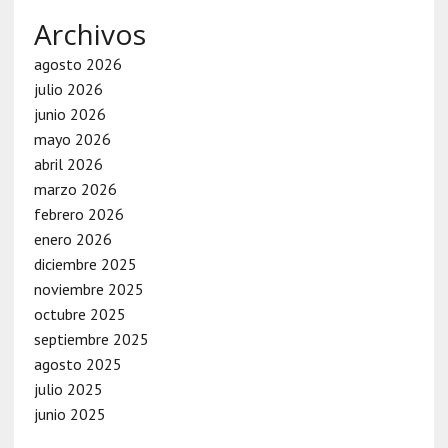
Archivos
agosto 2026
julio 2026
junio 2026
mayo 2026
abril 2026
marzo 2026
febrero 2026
enero 2026
diciembre 2025
noviembre 2025
octubre 2025
septiembre 2025
agosto 2025
julio 2025
junio 2025