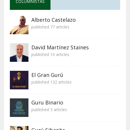
COLUMNISTAS
Alberto Castelazo
published 77 articles
David Martínez Staines
published 10 articles
El Gran Gurú
published 132 articles
Guru Binario
published 3 articles
Gurú Sibarita