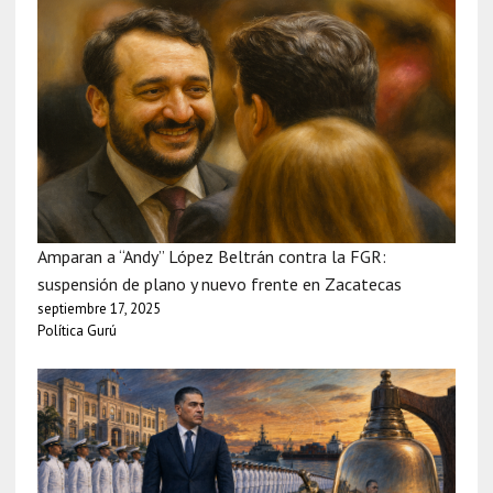
Amparan a “Andy” López Beltrán contra la FGR:
suspensión de plano y nuevo frente en Zacatecas
septiembre 17, 2025
Política Gurú