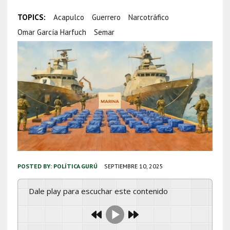
TOPICS:
Acapulco
Guerrero
Narcotráfico
Omar García Harfuch
Semar
POSTED BY:
POLÍTICA GURÚ
SEPTIEMBRE 10, 2025
Dale play para escuchar este contenido