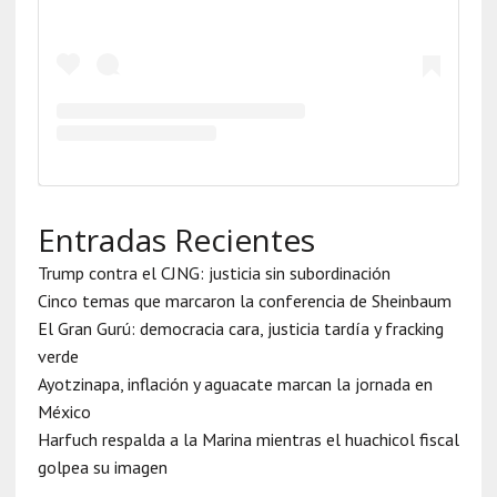
Entradas Recientes
Trump contra el CJNG: justicia sin subordinación
Cinco temas que marcaron la conferencia de Sheinbaum
El Gran Gurú: democracia cara, justicia tardía y fracking
verde
Ayotzinapa, inflación y aguacate marcan la jornada en
México
Harfuch respalda a la Marina mientras el huachicol fiscal
golpea su imagen