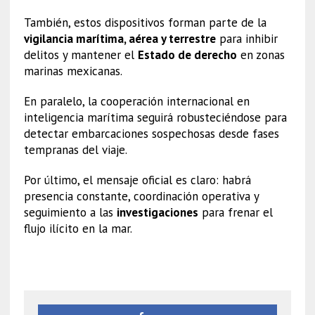
También, estos dispositivos forman parte de la
vigilancia marítima, aérea y terrestre
para inhibir
delitos y mantener el
Estado de derecho
en zonas
marinas mexicanas.
En paralelo, la cooperación internacional en
inteligencia marítima seguirá robusteciéndose para
detectar embarcaciones sospechosas desde fases
tempranas del viaje.
Por último, el mensaje oficial es claro: habrá
presencia constante, coordinación operativa y
seguimiento a las
investigaciones
para frenar el
flujo ilícito en la mar.
Semar