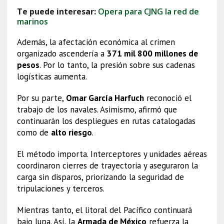
Te puede interesar:
Opera para CJNG la red de
marinos
Además, la afectación económica al crimen
organizado ascendería a
371 mil 800 millones de
pesos
. Por lo tanto, la presión sobre sus cadenas
logísticas aumenta.
Por su parte,
Omar García Harfuch
reconoció el
trabajo de los navales. Asimismo, afirmó que
continuarán los despliegues en rutas catalogadas
como de
alto riesgo
.
El método importa. Interceptores y unidades aéreas
coordinaron cierres de trayectoria y aseguraron la
carga sin disparos, priorizando la seguridad de
tripulaciones y terceros.
Mientras tanto, el litoral del Pacífico continuará
bajo lupa. Así, la
Armada de México
refuerza la