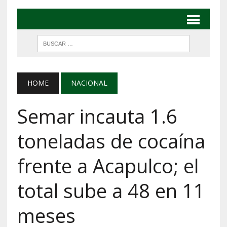
HOME
NACIONAL
Semar incauta 1.6
toneladas de cocaína
frente a Acapulco; el
total sube a 48 en 11
meses