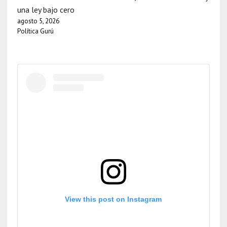
una ley bajo cero
agosto 5, 2026
Política Gurú
View this post on Instagram