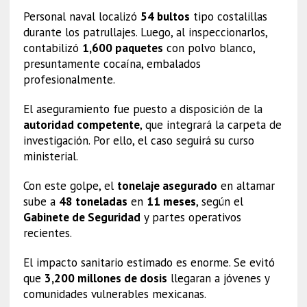
Personal naval localizó
54 bultos
tipo costalillas
durante los patrullajes. Luego, al inspeccionarlos,
contabilizó
1,600 paquetes
con polvo blanco,
presuntamente cocaína, embalados
profesionalmente.
El aseguramiento fue puesto a disposición de la
autoridad competente
, que integrará la carpeta de
investigación. Por ello, el caso seguirá su curso
ministerial.
Con este golpe, el
tonelaje asegurado
en altamar
sube a
48 toneladas
en
11 meses
, según el
Gabinete de Seguridad
y partes operativos
recientes.
El impacto sanitario estimado es enorme. Se evitó
que
3,200 millones de dosis
llegaran a jóvenes y
comunidades vulnerables mexicanas.