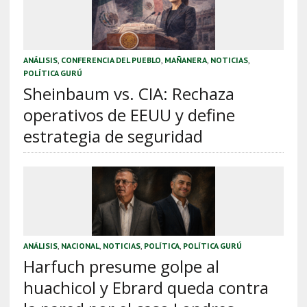
ANÁLISIS
,
CONFERENCIA DEL PUEBLO
,
MAÑANERA
,
NOTICIAS
,
POLÍTICA GURÚ
Sheinbaum vs. CIA: Rechaza
operativos de EEUU y define
estrategia de seguridad
ANÁLISIS
,
NACIONAL
,
NOTICIAS
,
POLÍTICA
,
POLÍTICA GURÚ
Harfuch presume golpe al
huachicol y Ebrard queda contra