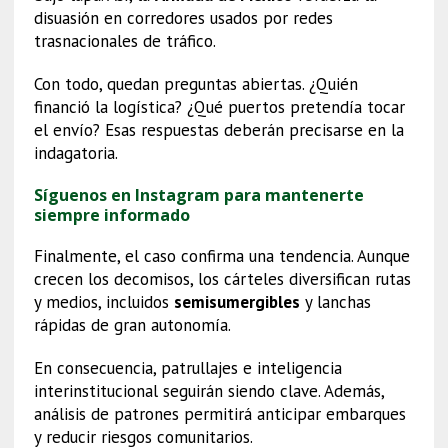
disuasión en corredores usados por redes
trasnacionales de tráfico.
Con todo, quedan preguntas abiertas. ¿Quién
financió la logística? ¿Qué puertos pretendía tocar
el envío? Esas respuestas deberán precisarse en la
indagatoria.
Síguenos en Instagram para mantenerte
siempre informado
Finalmente, el caso confirma una tendencia. Aunque
crecen los decomisos, los cárteles diversifican rutas
y medios, incluidos
semisumergibles
y lanchas
rápidas de gran autonomía.
En consecuencia, patrullajes e inteligencia
interinstitucional seguirán siendo clave. Además,
análisis de patrones permitirá anticipar embarques
y reducir riesgos comunitarios.