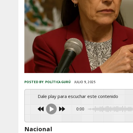
POSTED BY:
POLÍTICA GURÚ
JULIO 9, 2025
Dale play para escuchar este contenido
0:00
Nacional