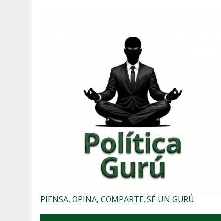
PIENSA, OPINA, COMPARTE. SÉ UN GURÚ.