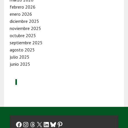
febrero 2026
enero 2026
diciembre 2025
noviembre 2025
octubre 2025
septiembre 2025
agosto 2025
julio 2025
junio 2025
Facebook
Instagram
Threads
X
LinkedIn
Bluesky
Pinterest