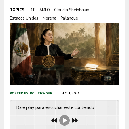
TOPICS:
4T
AMLO
Claudia Sheinbaum
Estados Unidos
Morena
Palanque
POSTED BY:
POLÍTICA GURÚ
JUNIO 4, 2026
Dale play para escuchar este contenido