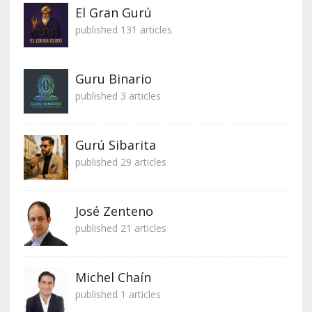
El Gran Gurú
published 131 articles
Guru Binario
published 3 articles
Gurú Sibarita
published 29 articles
José Zenteno
published 21 articles
Michel Chaín
published 1 articles