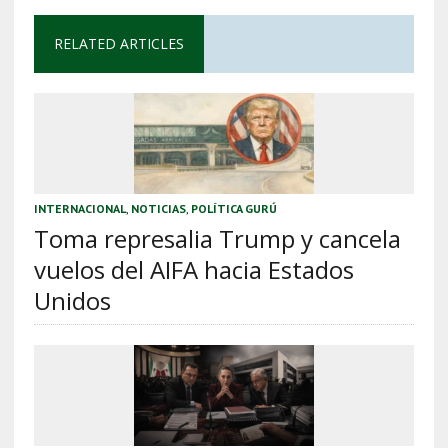
RELATED ARTICLES
INTERNACIONAL
,
NOTICIAS
,
POLÍTICA GURÚ
Toma represalia Trump y cancela
vuelos del AIFA hacia Estados
Unidos