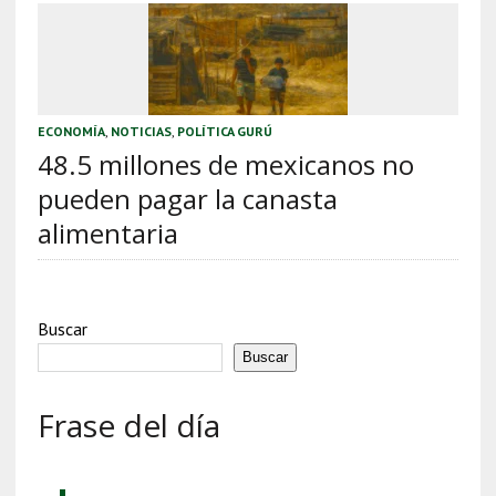
ECONOMÍA
,
NOTICIAS
,
POLÍTICA GURÚ
48.5 millones de mexicanos no
pueden pagar la canasta
alimentaria
Buscar
Buscar
Frase del día