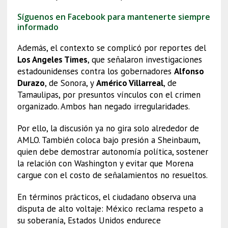
Síguenos en Facebook para mantenerte siempre
informado
Además, el contexto se complicó por reportes del
Los Angeles Times
, que señalaron investigaciones
estadounidenses contra los gobernadores
Alfonso
Durazo
, de Sonora, y
Américo Villarreal
, de
Tamaulipas, por presuntos vínculos con el crimen
organizado. Ambos han negado irregularidades.
Por ello, la discusión ya no gira solo alrededor de
AMLO. También coloca bajo presión a Sheinbaum,
quien debe demostrar autonomía política, sostener
la relación con Washington y evitar que Morena
cargue con el costo de señalamientos no resueltos.
En términos prácticos, el ciudadano observa una
disputa de alto voltaje: México reclama respeto a
su soberanía, Estados Unidos endurece