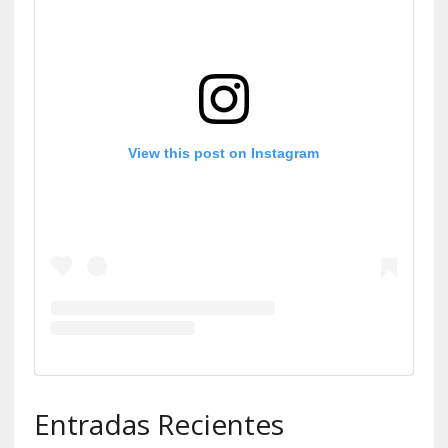
View this post on Instagram
Entradas Recientes