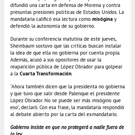
difundió una carta en defensa de Morena y contra
presuntas presiones políticas de Estados Unidos. La
mandataria calificó esa lectura como
misógina
y
defendió la autonomía de su gobierno.
Durante su conferencia matutina de este jueves,
Sheinbaum sostuvo que las críticas buscan instalar
la idea de que ella no gobierna por cuenta propia.
Además, acusó a sus opositores de usar la
reaparición pública de López Obrador para golpear
a la
Cuarta Transformación
.
“Ahora también dicen que la presidenta no gobierna
y que tuvo que salir desde Palenque el presidente
López Obrador. No se puede ser más misógino que
eso”, declaró. Con esa frase, la mandataria respondió
al debate abierto por la carta del exmandatario.
Gobierno insiste en que no protegerá a nadie fuera de
la ley