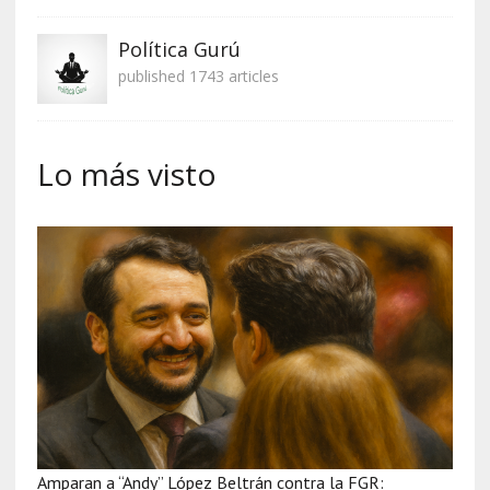
Política Gurú
published 1743 articles
Lo más visto
Amparan a “Andy” López Beltrán contra la FGR: