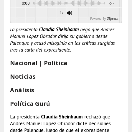
0:00
-:--
1x
Powered By
GSpeech
La presidenta
Claudia Sheinbaum
negó que Andrés
Manuel López Obrador dirija su gobierno desde
Palenque y acusó misoginia en las críticas surgidas
tras la carta del expresidente.
Nacional | Política
Noticias
Análisis
Política Gurú
La presidenta
Claudia Sheinbaum
rechazó que
Andrés Manuel López Obrador dicte decisiones
desde Palenque, luego de que el expresidente