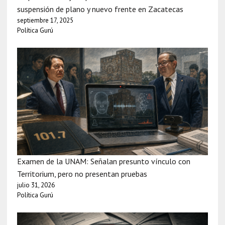
suspensión de plano y nuevo frente en Zacatecas
septiembre 17, 2025
Política Gurú
Examen de la UNAM: Señalan presunto vínculo con
Territorium, pero no presentan pruebas
julio 31, 2026
Política Gurú