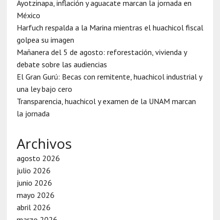
Ayotzinapa, inflación y aguacate marcan la jornada en
México
Harfuch respalda a la Marina mientras el huachicol fiscal
golpea su imagen
Mañanera del 5 de agosto: reforestación, vivienda y
debate sobre las audiencias
El Gran Gurú: Becas con remitente, huachicol industrial y
una ley bajo cero
Transparencia, huachicol y examen de la UNAM marcan
la jornada
Archivos
agosto 2026
julio 2026
junio 2026
mayo 2026
abril 2026
marzo 2026