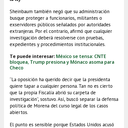
Sheinbaum también negó que su administración
busque proteger a funcionarios, militantes o
exservidores públicos señalados por autoridades
extranjeras. Por el contrario, afirmó que cualquier
investigación deberá resolverse con pruebas,
expedientes y procedimientos institucionales.
Te puede interesar:
México se tensa: CNTE
bloquea, Trump presiona y Mónaco asoma para
Checo
“La oposición ha querido decir que la presidenta
quiere tapar a cualquier persona. Tan no es cierto
que la propia Fiscalía abrió su carpeta de
investigación”, sostuvo. Así, buscó separar la defensa
política de Morena del curso legal de los casos
abiertos.
El punto es sensible porque Estados Unidos acusó