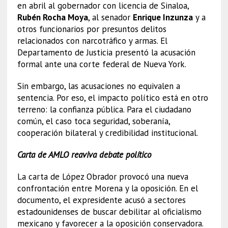
en abril al gobernador con licencia de Sinaloa,
Rubén Rocha Moya
, al senador
Enrique Inzunza
y a
otros funcionarios por presuntos delitos
relacionados con narcotráfico y armas. El
Departamento de Justicia presentó la acusación
formal ante una corte federal de Nueva York.
Sin embargo, las acusaciones no equivalen a
sentencia. Por eso, el impacto político está en otro
terreno: la confianza pública. Para el ciudadano
común, el caso toca seguridad, soberanía,
cooperación bilateral y credibilidad institucional.
Carta de AMLO reaviva debate político
La carta de López Obrador provocó una nueva
confrontación entre Morena y la oposición. En el
documento, el expresidente acusó a sectores
estadounidenses de buscar debilitar al oficialismo
mexicano y favorecer a la oposición conservadora.