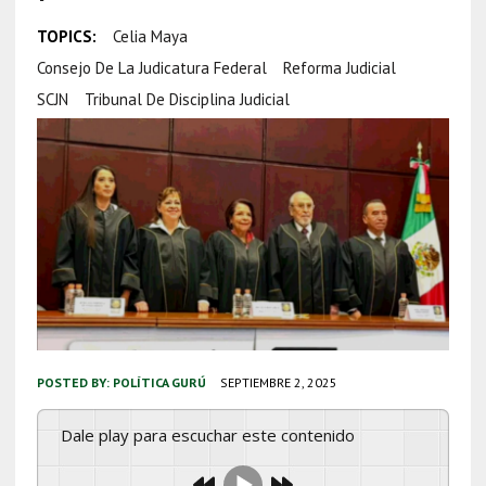
TOPICS:
Celia Maya
Consejo De La Judicatura Federal
Reforma Judicial
SCJN
Tribunal De Disciplina Judicial
POSTED BY:
POLÍTICA GURÚ
SEPTIEMBRE 2, 2025
Dale play para escuchar este contenido