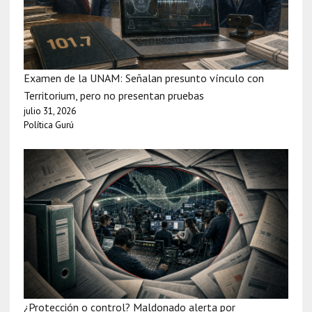
Examen de la UNAM: Señalan presunto vínculo con
Territorium, pero no presentan pruebas
julio 31, 2026
Política Gurú
¿Protección o control? Maldonado alerta por