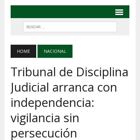
HOME
NACIONAL
Tribunal de Disciplina
Judicial arranca con
independencia:
vigilancia sin
persecución