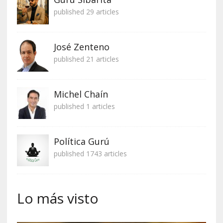
published 29 articles
José Zenteno
published 21 articles
Michel Chaín
published 1 articles
Política Gurú
published 1743 articles
Lo más visto