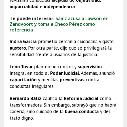
imparcialidad
e
independencia
.
Te puede interesar:
Sainz acusa a Lawson en
Zandvoort y toma a Checo Pérez como
referencia
Indira García
prometió cercanía ciudadana y gasto
austero
. Por otra parte, dijo que se privilegiará la
sensibilidad frente a usuarios de la justicia.
León Tovar
planteó un control y
supervisión
integral en todo el
Poder Judicial
. Además, anunció
capacitación
y medidas
preventivas
contra
conductas irregulares.
Bernardo Bátiz
calificó la
Reforma Judicial
como
transformadora. Sin embargo, subrayó que no habrá
cacería, sino cuidado de la
buena conducta
y del
trato digno.