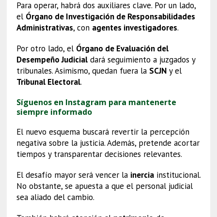
Para operar, habrá dos auxiliares clave. Por un lado,
el
Órgano de Investigación de Responsabilidades
Administrativas
, con
agentes investigadores
.
Por otro lado, el
Órgano de Evaluación del
Desempeño Judicial
dará seguimiento a juzgados y
tribunales. Asimismo, quedan fuera la
SCJN
y el
Tribunal Electoral
.
Síguenos en Instagram para mantenerte
siempre informado
El nuevo esquema buscará revertir la percepción
negativa sobre la justicia. Además, pretende acortar
tiempos y transparentar decisiones relevantes.
El desafío mayor será vencer la
inercia
institucional.
No obstante, se apuesta a que el personal judicial
sea aliado del cambio.