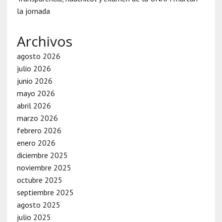
la jornada
Archivos
agosto 2026
julio 2026
junio 2026
mayo 2026
abril 2026
marzo 2026
febrero 2026
enero 2026
diciembre 2025
noviembre 2025
octubre 2025
septiembre 2025
agosto 2025
julio 2025