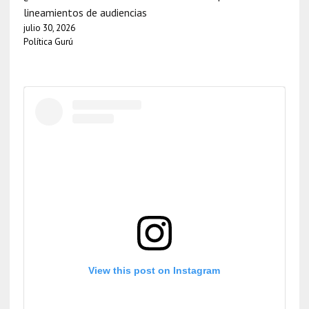
lineamientos de audiencias
julio 30, 2026
Política Gurú
View this post on Instagram