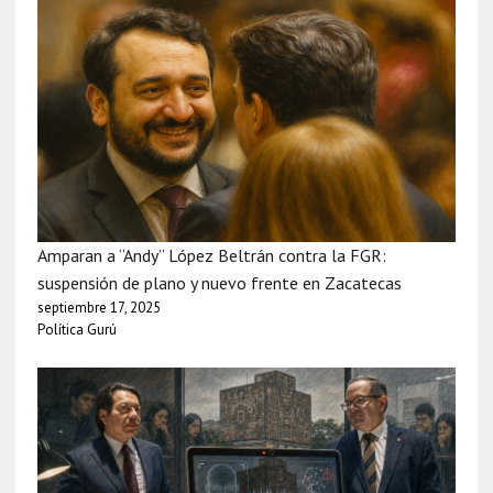
Amparan a “Andy” López Beltrán contra la FGR:
suspensión de plano y nuevo frente en Zacatecas
septiembre 17, 2025
Política Gurú