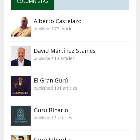
COLUMNISTAS
Alberto Castelazo
published 77 articles
David Martínez Staines
published 10 articles
El Gran Gurú
published 131 articles
Guru Binario
published 3 articles
Gurú Sibarita