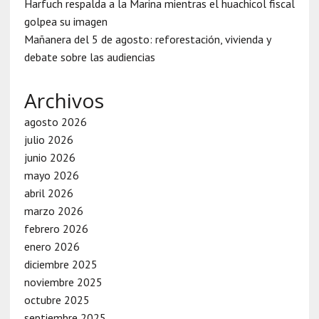
Harfuch respalda a la Marina mientras el huachicol fiscal
golpea su imagen
Mañanera del 5 de agosto: reforestación, vivienda y
debate sobre las audiencias
Archivos
agosto 2026
julio 2026
junio 2026
mayo 2026
abril 2026
marzo 2026
febrero 2026
enero 2026
diciembre 2025
noviembre 2025
octubre 2025
septiembre 2025