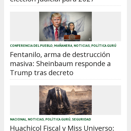
CONFERENCIA DEL PUEBLO
,
MAÑANERA
,
NOTICIAS
,
POLÍTICA GURÚ
Fentanilo, arma de destrucción
masiva: Sheinbaum responde a
Trump tras decreto
NACIONAL
,
NOTICIAS
,
POLÍTICA GURÚ
,
SEGURIDAD
Huachicol Fiscal y Miss Universo: