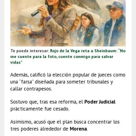
Te puede interesar:
Rojo de la Vega reta a Sheinbaum: “No
me cuente para la foto, cuente conmigo para salvar
vidas”
Además, calificó la elección popular de jueces como
una “farsa” diseñada para someter tribunales y
callar contrapesos.
Sostuvo que, tras esa reforma, el
Poder Judicial
prácticamente fue cesado.
Asimismo, acusó que el plan busca concentrar los
tres poderes alrededor de
Morena
.