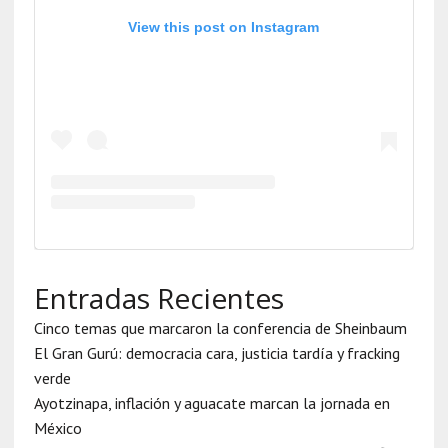
View this post on Instagram
Entradas Recientes
Cinco temas que marcaron la conferencia de Sheinbaum
El Gran Gurú: democracia cara, justicia tardía y fracking
verde
Ayotzinapa, inflación y aguacate marcan la jornada en
México