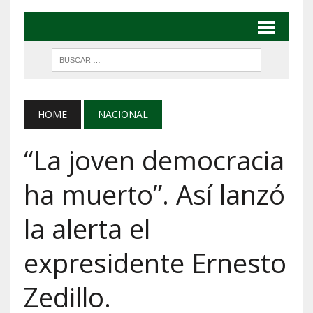
HOME
NACIONAL
“La joven democracia
ha muerto”. Así lanzó
la alerta el
expresidente Ernesto
Zedillo.