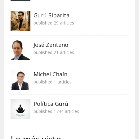
Gurú Sibarita
published 29 articles
José Zenteno
published 21 articles
Michel Chaín
published 1 articles
Política Gurú
published 1744 articles