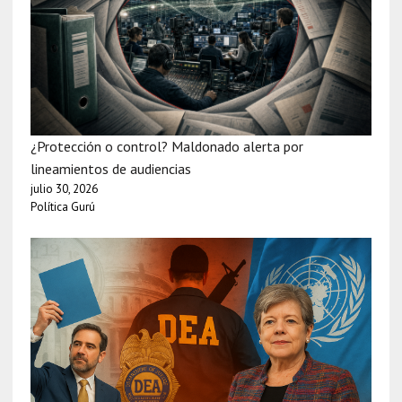
¿Protección o control? Maldonado alerta por
lineamientos de audiencias
julio 30, 2026
Política Gurú