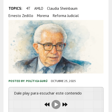
TOPICS:
4T
AMLO
Claudia Sheinbaum
Ernesto Zedillo
Morena
Reforma Judicial
POSTED BY:
POLÍTICA GURÚ
OCTUBRE 25, 2025
Dale play para escuchar este contenido