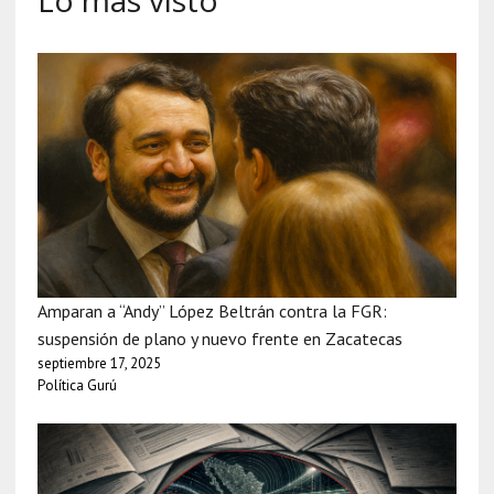
Lo más visto
Amparan a “Andy” López Beltrán contra la FGR:
suspensión de plano y nuevo frente en Zacatecas
septiembre 17, 2025
Política Gurú