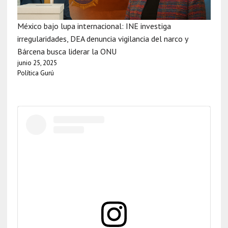
México bajo lupa internacional: INE investiga
irregularidades, DEA denuncia vigilancia del narco y
Bárcena busca liderar la ONU
junio 25, 2025
Política Gurú