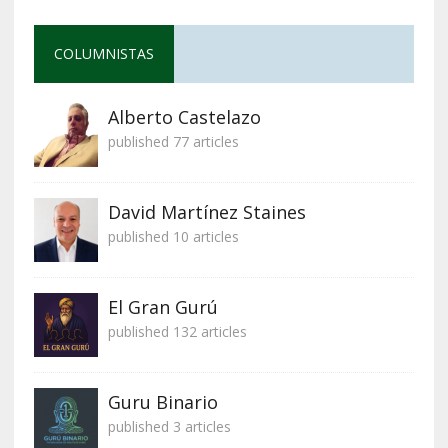
COLUMNISTAS
Alberto Castelazo
published 77 articles
David Martínez Staines
published 10 articles
El Gran Gurú
published 132 articles
Guru Binario
published 3 articles