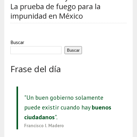
La prueba de fuego para la
impunidad en México
Buscar
Buscar
Frase del día
"Un buen gobierno solamente
puede existir cuando hay
buenos
ciudadanos
".
Francisco I. Madero