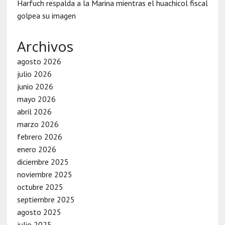
Harfuch respalda a la Marina mientras el huachicol fiscal
golpea su imagen
Archivos
agosto 2026
julio 2026
junio 2026
mayo 2026
abril 2026
marzo 2026
febrero 2026
enero 2026
diciembre 2025
noviembre 2025
octubre 2025
septiembre 2025
agosto 2025
julio 2025