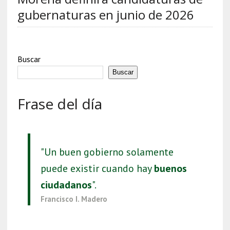
gubernaturas en junio de 2026
Buscar
Buscar
Frase del día
"Un buen gobierno solamente
puede existir cuando hay
buenos
ciudadanos
".
Francisco I. Madero