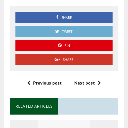
SHARE
TWEET
PIN
SHARE
Previous post
Next post
RELATED ARTICLES