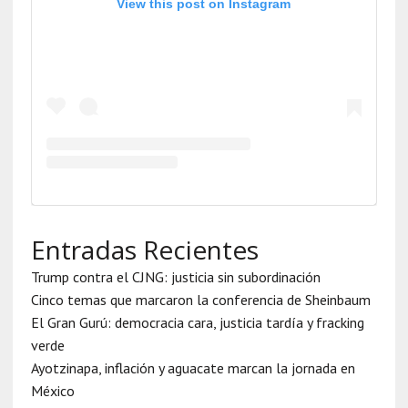
View this post on Instagram
Entradas Recientes
Trump contra el CJNG: justicia sin subordinación
Cinco temas que marcaron la conferencia de Sheinbaum
El Gran Gurú: democracia cara, justicia tardía y fracking
verde
Ayotzinapa, inflación y aguacate marcan la jornada en
México