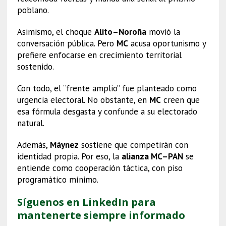
poblano.
Asimismo, el choque
Alito–Noroña
movió la
conversación pública. Pero
MC
acusa oportunismo y
prefiere enfocarse en crecimiento territorial
sostenido.
Con todo, el “frente amplio” fue planteado como
urgencia electoral. No obstante, en
MC
creen que
esa fórmula desgasta y confunde a su electorado
natural.
Además,
Máynez
sostiene que competirán con
identidad propia. Por eso, la
alianza MC–PAN
se
entiende como cooperación táctica, con piso
programático mínimo.
Síguenos en LinkedIn para
mantenerte siempre informado