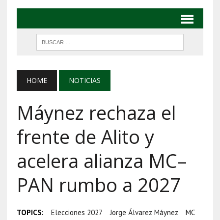
HOME
NOTICIAS
Máynez rechaza el
frente de Alito y
acelera alianza MC–
PAN rumbo a 2027
TOPICS:
Elecciones 2027
Jorge Álvarez Máynez
MC