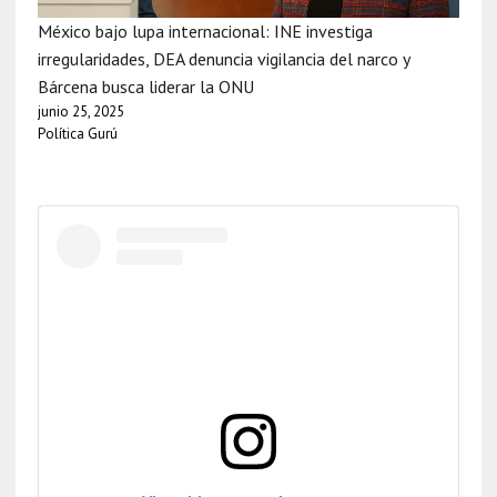
México bajo lupa internacional: INE investiga
irregularidades, DEA denuncia vigilancia del narco y
Bárcena busca liderar la ONU
junio 25, 2025
Política Gurú