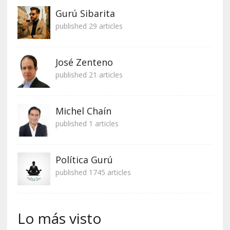
Gurú Sibarita
published 29 articles
José Zenteno
published 21 articles
Michel Chaín
published 1 articles
Política Gurú
published 1745 articles
Lo más visto