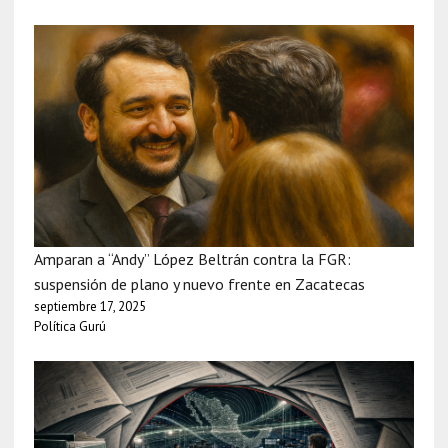
Amparan a “Andy” López Beltrán contra la FGR:
suspensión de plano y nuevo frente en Zacatecas
septiembre 17, 2025
Política Gurú