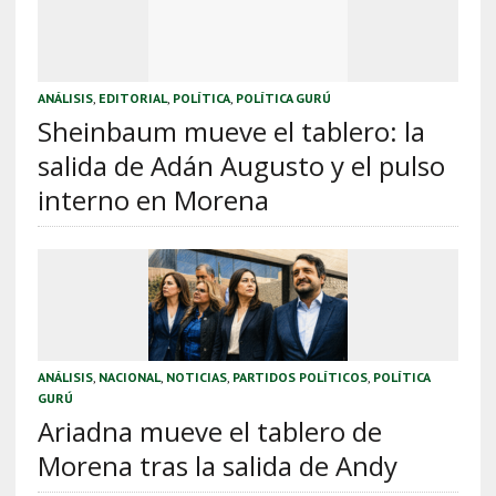
ANÁLISIS
,
EDITORIAL
,
POLÍTICA
,
POLÍTICA GURÚ
Sheinbaum mueve el tablero: la
salida de Adán Augusto y el pulso
interno en Morena
ANÁLISIS
,
NACIONAL
,
NOTICIAS
,
PARTIDOS POLÍTICOS
,
POLÍTICA
GURÚ
Ariadna mueve el tablero de
Morena tras la salida de Andy