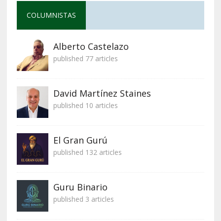
COLUMNISTAS
Alberto Castelazo
published 77 articles
David Martínez Staines
published 10 articles
El Gran Gurú
published 132 articles
Guru Binario
published 3 articles