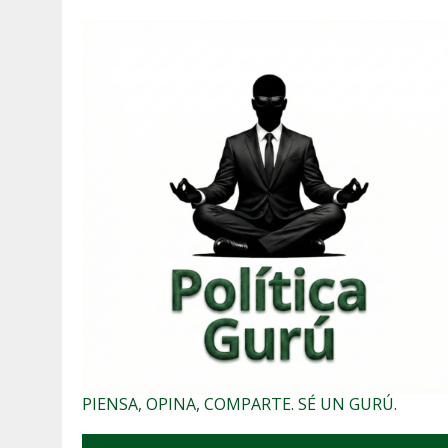
PIENSA, OPINA, COMPARTE. SÉ UN GURÚ.