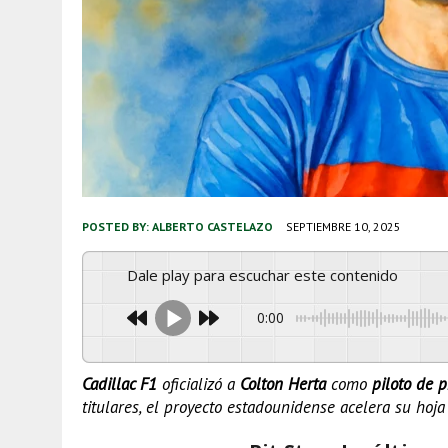
POSTED BY:
ALBERTO CASTELAZO
SEPTIEMBRE 10, 2025
Dale play para escuchar este contenido
0:00
Cadillac F1
oficializó a
Colton Herta
como
piloto de 
titulares, el proyecto estadounidense acelera su hoja