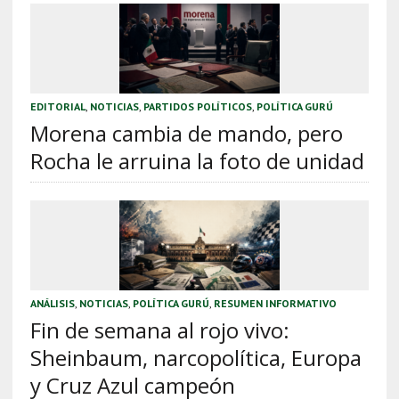
EDITORIAL
,
NOTICIAS
,
PARTIDOS POLÍTICOS
,
POLÍTICA GURÚ
Morena cambia de mando, pero
Rocha le arruina la foto de unidad
ANÁLISIS
,
NOTICIAS
,
POLÍTICA GURÚ
,
RESUMEN INFORMATIVO
Fin de semana al rojo vivo:
Sheinbaum, narcopolítica, Europa
y Cruz Azul campeón