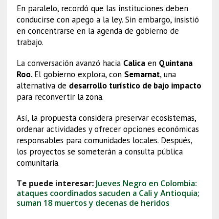
En paralelo, recordó que las instituciones deben
conducirse con apego a la ley. Sin embargo, insistió
en concentrarse en la agenda de gobierno de
trabajo.
La conversación avanzó hacia
Calica
en
Quintana
Roo
. El gobierno explora, con
Semarnat
, una
alternativa de
desarrollo turístico de bajo impacto
para reconvertir la zona.
Así, la propuesta considera preservar ecosistemas,
ordenar actividades y ofrecer opciones económicas
responsables para comunidades locales. Después,
los proyectos se someterán a consulta pública
comunitaria.
Te puede interesar:
Jueves Negro en Colombia:
ataques coordinados sacuden a Cali y Antioquia;
suman 18 muertos y decenas de heridos