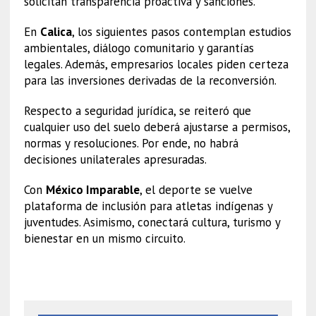
solicitan transparencia proactiva y sanciones.
En
Calica
, los siguientes pasos contemplan estudios
ambientales, diálogo comunitario y garantías
legales. Además, empresarios locales piden certeza
para las inversiones derivadas de la reconversión.
Respecto a seguridad jurídica, se reiteró que
cualquier uso del suelo deberá ajustarse a permisos,
normas y resoluciones. Por ende, no habrá
decisiones unilaterales apresuradas.
Con
México Imparable
, el deporte se vuelve
plataforma de inclusión para atletas indígenas y
juventudes. Asimismo, conectará cultura, turismo y
bienestar en un mismo circuito.
CURP