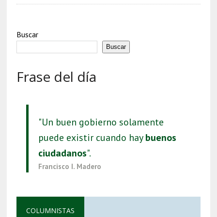
Buscar
Buscar
Frase del día
"Un buen gobierno solamente
puede existir cuando hay
buenos
ciudadanos
".
Francisco I. Madero
COLUMNISTAS