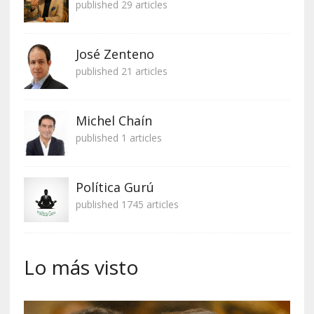
published 29 articles
José Zenteno
published 21 articles
Michel Chaín
published 1 articles
Política Gurú
published 1745 articles
Lo más visto