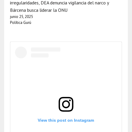
irregularidades, DEA denuncia vigilancia del narco y
Bárcena busca liderar la ONU
junio 25, 2025
Política Gurú
View this post on Instagram