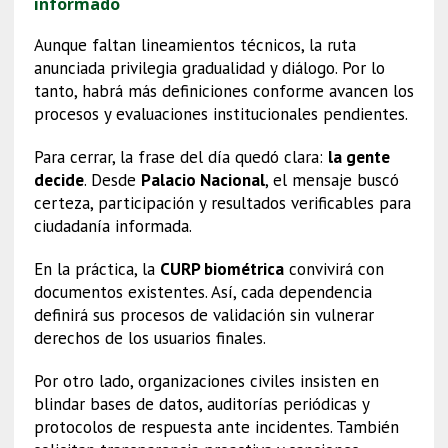
informado
Aunque faltan lineamientos técnicos, la ruta
anunciada privilegia gradualidad y diálogo. Por lo
tanto, habrá más definiciones conforme avancen los
procesos y evaluaciones institucionales pendientes.
Para cerrar, la frase del día quedó clara:
la gente
decide
. Desde
Palacio Nacional
, el mensaje buscó
certeza, participación y resultados verificables para
ciudadanía informada.
En la práctica, la
CURP biométrica
convivirá con
documentos existentes. Así, cada dependencia
definirá sus procesos de validación sin vulnerar
derechos de los usuarios finales.
Por otro lado, organizaciones civiles insisten en
blindar bases de datos, auditorías periódicas y
protocolos de respuesta ante incidentes. También