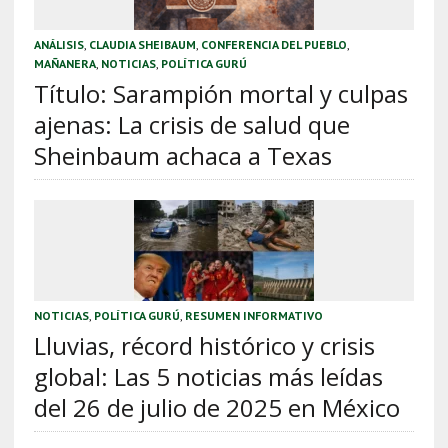
ANÁLISIS
,
CLAUDIA SHEIBAUM
,
CONFERENCIA DEL PUEBLO
,
MAÑANERA
,
NOTICIAS
,
POLÍTICA GURÚ
Título: Sarampión mortal y culpas
ajenas: La crisis de salud que
Sheinbaum achaca a Texas
NOTICIAS
,
POLÍTICA GURÚ
,
RESUMEN INFORMATIVO
Lluvias, récord histórico y crisis
global: Las 5 noticias más leídas
del 26 de julio de 2025 en México