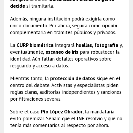
decide
si tramitarla.
Además, ninguna institución podrá exigirla como
único documento. Por ahora, seguirá como
opción
complementaria en trámites públicos y privados.
La
CURP biométrica
integrará
huellas
,
fotografía
y,
eventualmente,
escaneo de iris
para robustecer la
identidad. Aún faltan detalles operativos sobre
resguardo y acceso a datos.
Mientras tanto, la
protección de datos
sigue en el
centro del debate. Activistas y especialistas piden
reglas claras, auditorías independientes y sanciones
por filtraciones severas.
Sobre el caso
Pío López Obrador
, la mandataria
evitó polemizar. Señaló que el
INE
resolvió y que no
tenía más comentarios al respecto por ahora.