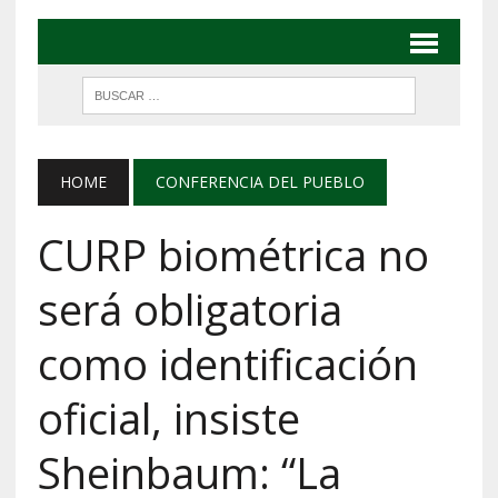
HOME
CONFERENCIA DEL PUEBLO
CURP biométrica no
será obligatoria
como identificación
oficial, insiste
Sheinbaum: “La