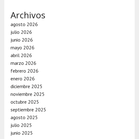
Archivos
agosto 2026
julio 2026
junio 2026
mayo 2026
abril 2026
marzo 2026
febrero 2026
enero 2026
diciembre 2025
noviembre 2025
octubre 2025
septiembre 2025
agosto 2025
julio 2025
junio 2025