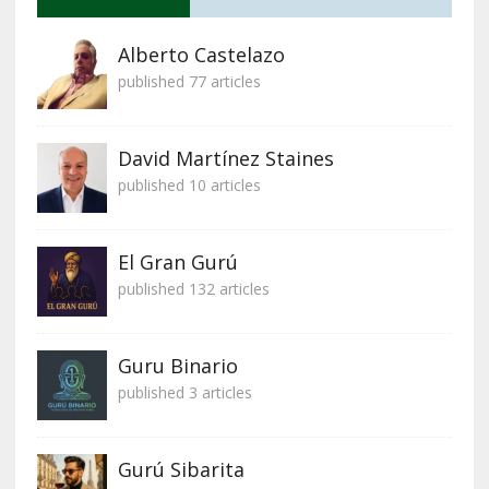
Alberto Castelazo
published 77 articles
David Martínez Staines
published 10 articles
El Gran Gurú
published 132 articles
Guru Binario
published 3 articles
Gurú Sibarita