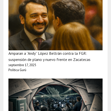
Amparan a “Andy” López Beltrán contra la FGR:
suspensión de plano y nuevo frente en Zacatecas
septiembre 17, 2025
Política Gurú