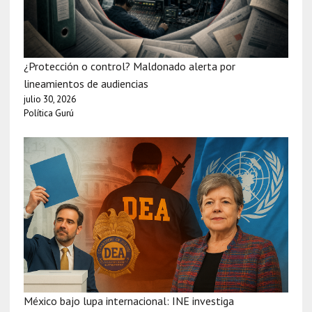
¿Protección o control? Maldonado alerta por
lineamientos de audiencias
julio 30, 2026
Política Gurú
México bajo lupa internacional: INE investiga