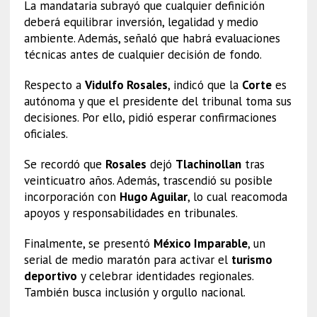
La mandataria subrayó que cualquier definición
deberá equilibrar inversión, legalidad y medio
ambiente. Además, señaló que habrá evaluaciones
técnicas antes de cualquier decisión de fondo.
Respecto a
Vidulfo Rosales
, indicó que la
Corte
es
autónoma y que el presidente del tribunal toma sus
decisiones. Por ello, pidió esperar confirmaciones
oficiales.
Se recordó que
Rosales
dejó
Tlachinollan
tras
veinticuatro años. Además, trascendió su posible
incorporación con
Hugo Aguilar
, lo cual reacomoda
apoyos y responsabilidades en tribunales.
Finalmente, se presentó
México Imparable
, un
serial de medio maratón para activar el
turismo
deportivo
y celebrar identidades regionales.
También busca inclusión y orgullo nacional.