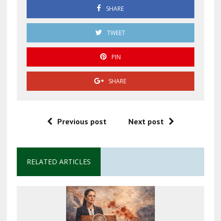
SHARE
TWEET
PIN
SHARE
Previous post
Next post
RELATED ARTICLES