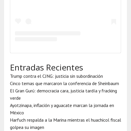
Entradas Recientes
Trump contra el CJNG: justicia sin subordinación
Cinco temas que marcaron la conferencia de Sheinbaum
El Gran Gurú: democracia cara, justicia tardía y fracking
verde
Ayotzinapa, inflación y aguacate marcan la jornada en
México
Harfuch respalda a la Marina mientras el huachicol fiscal
golpea su imagen