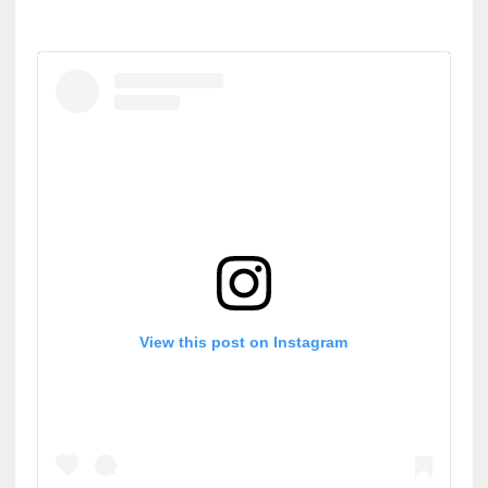
View this post on Instagram