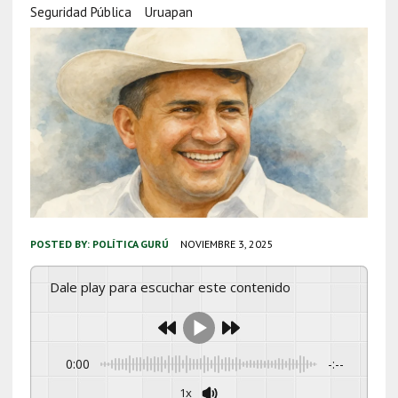
Seguridad Pública
Uruapan
POSTED BY:
POLÍTICA GURÚ
NOVIEMBRE 3, 2025
Dale play para escuchar este contenido
0:00
-:--
1x