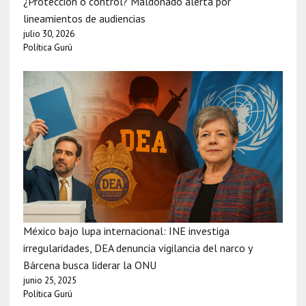
¿Protección o control? Maldonado alerta por
lineamientos de audiencias
julio 30, 2026
Política Gurú
México bajo lupa internacional: INE investiga
irregularidades, DEA denuncia vigilancia del narco y
Bárcena busca liderar la ONU
junio 25, 2025
Política Gurú