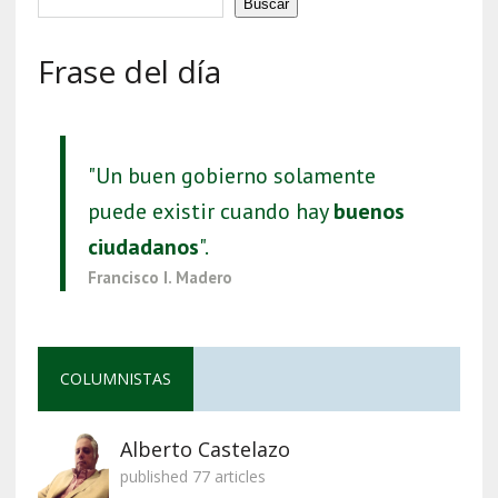
Buscar
Frase del día
"Un buen gobierno solamente
puede existir cuando hay
buenos
ciudadanos
".
Francisco I. Madero
COLUMNISTAS
Alberto Castelazo
published 77 articles