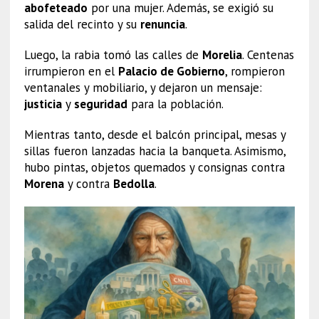
abofeteado
por una mujer. Además, se exigió su
salida del recinto y su
renuncia
.
Luego, la rabia tomó las calles de
Morelia
. Centenas
irrumpieron en el
Palacio de Gobierno
, rompieron
ventanales y mobiliario, y dejaron un mensaje:
justicia
y
seguridad
para la población.
Mientras tanto, desde el balcón principal, mesas y
sillas fueron lanzadas hacia la banqueta. Asimismo,
hubo pintas, objetos quemados y consignas contra
Morena
y contra
Bedolla
.