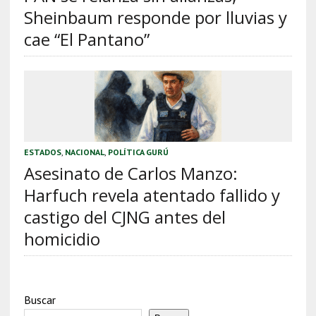
Sheinbaum responde por lluvias y
cae “El Pantano”
ESTADOS
,
NACIONAL
,
POLÍTICA GURÚ
Asesinato de Carlos Manzo:
Harfuch revela atentado fallido y
castigo del CJNG antes del
homicidio
Buscar