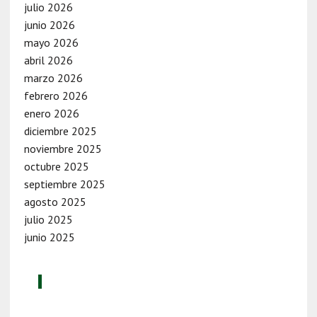
julio 2026
junio 2026
mayo 2026
abril 2026
marzo 2026
febrero 2026
enero 2026
diciembre 2025
noviembre 2025
octubre 2025
septiembre 2025
agosto 2025
julio 2025
junio 2025