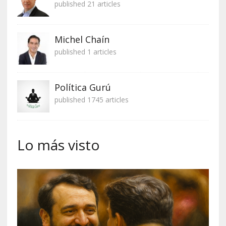
published 21 articles
Michel Chaín
published 1 articles
Política Gurú
published 1745 articles
Lo más visto