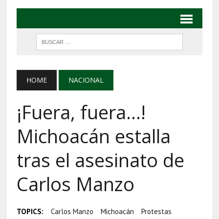
HOME
NACIONAL
¡Fuera, fuera…!
Michoacán estalla
tras el asesinato de
Carlos Manzo
TOPICS:
Carlos Manzo
Michoacán
Protestas