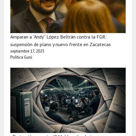
Amparan a “Andy” López Beltrán contra la FGR:
suspensión de plano y nuevo frente en Zacatecas
septiembre 17, 2025
Política Gurú