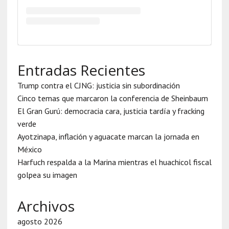
Entradas Recientes
Trump contra el CJNG: justicia sin subordinación
Cinco temas que marcaron la conferencia de Sheinbaum
El Gran Gurú: democracia cara, justicia tardía y fracking
verde
Ayotzinapa, inflación y aguacate marcan la jornada en
México
Harfuch respalda a la Marina mientras el huachicol fiscal
golpea su imagen
Archivos
agosto 2026