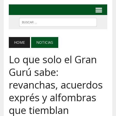
HOME
NOTICIAS
Lo que solo el Gran
Gurú sabe:
revanchas, acuerdos
exprés y alfombras
que tiemblan