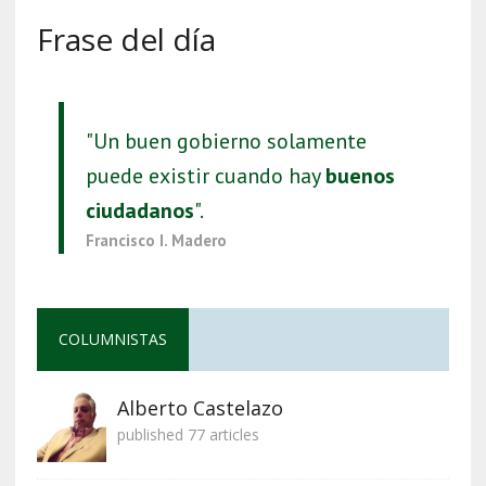
Frase del día
"Un buen gobierno solamente
puede existir cuando hay
buenos
ciudadanos
".
Francisco I. Madero
COLUMNISTAS
Alberto Castelazo
published 77 articles