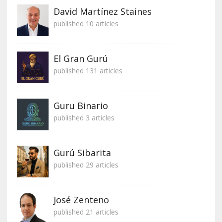
David Martínez Staines
published 10 articles
El Gran Gurú
published 131 articles
Guru Binario
published 3 articles
Gurú Sibarita
published 29 articles
José Zenteno
published 21 articles