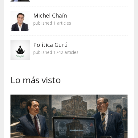
Michel Chaín
published 1 articles
Política Gurú
published 1742 articles
Lo más visto