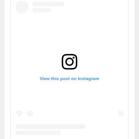
View this post on Instagram