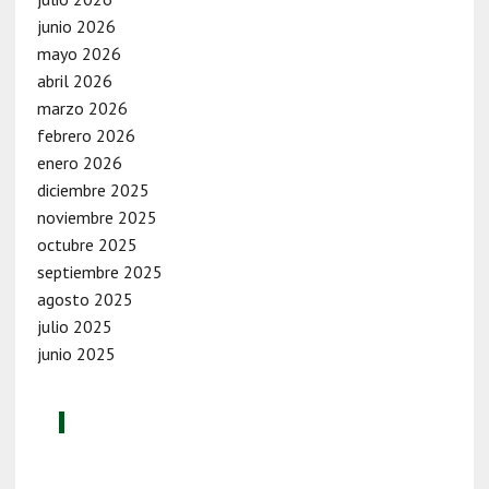
junio 2026
mayo 2026
abril 2026
marzo 2026
febrero 2026
enero 2026
diciembre 2025
noviembre 2025
octubre 2025
septiembre 2025
agosto 2025
julio 2025
junio 2025