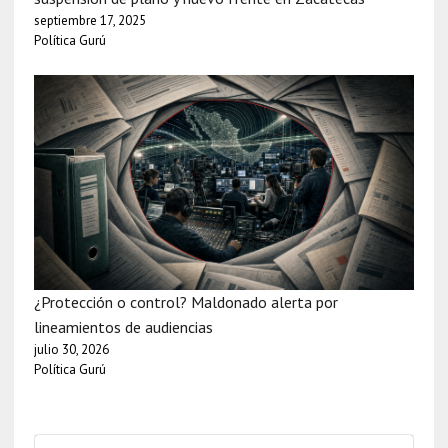
septiembre 17, 2025
Política Gurú
¿Protección o control? Maldonado alerta por
lineamientos de audiencias
julio 30, 2026
Política Gurú