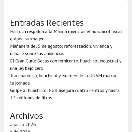
Entradas Recientes
Harfuch respalda a la Marina mientras el huachicol fiscal
golpea su imagen
Mañanera del 5 de agosto: reforestación, vivienda y
debate sobre las audiencias
El Gran Gurú: Becas con remitente, huachicol industrial y
una ley bajo cero
Transparencia, huachicol y examen de la UNAM marcan
la jornada
Golpe al huachicol: FGR asegura cuatro centros y hasta
1.1 millones de litros
Archivos
agosto 2026
julio 2026