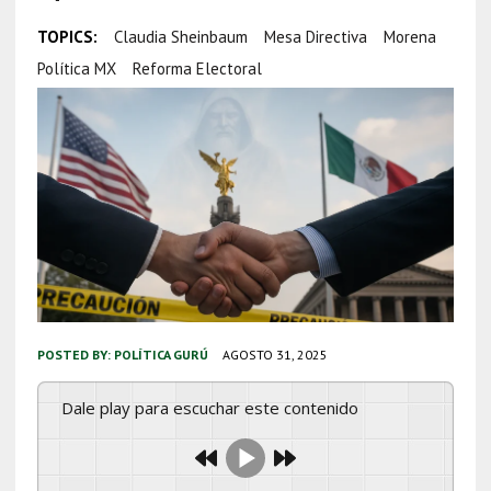
TOPICS:
Claudia Sheinbaum
Mesa Directiva
Morena
Política MX
Reforma Electoral
POSTED BY:
POLÍTICA GURÚ
AGOSTO 31, 2025
Dale play para escuchar este contenido