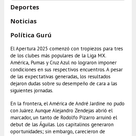
Deportes
Noticias
Política Gurú
El Apertura 2025 comenzó con tropiezos para tres
de los clubes más populares de la Liga MX.
América, Pumas y Cruz Azul no lograron imponer
condiciones en sus respectivos encuentros. A pesar
de las expectativas generadas, los resultados
dejaron dudas sobre su desempeño de cara a las
siguientes jornadas.
En la frontera, el América de André Jardine no pudo
con Juárez. Aunque Alejandro Zendejas abrió el
marcador, un tanto de Rodolfo Pizarro arruinó el
debut de las Águilas. Los capitalinos generaron
oportunidades; sin embargo, carecieron de