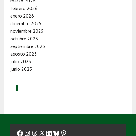
marzo 2026
febrero 2026
enero 2026
diciembre 2025
noviembre 2025
octubre 2025
septiembre 2025
agosto 2025
julio 2025
junio 2025
Facebook
Instagram
Threads
X
LinkedIn
Bluesky
Pinterest