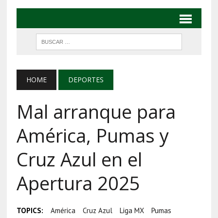
HOME
DEPORTES
Mal arranque para
América, Pumas y
Cruz Azul en el
Apertura 2025
TOPICS:
América
Cruz Azul
Liga MX
Pumas