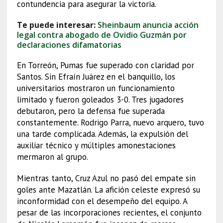
contundencia para asegurar la victoria.
Te puede interesar:
Sheinbaum anuncia acción
legal contra abogado de Ovidio Guzmán por
declaraciones difamatorias
En Torreón, Pumas fue superado con claridad por
Santos. Sin Efraín Juárez en el banquillo, los
universitarios mostraron un funcionamiento
limitado y fueron goleados 3-0. Tres jugadores
debutaron, pero la defensa fue superada
constantemente. Rodrigo Parra, nuevo arquero, tuvo
una tarde complicada. Además, la expulsión del
auxiliar técnico y múltiples amonestaciones
mermaron al grupo.
Mientras tanto, Cruz Azul no pasó del empate sin
goles ante Mazatlán. La afición celeste expresó su
inconformidad con el desempeño del equipo. A
pesar de las incorporaciones recientes, el conjunto