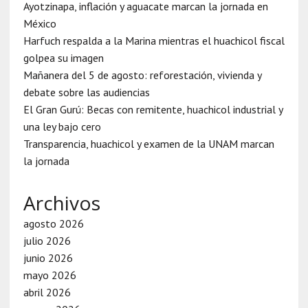
Ayotzinapa, inflación y aguacate marcan la jornada en
México
Harfuch respalda a la Marina mientras el huachicol fiscal
golpea su imagen
Mañanera del 5 de agosto: reforestación, vivienda y
debate sobre las audiencias
El Gran Gurú: Becas con remitente, huachicol industrial y
una ley bajo cero
Transparencia, huachicol y examen de la UNAM marcan
la jornada
Archivos
agosto 2026
julio 2026
junio 2026
mayo 2026
abril 2026