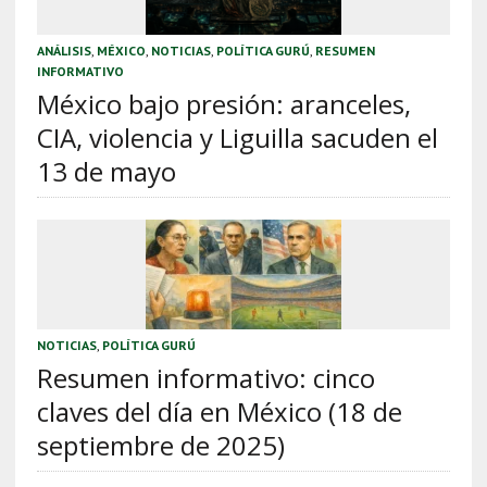
ANÁLISIS
,
MÉXICO
,
NOTICIAS
,
POLÍTICA GURÚ
,
RESUMEN
INFORMATIVO
México bajo presión: aranceles,
CIA, violencia y Liguilla sacuden el
13 de mayo
NOTICIAS
,
POLÍTICA GURÚ
Resumen informativo: cinco
claves del día en México (18 de
septiembre de 2025)