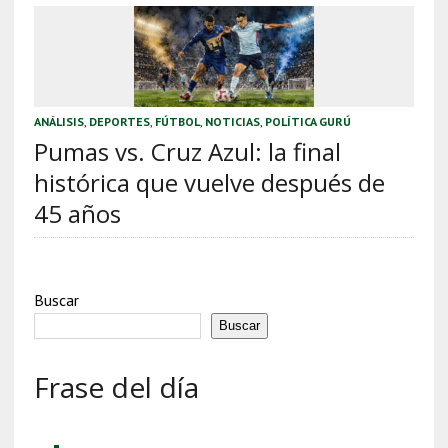
ANÁLISIS
,
DEPORTES
,
FÚTBOL
,
NOTICIAS
,
POLÍTICA GURÚ
Pumas vs. Cruz Azul: la final
histórica que vuelve después de
45 años
Buscar
Buscar
Frase del día