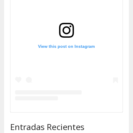
View this post on Instagram
Entradas Recientes