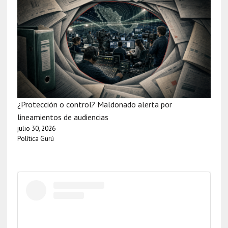
¿Protección o control? Maldonado alerta por
lineamientos de audiencias
julio 30, 2026
Política Gurú