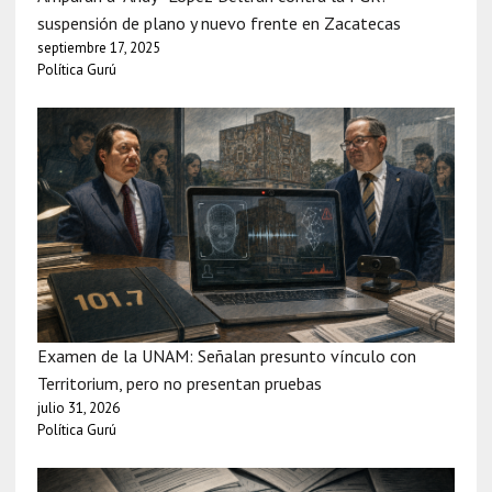
suspensión de plano y nuevo frente en Zacatecas
septiembre 17, 2025
Política Gurú
Examen de la UNAM: Señalan presunto vínculo con
Territorium, pero no presentan pruebas
julio 31, 2026
Política Gurú