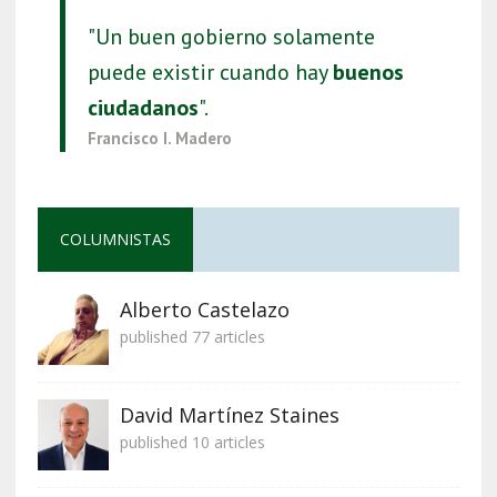
"Un buen gobierno solamente
puede existir cuando hay
buenos
ciudadanos
".
Francisco I. Madero
COLUMNISTAS
Alberto Castelazo
published 77 articles
David Martínez Staines
published 10 articles