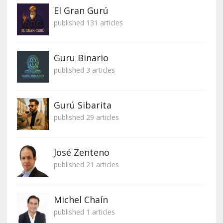
El Gran Gurú
published 131 articles
Guru Binario
published 3 articles
Gurú Sibarita
published 29 articles
José Zenteno
published 21 articles
Michel Chaín
published 1 articles