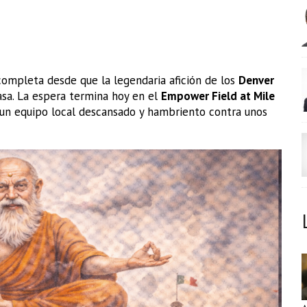
completa desde que la legendaria afición de los
Denver
asa. La espera termina hoy en el
Empower Field at Mile
: un equipo local descansado y hambriento contra unos