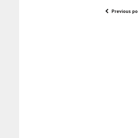
Previous po