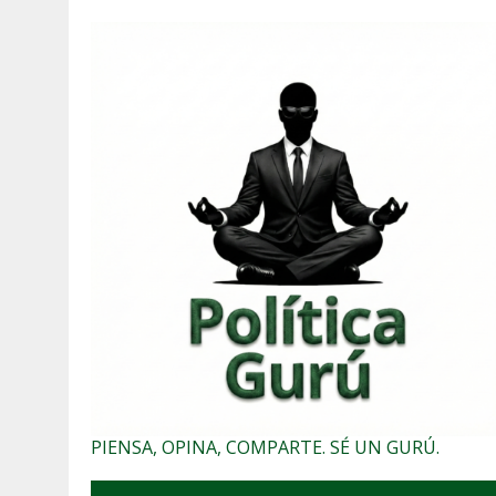
PIENSA, OPINA, COMPARTE. SÉ UN GURÚ.