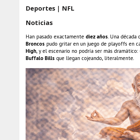
Deportes | NFL
Noticias
Han pasado exactamente
diez años
. Una década 
Broncos
pudo gritar en un juego de playoffs en c
High
, y el escenario no podría ser más dramático
Buffalo Bills
que llegan cojeando, literalmente.