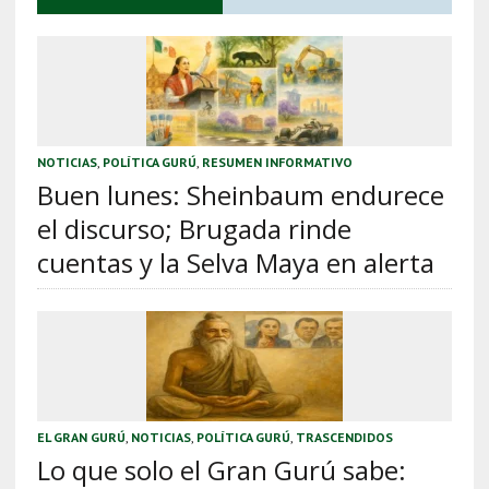
NOTICIAS
,
POLÍTICA GURÚ
,
RESUMEN INFORMATIVO
Buen lunes: Sheinbaum endurece
el discurso; Brugada rinde
cuentas y la Selva Maya en alerta
EL GRAN GURÚ
,
NOTICIAS
,
POLÍTICA GURÚ
,
TRASCENDIDOS
Lo que solo el Gran Gurú sabe: