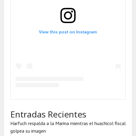
View this post on Instagram
Entradas Recientes
Harfuch respalda a la Marina mientras el huachicol fiscal
golpea su imagen