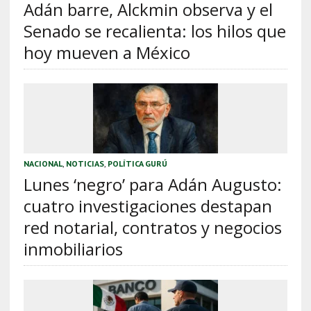
Adán barre, Alckmin observa y el
Senado se recalienta: los hilos que
hoy mueven a México
NACIONAL
,
NOTICIAS
,
POLÍTICA GURÚ
Lunes ‘negro’ para Adán Augusto:
cuatro investigaciones destapan
red notarial, contratos y negocios
inmobiliarios