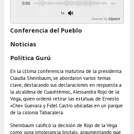
0:00
-:--
1x
Powered By
GSpeech
Conferencia del Pueblo
Noticias
Política Gurú
En la última conferencia matutina de la presidenta
Claudia Sheinbaum, se abordaron varios temas
clave, destacando sus declaraciones en respuesta a
la alcaldesa de Cuauhtémoc, Alessandra Rojo de la
Vega, quien ordenó retirar las estatuas de Ernesto
«Che» Guevara y Fidel Castro ubicadas en un parque
de la colonia Tabacalera.
Sheinbaum calificó la decisión de Rojo de la Vega
como «una intolerancia brutal», argumentando que