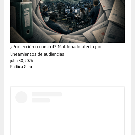
¿Protección o control? Maldonado alerta por
lineamientos de audiencias
julio 30, 2026
Política Gurú