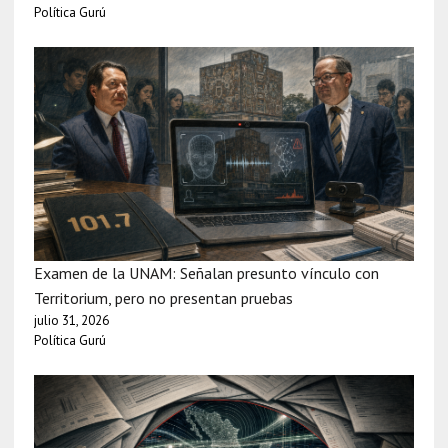
Política Gurú
Examen de la UNAM: Señalan presunto vínculo con
Territorium, pero no presentan pruebas
julio 31, 2026
Política Gurú