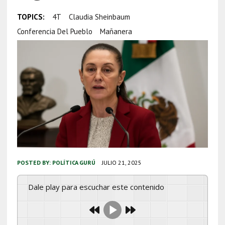
TOPICS:
4T
Claudia Sheinbaum
Conferencia Del Pueblo
Mañanera
POSTED BY:
POLÍTICA GURÚ
JULIO 21, 2025
Dale play para escuchar este contenido