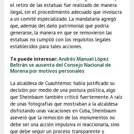
el retiro de las estatuas fue realizado de manera
ilegal, sin el procedimiento adecuado que involucra
a un comité especializado. La mandataria agregó
que, además del daño patrimonial que podría
generarse, la manera en que se removieron las
estatuas no cumplió con los requisitos legales
establecidos para tales acciones.
Te puede interesar:
Andrés Manuel López
Beltrán se ausenta del Consejo Nacional de
Morena por motivos personales
La alcaldesa de Cuauhtémoc había justificado su
decisión por medio de una postura política, algo
que Sheinbaum también criticó fuertemente. A raíz
de unas fotografías que mostraban a la alcaldesa
disfrutando unas vacaciones en Cuba, Sheinbaum
aseveró que la remoción de los monumentos no
debe ser una acción impulsiva ni reaccionaria, sino
que debe seguir un proceso transparente y