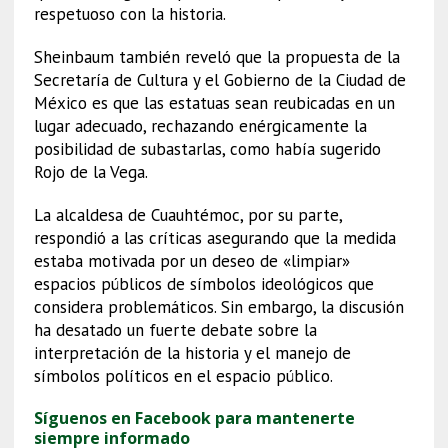
respetuoso con la historia.
Sheinbaum también reveló que la propuesta de la
Secretaría de Cultura y el Gobierno de la Ciudad de
México es que las estatuas sean reubicadas en un
lugar adecuado, rechazando enérgicamente la
posibilidad de subastarlas, como había sugerido
Rojo de la Vega.
La alcaldesa de Cuauhtémoc, por su parte,
respondió a las críticas asegurando que la medida
estaba motivada por un deseo de «limpiar»
espacios públicos de símbolos ideológicos que
considera problemáticos. Sin embargo, la discusión
ha desatado un fuerte debate sobre la
interpretación de la historia y el manejo de
símbolos políticos en el espacio público.
Síguenos en Facebook para mantenerte
siempre informado