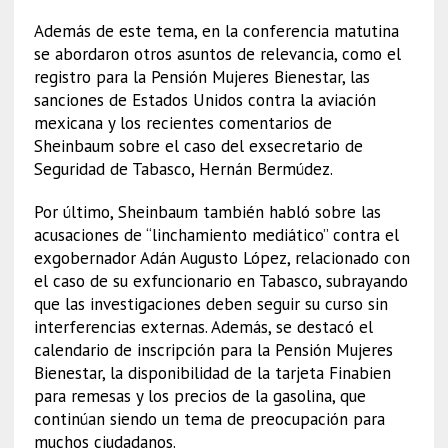
Además de este tema, en la conferencia matutina
se abordaron otros asuntos de relevancia, como el
registro para la Pensión Mujeres Bienestar, las
sanciones de Estados Unidos contra la aviación
mexicana y los recientes comentarios de
Sheinbaum sobre el caso del exsecretario de
Seguridad de Tabasco, Hernán Bermúdez.
Por último, Sheinbaum también habló sobre las
acusaciones de “linchamiento mediático” contra el
exgobernador Adán Augusto López, relacionado con
el caso de su exfuncionario en Tabasco, subrayando
que las investigaciones deben seguir su curso sin
interferencias externas. Además, se destacó el
calendario de inscripción para la Pensión Mujeres
Bienestar, la disponibilidad de la tarjeta Finabien
para remesas y los precios de la gasolina, que
continúan siendo un tema de preocupación para
muchos ciudadanos.