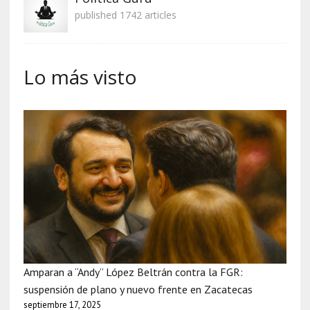
published 1742 articles
Lo más visto
Amparan a “Andy” López Beltrán contra la FGR:
suspensión de plano y nuevo frente en Zacatecas
septiembre 17, 2025