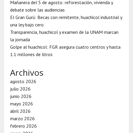
Mañanera del 5 de agosto: reforestación, vivienda y
debate sobre las audiencias
El Gran Gurú: Becas con remitente, huachicol industrial y
una ley bajo cero
Transparencia, huachicol y examen de la UNAM marcan
la jornada
Golpe al huachicol: FGR asegura cuatro centros y hasta
1.1 millones de litros
Archivos
agosto 2026
julio 2026
junio 2026
mayo 2026
abril 2026
marzo 2026
febrero 2026