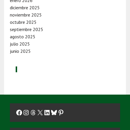
enero 2026
diciembre 2025
noviembre 2025
octubre 2025
septiembre 2025
agosto 2025
julio 2025
junio 2025
Facebook
Instagram
Threads
X
LinkedIn
Bluesky
Pinterest