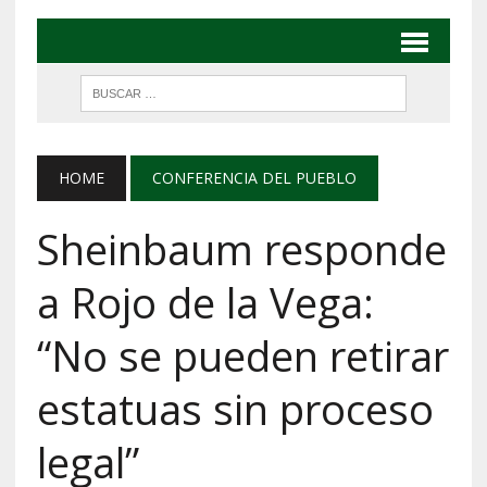
HOME
CONFERENCIA DEL PUEBLO
Sheinbaum responde
a Rojo de la Vega:
“No se pueden retirar
estatuas sin proceso
legal”