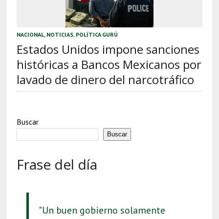
NACIONAL
,
NOTICIAS
,
POLÍTICA GURÚ
Estados Unidos impone sanciones
históricas a Bancos Mexicanos por
lavado de dinero del narcotráfico
Buscar
Buscar
Frase del día
"Un buen gobierno solamente