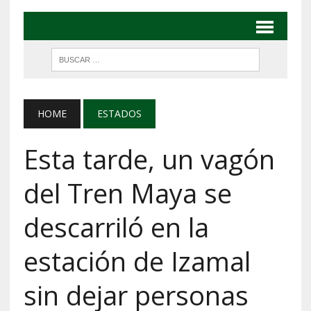
HOME
ESTADOS
Esta tarde, un vagón
del Tren Maya se
descarriló en la
estación de Izamal
sin dejar personas