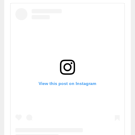
View this post on Instagram