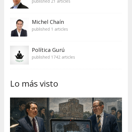
published 21 articles
Michel Chaín
published 1 articles
Política Gurú
published 1742 articles
Lo más visto