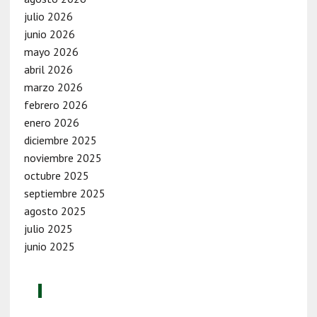
julio 2026
junio 2026
mayo 2026
abril 2026
marzo 2026
febrero 2026
enero 2026
diciembre 2025
noviembre 2025
octubre 2025
septiembre 2025
agosto 2025
julio 2025
junio 2025