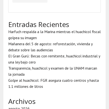
Entradas Recientes
Harfuch respalda a la Marina mientras el huachicol fiscal
golpea su imagen
Mañanera del 5 de agosto: reforestación, vivienda y
debate sobre las audiencias
El Gran Gurú: Becas con remitente, huachicol industrial y
una ley bajo cero
Transparencia, huachicol y examen de la UNAM marcan
la jornada
Golpe al huachicol: FGR asegura cuatro centros y hasta
1.1 millones de litros
Archivos
agosto 2026