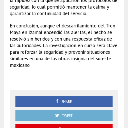
la rapidez con la que se aplicaron los protocolos de
seguridad, lo cual permitió mantener la calma y
garantizar la continuidad del servicio.
En conclusión, aunque el descarrilamiento del Tren
Maya en Izamal encendió las alertas, el hecho se
resolvió sin heridos y con una respuesta eficaz de
las autoridades. La investigación en curso será clave
para reforzar la seguridad y prevenir situaciones
similares en una de las obras insignia del sureste
mexicano.
Descarrilamiento
SHARE
TWEET