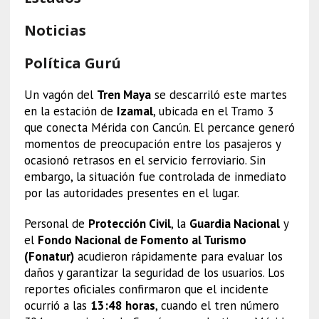
Noticias
Política Gurú
Un vagón del
Tren Maya
se descarriló este martes
en la estación de
Izamal
, ubicada en el Tramo 3
que conecta Mérida con Cancún. El percance generó
momentos de preocupación entre los pasajeros y
ocasionó retrasos en el servicio ferroviario. Sin
embargo, la situación fue controlada de inmediato
por las autoridades presentes en el lugar.
Personal de
Protección Civil
, la
Guardia Nacional
y
el
Fondo Nacional de Fomento al Turismo
(Fonatur)
acudieron rápidamente para evaluar los
daños y garantizar la seguridad de los usuarios. Los
reportes oficiales confirmaron que el incidente
ocurrió a las
13:48 horas
, cuando el tren número