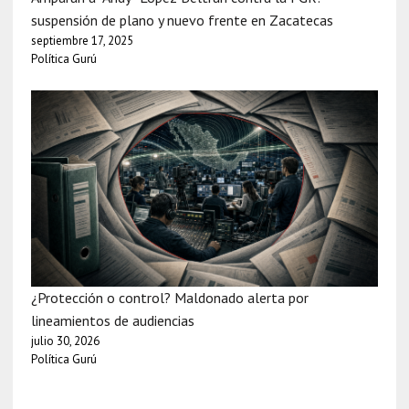
suspensión de plano y nuevo frente en Zacatecas
septiembre 17, 2025
Política Gurú
¿Protección o control? Maldonado alerta por
lineamientos de audiencias
julio 30, 2026
Política Gurú