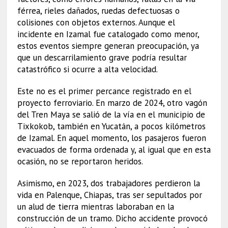
férrea, rieles dañados, ruedas defectuosas o
colisiones con objetos externos. Aunque el
incidente en Izamal fue catalogado como menor,
estos eventos siempre generan preocupación, ya
que un descarrilamiento grave podría resultar
catastrófico si ocurre a alta velocidad.
Este no es el primer percance registrado en el
proyecto ferroviario. En marzo de 2024, otro vagón
del Tren Maya se salió de la vía en el municipio de
Tixkokob, también en Yucatán, a pocos kilómetros
de Izamal. En aquel momento, los pasajeros fueron
evacuados de forma ordenada y, al igual que en esta
ocasión, no se reportaron heridos.
Asimismo, en 2023, dos trabajadores perdieron la
vida en Palenque, Chiapas, tras ser sepultados por
un alud de tierra mientras laboraban en la
construcción de un tramo. Dicho accidente provocó