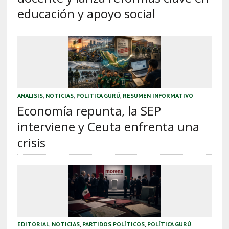
educación y apoyo social
ANÁLISIS
,
NOTICIAS
,
POLÍTICA GURÚ
,
RESUMEN INFORMATIVO
Economía repunta, la SEP
interviene y Ceuta enfrenta una
crisis
EDITORIAL
,
NOTICIAS
,
PARTIDOS POLÍTICOS
,
POLÍTICA GURÚ