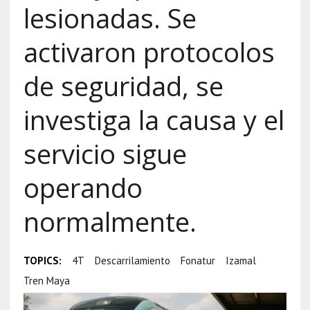
lesionadas. Se
activaron protocolos
de seguridad, se
investiga la causa y el
servicio sigue
operando
normalmente.
TOPICS:
4T
Descarrilamiento
Fonatur
Izamal
Tren Maya