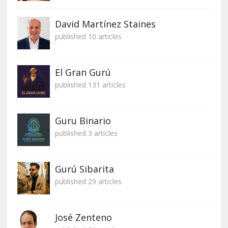
David Martínez Staines
published 10 articles
El Gran Gurú
published 131 articles
Guru Binario
published 3 articles
Gurú Sibarita
published 29 articles
José Zenteno