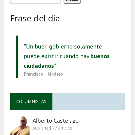
Frase del día
"Un buen gobierno solamente
puede existir cuando hay
buenos
ciudadanos
".
Francisco I. Madero
COLUMNISTAS
Alberto Castelazo
published 77 articles