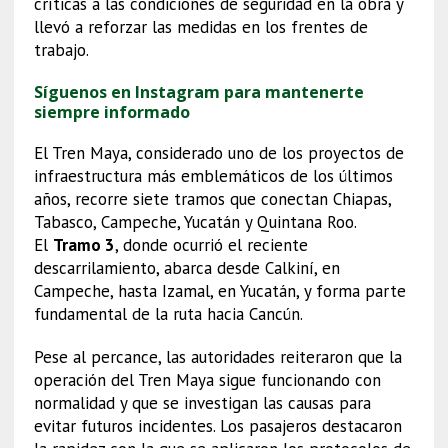
críticas a las condiciones de seguridad en la obra y
llevó a reforzar las medidas en los frentes de
trabajo.
Síguenos en Instagram para mantenerte
siempre informado
El Tren Maya, considerado uno de los proyectos de
infraestructura más emblemáticos de los últimos
años, recorre siete tramos que conectan Chiapas,
Tabasco, Campeche, Yucatán y Quintana Roo.
El
Tramo 3
, donde ocurrió el reciente
descarrilamiento, abarca desde Calkiní, en
Campeche, hasta Izamal, en Yucatán, y forma parte
fundamental de la ruta hacia Cancún.
Pese al percance, las autoridades reiteraron que la
operación del Tren Maya sigue funcionando con
normalidad y que se investigan las causas para
evitar futuros incidentes. Los pasajeros destacaron