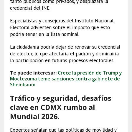
tanto públicos como privados, y desplazará la
credencial del INE.
Especialistas y consejeros del Instituto Nacional
Electoral advierten sobre el impacto que esto
podría tener en la lista nominal.
La ciudadanía podría dejar de renovar su credencial
de elector, lo que afectaría el padrón y disminuiría
la participación en futuros procesos electorales.
Te puede interesar:
Crece la presión de Trump y
Moctezuma teme sanciones contra gabinete de
Sheinbaum
Tráfico y seguridad, desafíos
clave en CDMX rumbo al
Mundial 2026.
Expertos señalan que las políticas de movilidad y