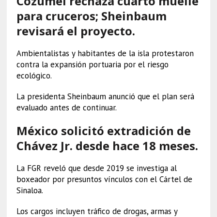
Cozumel rechaza cuarto muelle
para cruceros; Sheinbaum
revisará el proyecto.
Ambientalistas y habitantes de la isla protestaron
contra la expansión portuaria por el riesgo
ecológico.
La presidenta Sheinbaum anunció que el plan será
evaluado antes de continuar.
México solicitó extradición de
Chávez Jr. desde hace 18 meses.
La FGR reveló que desde 2019 se investiga al
boxeador por presuntos vínculos con el Cártel de
Sinaloa.
Los cargos incluyen tráfico de drogas, armas y