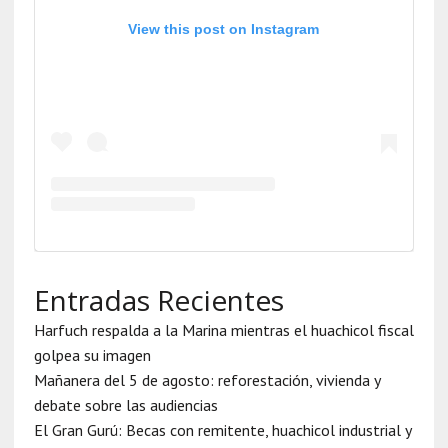
View this post on Instagram
Entradas Recientes
Harfuch respalda a la Marina mientras el huachicol fiscal
golpea su imagen
Mañanera del 5 de agosto: reforestación, vivienda y
debate sobre las audiencias
El Gran Gurú: Becas con remitente, huachicol industrial y