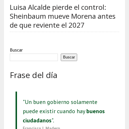
Luisa Alcalde pierde el control:
Sheinbaum mueve Morena antes
de que reviente el 2027
Buscar
Buscar
Frase del día
"Un buen gobierno solamente
puede existir cuando hay
buenos
ciudadanos
".
Francisco I. Madero