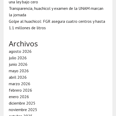
una ley bajo cero
Transparencia, huachicol y examen de la UNAM marcan
la jornada
Golpe al huachicol: FGR asegura cuatro centros y hasta
1.1 millones de litros
Archivos
agosto 2026
julio 2026
junio 2026
mayo 2026
abril 2026
marzo 2026
febrero 2026
enero 2026
diciembre 2025
noviembre 2025
octubre 2025