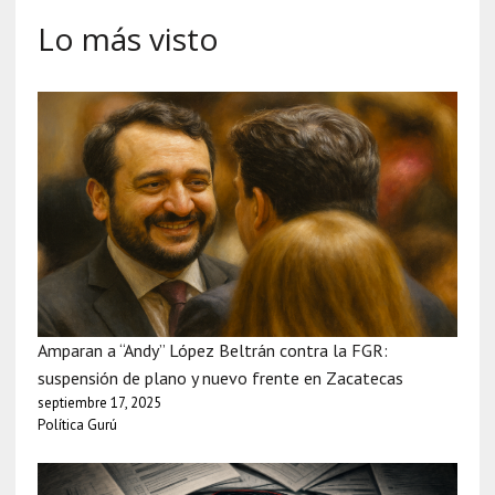
Lo más visto
Amparan a “Andy” López Beltrán contra la FGR:
suspensión de plano y nuevo frente en Zacatecas
septiembre 17, 2025
Política Gurú