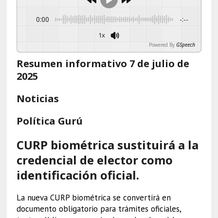
0:00
-:--
1x
Powered By
GSpeech
Resumen informativo 7 de julio de
2025
Noticias
Política Gurú
CURP biométrica sustituirá a la
credencial de elector como
identificación oficial.
La nueva CURP biométrica se convertirá en
documento obligatorio para trámites oficiales,