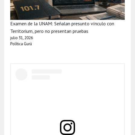
Examen de la UNAM: Señalan presunto vínculo con
Territorium, pero no presentan pruebas
julio 31, 2026
Política Gurú