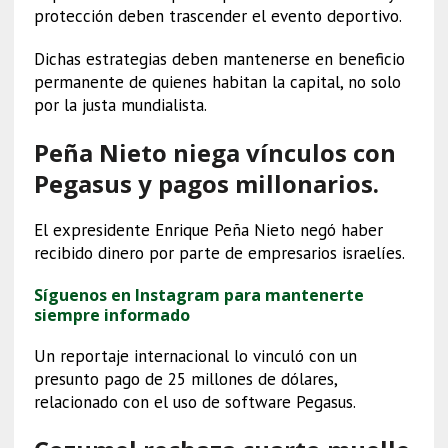
protección deben trascender el evento deportivo.
Dichas estrategias deben mantenerse en beneficio
permanente de quienes habitan la capital, no solo
por la justa mundialista.
Peña Nieto niega vínculos con
Pegasus y pagos millonarios.
El expresidente Enrique Peña Nieto negó haber
recibido dinero por parte de empresarios israelíes.
Síguenos en Instagram para mantenerte
siempre informado
Un reportaje internacional lo vinculó con un
presunto pago de 25 millones de dólares,
relacionado con el uso de software Pegasus.