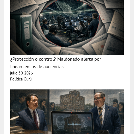
¿Protección o control? Maldonado alerta por
lineamientos de audiencias
julio 30, 2026
Política Gurú