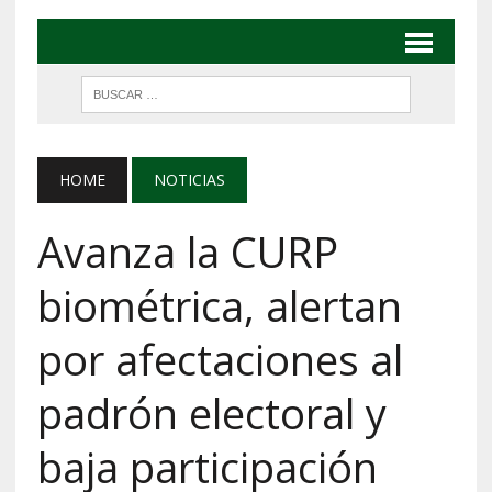
HOME
NOTICIAS
Avanza la CURP
biométrica, alertan
por afectaciones al
padrón electoral y
baja participación