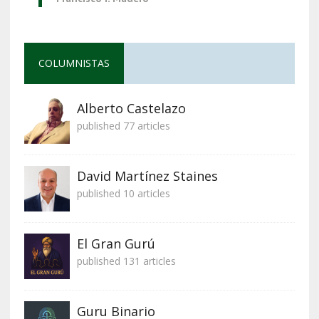
COLUMNISTAS
Alberto Castelazo
published 77 articles
David Martínez Staines
published 10 articles
El Gran Gurú
published 131 articles
Guru Binario