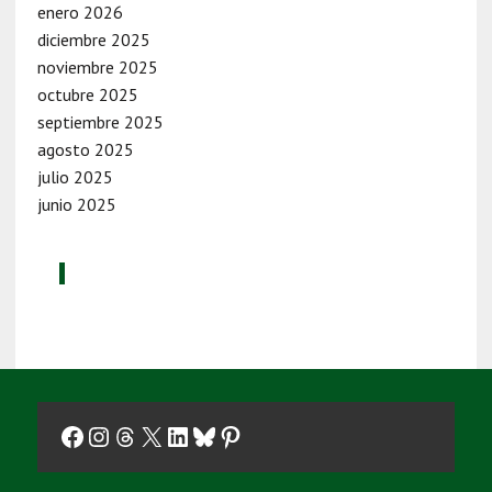
enero 2026
diciembre 2025
noviembre 2025
octubre 2025
septiembre 2025
agosto 2025
julio 2025
junio 2025
Facebook
Instagram
Threads
X
LinkedIn
Bluesky
Pinterest