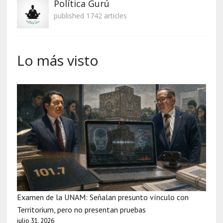
Política Gurú
published 1742 articles
Lo más visto
Examen de la UNAM: Señalan presunto vínculo con
Territorium, pero no presentan pruebas
julio 31, 2026