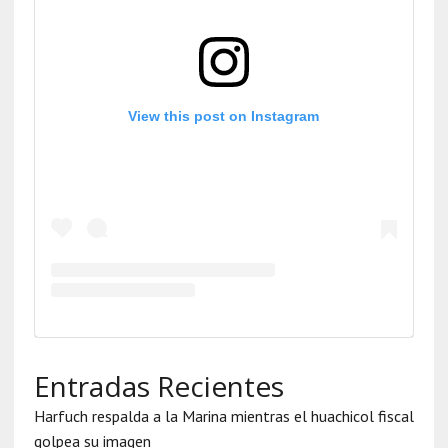
View this post on Instagram
Entradas Recientes
Harfuch respalda a la Marina mientras el huachicol fiscal
golpea su imagen