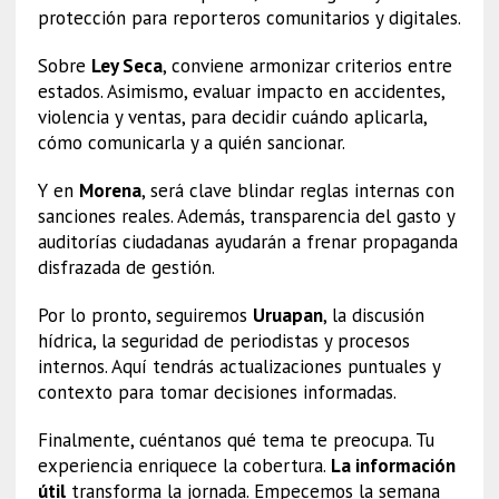
protección para reporteros comunitarios y digitales.
Sobre
Ley Seca
, conviene armonizar criterios entre
estados. Asimismo, evaluar impacto en accidentes,
violencia y ventas, para decidir cuándo aplicarla,
cómo comunicarla y a quién sancionar.
Y en
Morena
, será clave blindar reglas internas con
sanciones reales. Además, transparencia del gasto y
auditorías ciudadanas ayudarán a frenar propaganda
disfrazada de gestión.
Por lo pronto, seguiremos
Uruapan
, la discusión
hídrica, la seguridad de periodistas y procesos
internos. Aquí tendrás actualizaciones puntuales y
contexto para tomar decisiones informadas.
Finalmente, cuéntanos qué tema te preocupa. Tu
experiencia enriquece la cobertura.
La información
útil
transforma la jornada. Empecemos la semana