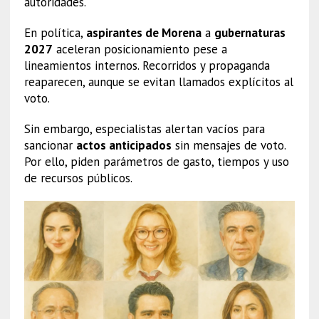
autoridades.
En política,
aspirantes de Morena
a
gubernaturas
2027
aceleran posicionamiento pese a
lineamientos internos. Recorridos y propaganda
reaparecen, aunque se evitan llamados explícitos al
voto.
Sin embargo, especialistas alertan vacíos para
sancionar
actos anticipados
sin mensajes de voto.
Por ello, piden parámetros de gasto, tiempos y uso
de recursos públicos.