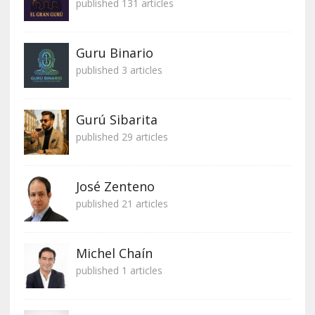
published 131 articles
Guru Binario
published 3 articles
Gurú Sibarita
published 29 articles
José Zenteno
published 21 articles
Michel Chaín
published 1 articles