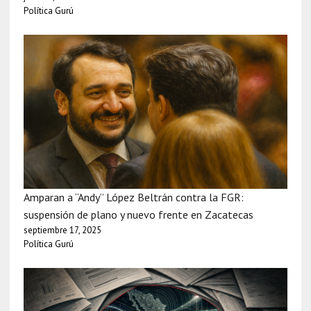
Política Gurú
Amparan a “Andy” López Beltrán contra la FGR:
suspensión de plano y nuevo frente en Zacatecas
septiembre 17, 2025
Política Gurú