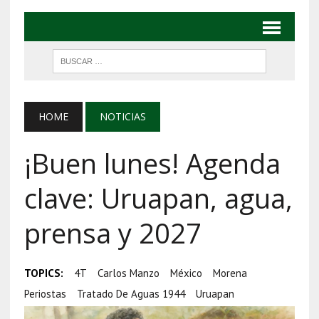
HOME
NOTICIAS
¡Buen lunes! Agenda
clave: Uruapan, agua,
prensa y 2027
TOPICS:
4T
Carlos Manzo
México
Morena
Periostas
Tratado De Aguas 1944
Uruapan