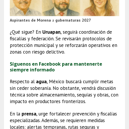
Aspirantes de Morena
a
gubernaturas 2027
¿Qué sigue? En
Uruapan
, seguirá coordinación de
fiscalías y federación. Se revisarán protocolos de
protección municipal y se reforzarán operativos en
zonas con riesgo delictivo.
Síguenos en Facebook para mantenerte
siempre informado
Respecto al
agua
, México buscará cumplir metas
sin ceder soberanía. No obstante, vendrá discusión
técnica sobre almacenamiento, sequías y obras, con
impacto en productores fronterizos.
En la
prensa
, urge fortalecer prevención y fiscalías
especializadas. Además, se requieren medidas
locales: alertas tempranas, rutas seguras y