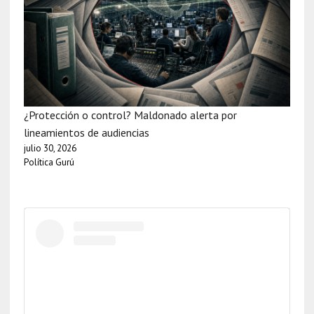
¿Protección o control? Maldonado alerta por
lineamientos de audiencias
julio 30, 2026
Política Gurú