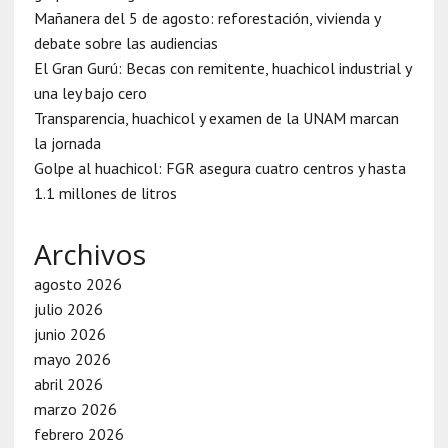
Mañanera del 5 de agosto: reforestación, vivienda y
debate sobre las audiencias
El Gran Gurú: Becas con remitente, huachicol industrial y
una ley bajo cero
Transparencia, huachicol y examen de la UNAM marcan
la jornada
Golpe al huachicol: FGR asegura cuatro centros y hasta
1.1 millones de litros
Archivos
agosto 2026
julio 2026
junio 2026
mayo 2026
abril 2026
marzo 2026
febrero 2026