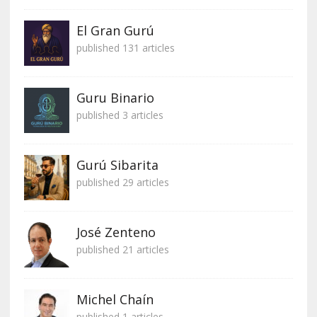
El Gran Gurú
published 131 articles
Guru Binario
published 3 articles
Gurú Sibarita
published 29 articles
José Zenteno
published 21 articles
Michel Chaín
published 1 articles