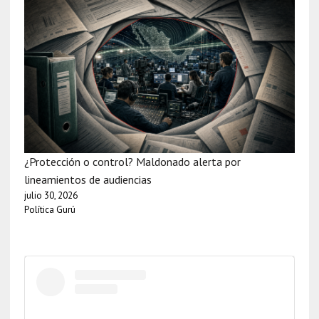
¿Protección o control? Maldonado alerta por
lineamientos de audiencias
julio 30, 2026
Política Gurú