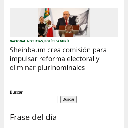
NACIONAL
,
NOTICIAS
,
POLÍTICA GURÚ
Sheinbaum crea comisión para
impulsar reforma electoral y
eliminar plurinominales
Buscar
Buscar
Frase del día