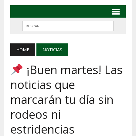
HOME
NOTICIAS
¡Buen martes! Las
noticias que
marcarán tu día sin
rodeos ni
estridencias