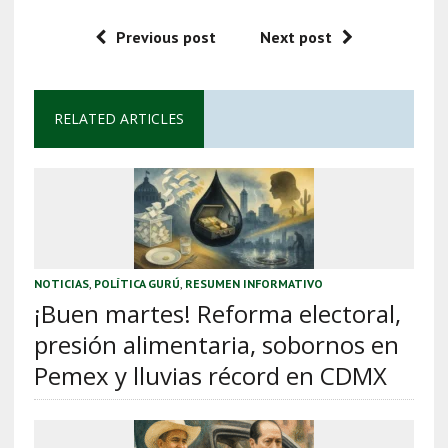
Previous post
Next post
RELATED ARTICLES
NOTICIAS
,
POLÍTICA GURÚ
,
RESUMEN INFORMATIVO
¡Buen martes! Reforma electoral,
presión alimentaria, sobornos en
Pemex y lluvias récord en CDMX