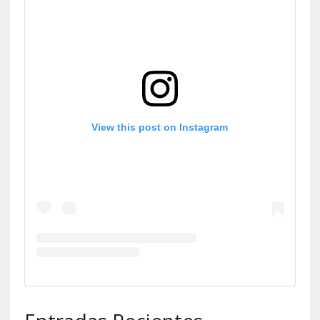
View this post on Instagram