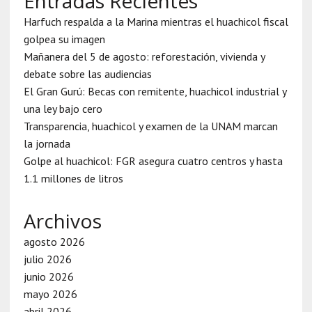
Entradas Recientes
Harfuch respalda a la Marina mientras el huachicol fiscal
golpea su imagen
Mañanera del 5 de agosto: reforestación, vivienda y
debate sobre las audiencias
El Gran Gurú: Becas con remitente, huachicol industrial y
una ley bajo cero
Transparencia, huachicol y examen de la UNAM marcan
la jornada
Golpe al huachicol: FGR asegura cuatro centros y hasta
1.1 millones de litros
Archivos
agosto 2026
julio 2026
junio 2026
mayo 2026
abril 2026