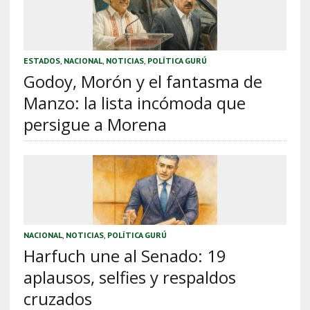
ESTADOS
,
NACIONAL
,
NOTICIAS
,
POLÍTICA GURÚ
Godoy, Morón y el fantasma de
Manzo: la lista incómoda que
persigue a Morena
NACIONAL
,
NOTICIAS
,
POLÍTICA GURÚ
Harfuch une al Senado: 19
aplausos, selfies y respaldos
cruzados