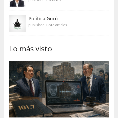
Política Gurú
published 1742 articles
Lo más visto