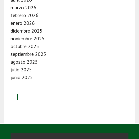
marzo 2026
febrero 2026
enero 2026
diciembre 2025
noviembre 2025
octubre 2025
septiembre 2025
agosto 2025
julio 2025
junio 2025