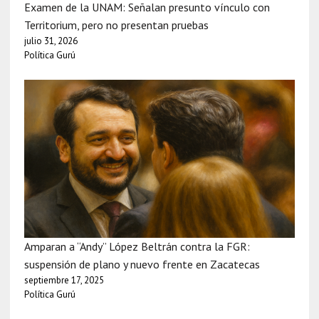
Examen de la UNAM: Señalan presunto vínculo con
Territorium, pero no presentan pruebas
julio 31, 2026
Política Gurú
Amparan a “Andy” López Beltrán contra la FGR:
suspensión de plano y nuevo frente en Zacatecas
septiembre 17, 2025
Política Gurú