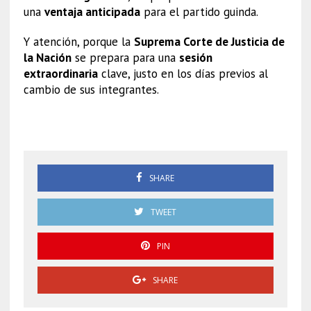
una
ventaja anticipada
para el partido guinda.
Y atención, porque la
Suprema Corte de Justicia de
la Nación
se prepara para una
sesión
extraordinaria
clave, justo en los días previos al
cambio de sus integrantes.
AMLO
SHARE
TWEET
PIN
SHARE